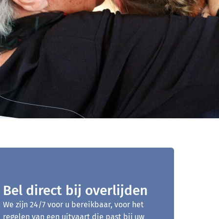
Bel direct bij overlijden
We zijn 24/7 voor u bereikbaar, voor het
regelen van een uitvaart die past bij uw