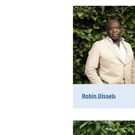
Robin Dissels