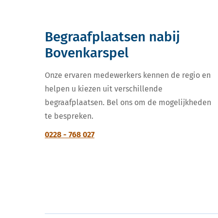
Begraafplaatsen nabij
Bovenkarspel
Onze ervaren medewerkers kennen de regio en
helpen u kiezen uit verschillende
begraafplaatsen. Bel ons om de mogelijkheden
te bespreken.
0228 - 768 027