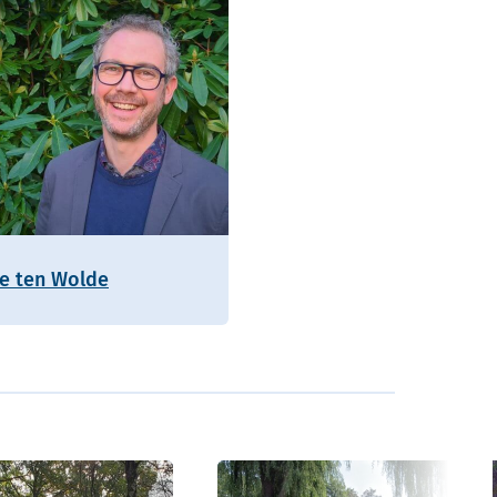
ie ten Wolde