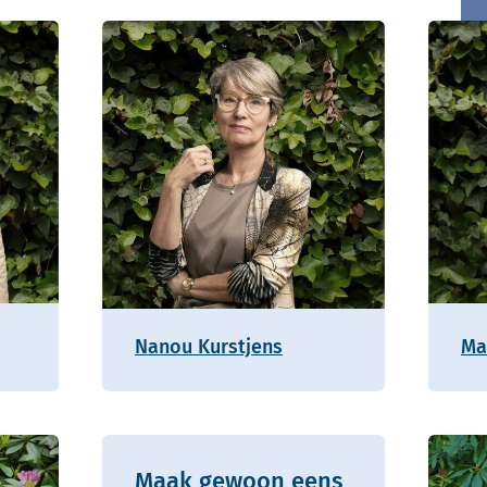
Nanou Kurstjens
Ma
Maak gewoon eens