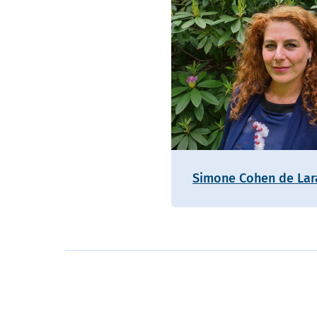
Simone Cohen de Lar