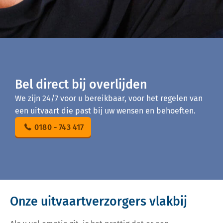
Bel direct bij overlijden
We zijn 24/7 voor u bereikbaar, voor het regelen van
een uitvaart die past bij uw wensen en behoeften.
0180 - 743 417
Onze uitvaartverzorgers vlakbij