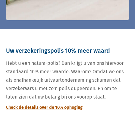
Uw verzekeringspolis 10% meer waard
Hebt u een natura-polis? Dan krijgt u van ons hiervoor
standaard 10% meer waarde. Waarom? Omdat we ons
als onafhankelijk uitvaartonderneming schamen dat
verzekeraars u met zo’n polis dupeerden. En om te
laten zien dat uw belang bij ons voorop staat.
Check de details over de 10% ophoging