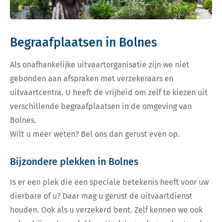
Begraafplaatsen in Bolnes
Als onafhankelijke uitvaartorganisatie zijn we niet
gebonden aan afspraken met verzekeraars en
uitvaartcentra. U heeft de vrijheid om zelf te kiezen uit
verschillende begraafplaatsen in de omgeving van
Bolnes.
Wilt u meer weten? Bel ons dan gerust even op.
Bijzondere plekken in Bolnes
Is er een plek die een speciale betekenis heeft voor uw
dierbare of u? Daar mag u gerust de uitvaartdienst
houden. Ook als u verzekerd bent. Zelf kennen we ook