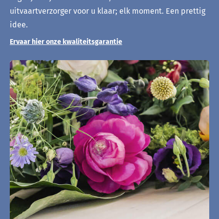
uitvaartverzorger voor u klaar; elk moment. Een prettig
idee.
Ervaar hier onze kwaliteitsgarantie