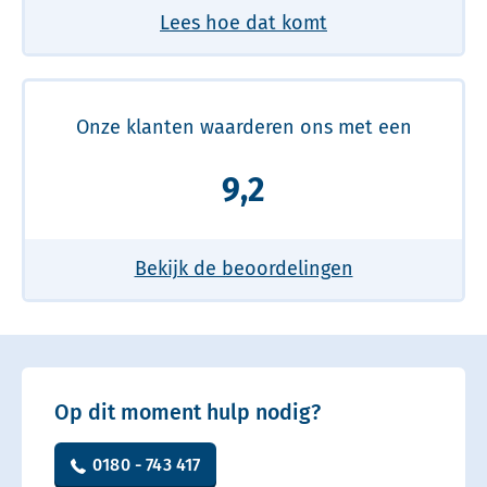
Lees hoe dat komt
Onze klanten waarderen ons met een
9,2
Bekijk de beoordelingen
Op dit moment hulp nodig?
0180 - 743 417