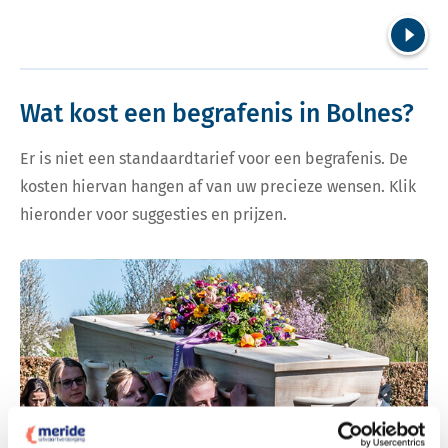
Volgend
Wat kost een begrafenis in Bolnes?
Er is niet een standaardtarief voor een begrafenis. De
kosten hiervan hangen af van uw precieze wensen. Klik
hieronder voor suggesties en prijzen.
Bekijk tarieven voor begrafenis