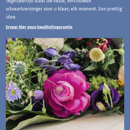
Tegelijkertijd staat uw vaste, vertrouwde
uitvaartverzorger voor u klaar; elk moment. Een prettig
idee.
Ervaar hier onze kwaliteitsgarantie