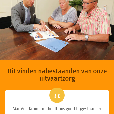
Dit vinden nabestaanden van onze
uitvaartzorg
Marlène Kromhout heeft ons goed bijgestaan en