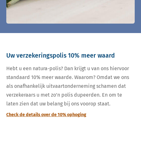
Uw verzekeringspolis 10% meer waard
Hebt u een natura-polis? Dan krijgt u van ons hiervoor
standaard 10% meer waarde. Waarom? Omdat we ons
als onafhankelijk uitvaartonderneming schamen dat
verzekeraars u met zo’n polis dupeerden. En om te
laten zien dat uw belang bij ons voorop staat.
Check de details over de 10% ophoging