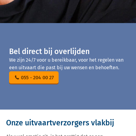
Bel direct bij overlijden
We zijn 24/7 voor u bereikbaar, voor het regelen van
een uitvaart die past bij uw wensen en behoeften.
055 - 204 00 27
Onze uitvaartverzorgers vlakbij