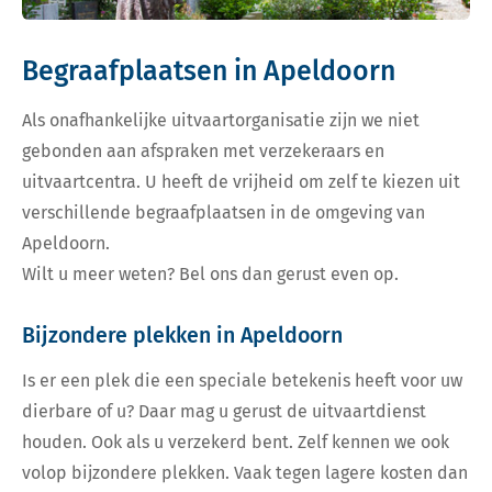
Begraafplaatsen in Apeldoorn
Als onafhankelijke uitvaartorganisatie zijn we niet
gebonden aan afspraken met verzekeraars en
uitvaartcentra. U heeft de vrijheid om zelf te kiezen uit
verschillende begraafplaatsen in de omgeving van
Apeldoorn.
Wilt u meer weten? Bel ons dan gerust even op.
Bijzondere plekken in Apeldoorn
Is er een plek die een speciale betekenis heeft voor uw
dierbare of u? Daar mag u gerust de uitvaartdienst
houden. Ook als u verzekerd bent. Zelf kennen we ook
volop bijzondere plekken. Vaak tegen lagere kosten dan