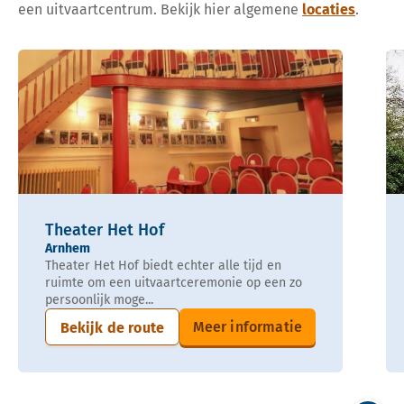
een uitvaartcentrum. Bekijk hier algemene
locaties
.
Theater Het Hof
Arnhem
Theater Het Hof biedt echter alle tijd en
ruimte om een uitvaartceremonie op een zo
persoonlijk moge...
Meer informatie
Bekijk de route