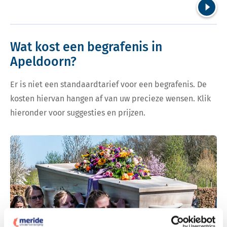
Volgend
Wat kost een begrafenis in
Apeldoorn?
Er is niet een standaardtarief voor een begrafenis. De
kosten hiervan hangen af van uw precieze wensen. Klik
hieronder voor suggesties en prijzen.
Bekijk tarieven voor begrafenis