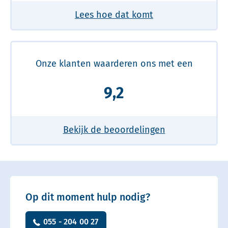
Lees hoe dat komt
Onze klanten waarderen ons met een
9,2
Bekijk de beoordelingen
Op dit moment hulp nodig?
055 - 204 00 27