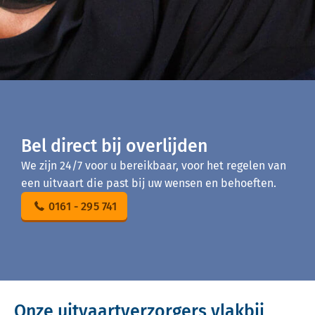
Bel direct bij overlijden
We zijn 24/7 voor u bereikbaar, voor het regelen van
een uitvaart die past bij uw wensen en behoeften.
0161 - 295 741
Onze uitvaartverzorgers vlakbij