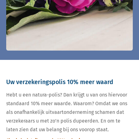
Uw verzekeringspolis 10% meer waard
Hebt u een natura-polis? Dan krijgt u van ons hiervoor
standaard 10% meer waarde. Waarom? Omdat we ons
als onafhankelijk uitvaartonderneming schamen dat
verzekeraars u met zo’n polis dupeerden. En om te
laten zien dat uw belang bij ons voorop staat.