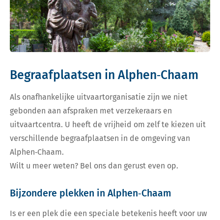
Begraafplaatsen in Alphen‑Chaam
Als onafhankelijke uitvaartorganisatie zijn we niet
gebonden aan afspraken met verzekeraars en
uitvaartcentra. U heeft de vrijheid om zelf te kiezen uit
verschillende begraafplaatsen in de omgeving van
Alphen‑Chaam.
Wilt u meer weten? Bel ons dan gerust even op.
Bijzondere plekken in Alphen‑Chaam
Is er een plek die een speciale betekenis heeft voor uw