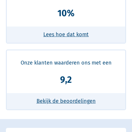
10%
Lees hoe dat komt
Onze klanten waarderen ons met een
9,2
Bekijk de beoordelingen