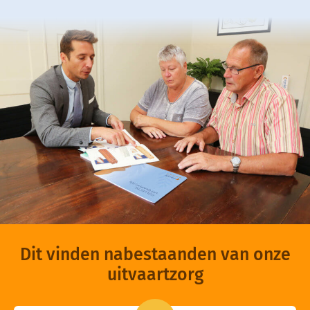
Dit vinden nabestaanden van onze
uitvaartzorg