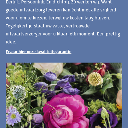
Eerlijk. Persoonlijk. En dichtbij. Zó werken wij. Want
goede uitvaartzorg leveren kan écht met alle vrijheid
voor u om te kiezen, terwijl uw kosten laag blijven.
Tegelijkertijd staat uw vaste, vertrouwde
uitvaartverzorger voor u klaar; elk moment. Een prettig
idee.
Ervaar hier onze kwaliteitsgarantie