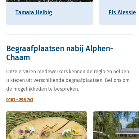
Tamara Helbig
Els Alessie
Begraafplaatsen nabij Alphen-
Chaam
Onze ervaren medewerkers kennen de regio en helpen
u kiezen uit verschillende begraafplaatsen. Bel ons om
de mogelijkheden te bespreken.
0161 - 295 741