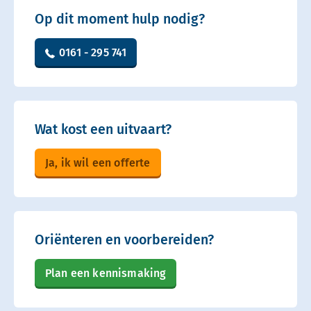
Op dit moment hulp nodig?
0161 - 295 741
Wat kost een uitvaart?
Ja, ik wil een offerte
Oriënteren en voorbereiden?
Plan een kennismaking