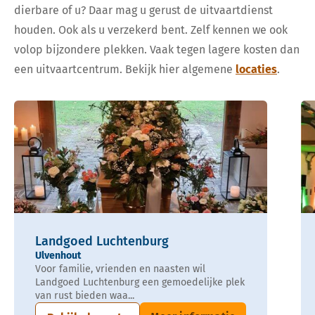
dierbare of u? Daar mag u gerust de uitvaartdienst
houden. Ook als u verzekerd bent. Zelf kennen we ook
volop bijzondere plekken. Vaak tegen lagere kosten dan
een uitvaartcentrum. Bekijk hier algemene
locaties
.
Landgoed Luchtenburg
Ulvenhout
Voor familie, vrienden en naasten wil
Landgoed Luchtenburg een gemoedelijke plek
van rust bieden waa...