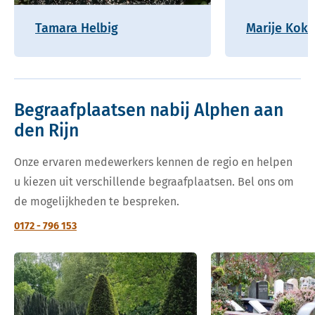
Tamara Helbig
Marije Kok
Begraafplaatsen nabij Alphen aan
den Rijn
Onze ervaren medewerkers kennen de regio en helpen
u kiezen uit verschillende begraafplaatsen. Bel ons om
de mogelijkheden te bespreken.
0172 - 796 153