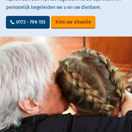
persoonlijk begeleiden we u en uw dierbare.
0172 - 796 153
Kies uw situatie