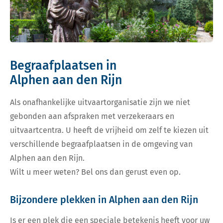
Begraafplaatsen in
Alphen aan den Rijn
Als onafhankelijke uitvaartorganisatie zijn we niet
gebonden aan afspraken met verzekeraars en
uitvaartcentra. U heeft de vrijheid om zelf te kiezen uit
verschillende begraafplaatsen in de omgeving van
Alphen aan den Rijn.
Wilt u meer weten? Bel ons dan gerust even op.
Bijzondere plekken in Alphen aan den Rijn
Is er een plek die een speciale betekenis heeft voor uw