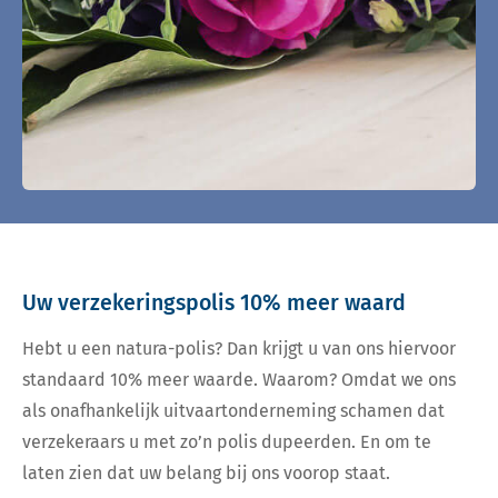
Uw verzekeringspolis 10% meer waard
Hebt u een natura-polis? Dan krijgt u van ons hiervoor
standaard 10% meer waarde. Waarom? Omdat we ons
als onafhankelijk uitvaartonderneming schamen dat
verzekeraars u met zo’n polis dupeerden. En om te
laten zien dat uw belang bij ons voorop staat.