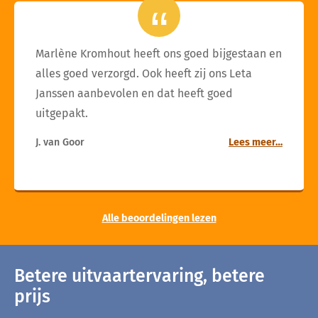
Marlène Kromhout heeft ons goed bijgestaan en
alles goed verzorgd. Ook heeft zij ons Leta
Janssen aanbevolen en dat heeft goed
uitgepakt.
J. van Goor
Lees meer…
Alle beoordelingen lezen
Betere uitvaartervaring, betere
prijs