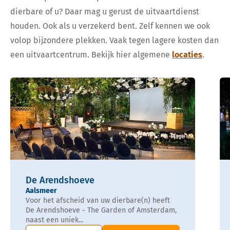
dierbare of u? Daar mag u gerust de uitvaartdienst
houden. Ook als u verzekerd bent. Zelf kennen we ook
volop bijzondere plekken. Vaak tegen lagere kosten dan
een uitvaartcentrum. Bekijk hier algemene
locaties
.
De Arendshoeve
Aalsmeer
Voor het afscheid van uw dierbare(n) heeft
De Arendshoeve - The Garden of Amsterdam,
naast een uniek...