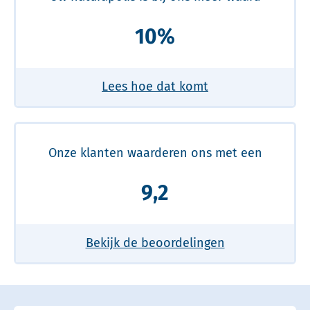
10%
Lees hoe dat komt
Onze klanten waarderen ons met een
9,2
Bekijk de beoordelingen