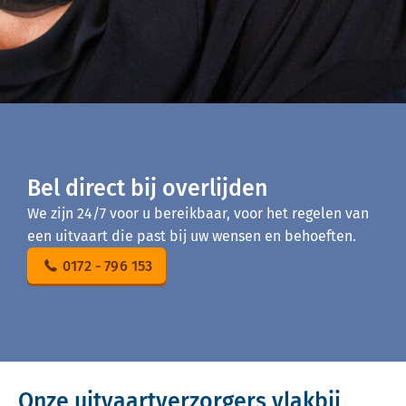
Bel direct bij overlijden
We zijn 24/7 voor u bereikbaar, voor het regelen van
een uitvaart die past bij uw wensen en behoeften.
0172 - 796 153
Onze uitvaartverzorgers vlakbij