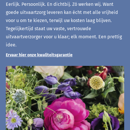
Eerlijk. Persoonlijk. En dichtbij. Zó werken wij. Want
goede uitvaartzorg leveren kan écht met alle vrijheid
voor u om te kiezen, terwijl uw kosten laag blijven.
Tegelijkertijd staat uw vaste, vertrouwde
uitvaartverzorger voor u klaar; elk moment. Een prettig
idee.
Ervaar hier onze kwaliteitsgarantie