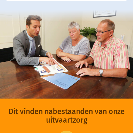
Dit vinden nabestaanden van onze
uitvaartzorg