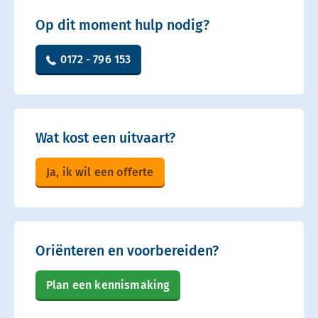
Op dit moment hulp nodig?
0172 - 796 153
Wat kost een uitvaart?
Ja, ik wil een offerte
Oriënteren en voorbereiden?
Plan een kennismaking