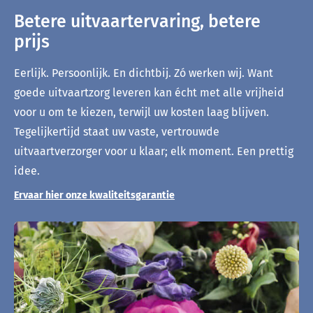
Betere uitvaartervaring, betere
prijs
Eerlijk. Persoonlijk. En dichtbij. Zó werken wij. Want
goede uitvaartzorg leveren kan écht met alle vrijheid
voor u om te kiezen, terwijl uw kosten laag blijven.
Tegelijkertijd staat uw vaste, vertrouwde
uitvaartverzorger voor u klaar; elk moment. Een prettig
idee.
Ervaar hier onze kwaliteitsgarantie