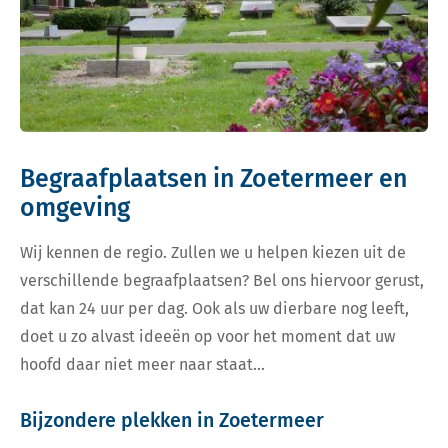
Begraafplaatsen in Zoetermeer en
omgeving
Wij kennen de regio. Zullen we u helpen kiezen uit de
verschillende begraafplaatsen? Bel ons hiervoor gerust,
dat kan 24 uur per dag. Ook als uw dierbare nog leeft,
doet u zo alvast ideeën op voor het moment dat uw
hoofd daar niet meer naar staat…
Bijzondere plekken in Zoetermeer