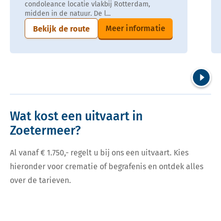
condoleance locatie vlakbij Rotterdam,
midden in de natuur. De l...
Meer informatie
Bekijk de route
Volgend
Wat kost een uitvaart in
Zoetermeer?
Al vanaf € 1.750,- regelt u bij ons een uitvaart. Kies
hieronder voor crematie of begrafenis en ontdek alles
over de tarieven.