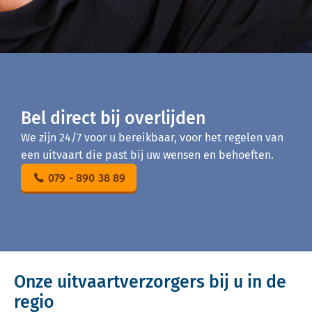
Bel direct bij overlijden
We zijn 24/7 voor u bereikbaar, voor het regelen van
een uitvaart die past bij uw wensen en behoeften.
079 - 890 38 89
Onze uitvaartverzorgers bij u in de
regio