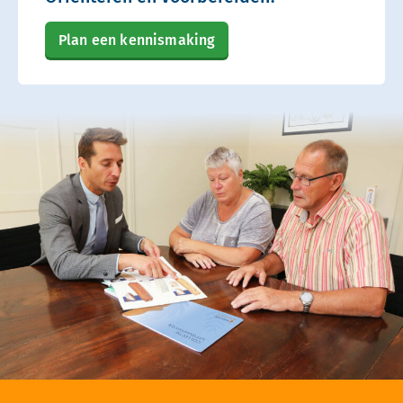
Plan een kennismaking