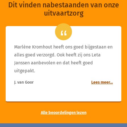
Dit vinden nabestaanden van onze
uitvaartzorg
Marlène Kromhout heeft ons goed bijgestaan en
alles goed verzorgd. Ook heeft zij ons Leta
Janssen aanbevolen en dat heeft goed
uitgepakt.
J. van Goor
Lees meer…
Alle beoordelingen lezen