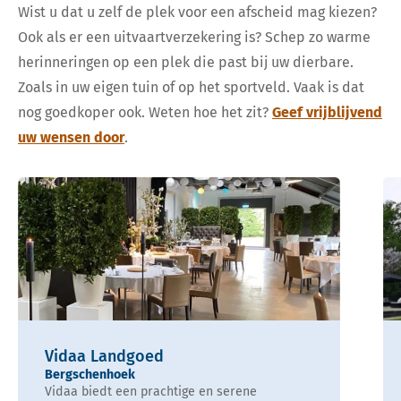
Wist u dat u zelf de plek voor een afscheid mag kiezen?
Ook als er een uitvaartverzekering is? Schep zo warme
herinneringen op een plek die past bij uw dierbare.
Zoals in uw eigen tuin of op het sportveld. Vaak is dat
nog goedkoper ook. Weten hoe het zit?
Geef vrijblijvend
uw wensen door
.
Vidaa Landgoed
Bergschenhoek
Vidaa biedt een prachtige en serene