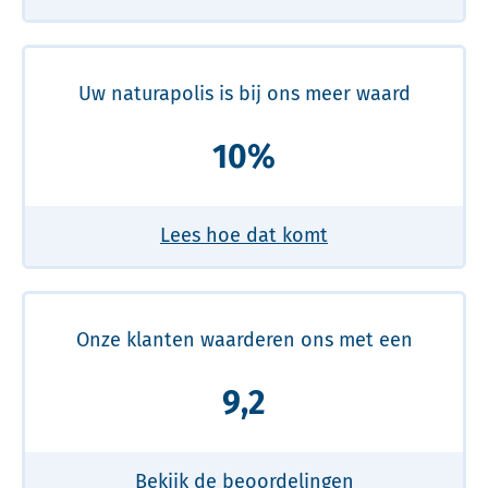
Uw naturapolis is bij ons meer waard
10%
Lees hoe dat komt
Onze klanten waarderen ons met een
9,2
Bekijk de beoordelingen