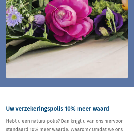
Uw verzekeringspolis 10% meer waard
Hebt u een natura-polis? Dan krijgt u van ons hiervoor
standaard 10% meer waarde. Waarom? Omdat we ons