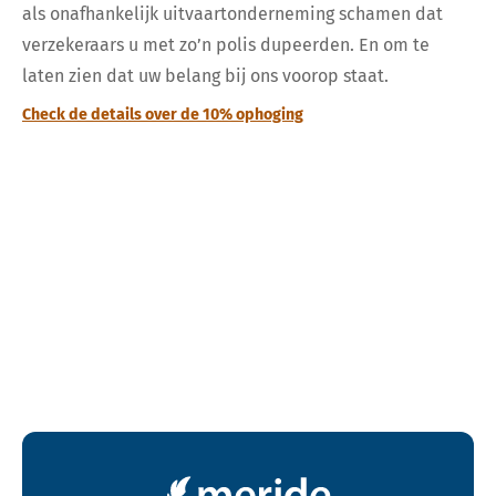
als onafhankelijk uitvaartonderneming schamen dat
verzekeraars u met zo’n polis dupeerden. En om te
laten zien dat uw belang bij ons voorop staat.
Check de details over de 10% ophoging