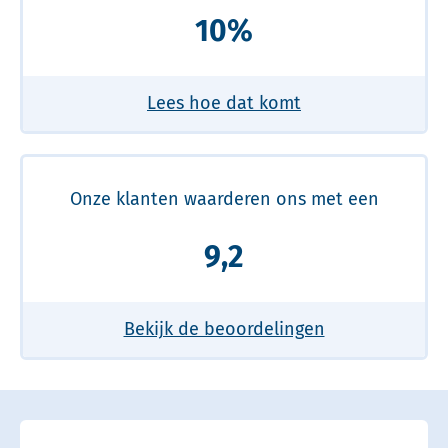
10%
Lees hoe dat komt
Onze klanten waarderen ons met een
9,2
Bekijk de beoordelingen