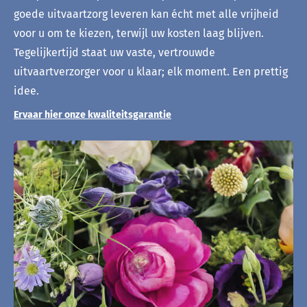
goede uitvaartzorg leveren kan écht met alle vrijheid
voor u om te kiezen, terwijl uw kosten laag blijven.
Tegelijkertijd staat uw vaste, vertrouwde
uitvaartverzorger voor u klaar; elk moment. Een prettig
idee.
Ervaar hier onze kwaliteitsgarantie