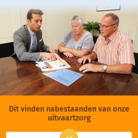
Dit vinden nabestaanden van onze
uitvaartzorg