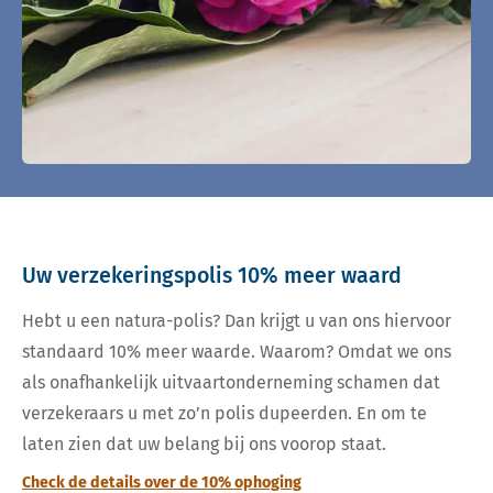
Uw verzekeringspolis 10% meer waard
Hebt u een natura-polis? Dan krijgt u van ons hiervoor
standaard 10% meer waarde. Waarom? Omdat we ons
als onafhankelijk uitvaartonderneming schamen dat
verzekeraars u met zo’n polis dupeerden. En om te
laten zien dat uw belang bij ons voorop staat.
Check de details over de 10% ophoging