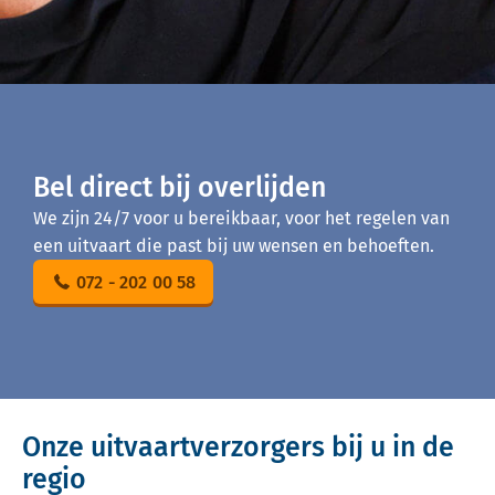
Bel direct bij overlijden
We zijn 24/7 voor u bereikbaar, voor het regelen van
een uitvaart die past bij uw wensen en behoeften.
072 - 202 00 58
Onze uitvaartverzorgers bij u in de
regio