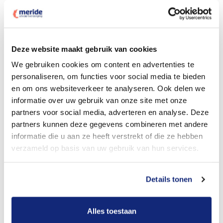
Deze website maakt gebruik van cookies
Dit kost een crematie
We gebruiken cookies om content en advertenties te
personaliseren, om functies voor social media te bieden
en om ons websiteverkeer te analyseren. Ook delen we
Bekijk tarieven voor begrafenis
informatie over uw gebruik van onze site met onze
partners voor social media, adverteren en analyse. Deze
partners kunnen deze gegevens combineren met andere
informatie die u aan ze heeft verstrekt of die ze hebben
verzameld op basis van uw gebruik van hun services.
Details tonen
Dit kost een begrafenis
Alles toestaan