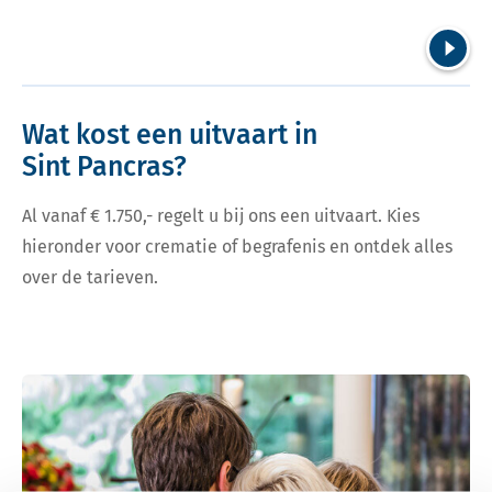
Volgend
Wat kost een uitvaart in
Sint Pancras?
Al vanaf € 1.750,- regelt u bij ons een uitvaart. Kies
hieronder voor crematie of begrafenis en ontdek alles
over de tarieven.
Bekijk tarieven voor crematie