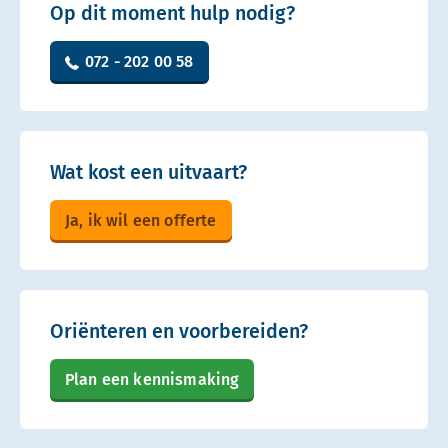
Op dit moment hulp nodig?
072 - 202 00 58
Wat kost een uitvaart?
Ja, ik wil een offerte
Oriënteren en voorbereiden?
Plan een kennismaking