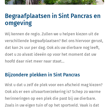
Begraafplaatsen in Sint Pancras en
omgeving
Wij kennen de regio. Zullen we u helpen kiezen uit de
verschillende begraafplaatsen? Bel ons hiervoor gerust,
dat kan 24 uur per dag. Ook als uw dierbare nog leeft,
doet u zo alvast ideeën op voor het moment dat uw
hoofd daar niet meer naar staat…
Bijzondere plekken in Sint Pancras
Wist u dat u zelf de plek voor een afscheid mag kiezen?
Ook als er een uitvaartverzekering is? Schep zo warme
herinneringen op een plek die past bij uw dierbare.
Zoals in uw eigen tuin of op het sportveld. Vaak is dat