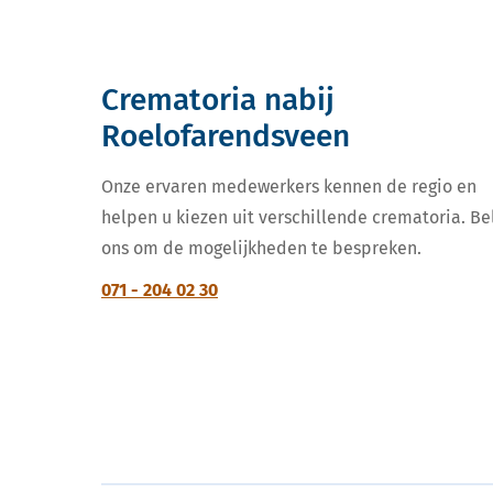
Crematoria nabij
Roelofarendsveen
Onze ervaren medewerkers kennen de regio en
helpen u kiezen uit verschillende crematoria. Be
ons om de mogelijkheden te bespreken.
071 - 204 02 30