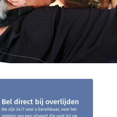
Bel direct bij overlijden
We zijn 24/7 voor u bereikbaar, voor het
regelen van een uitvaart die past bij uw