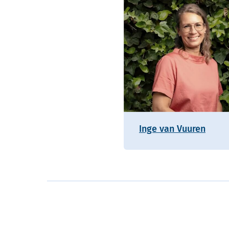
Inge van Vuuren