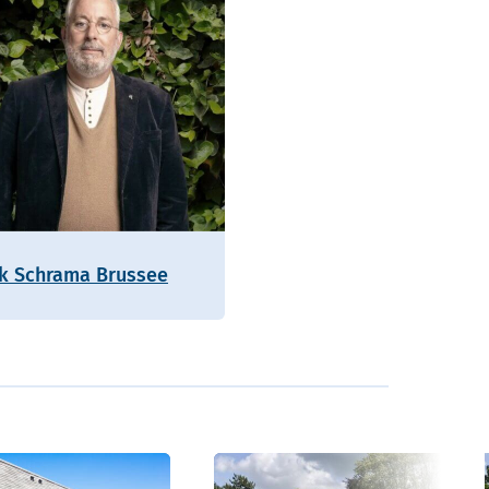
ik Schrama Brussee