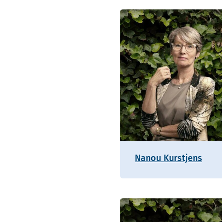
Nanou Kurstjens