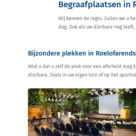
Begraafplaatsen in
Wij kennen de regio. Zullen we u he
dag. Ook als uw dierbare nog leeft
Bijzondere plekken in Roelofarend
Wist u dat u zelf de plek voor een afscheid mag 
dierbare. Zoals in uw eigen tuin of op het sportv