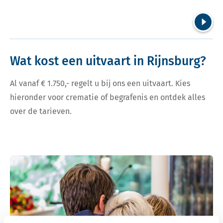
Volgend
Wat kost een uitvaart in Rijnsburg?
Al vanaf € 1.750,- regelt u bij ons een uitvaart. Kies
hieronder voor crematie of begrafenis en ontdek alles
over de tarieven.
Bekijk tarieven voor crematie