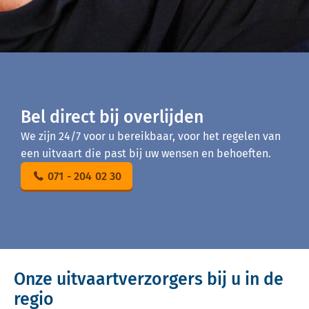
Bel direct bij overlijden
We zijn 24/7 voor u bereikbaar, voor het regelen van
een uitvaart die past bij uw wensen en behoeften.
071 - 204 02 30
Onze uitvaartverzorgers bij u in de
regio