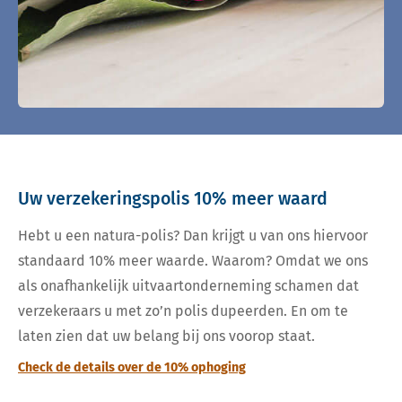
Uw verzekeringspolis 10% meer waard
Hebt u een natura-polis? Dan krijgt u van ons hiervoor
standaard 10% meer waarde. Waarom? Omdat we ons
als onafhankelijk uitvaartonderneming schamen dat
verzekeraars u met zo’n polis dupeerden. En om te
laten zien dat uw belang bij ons voorop staat.
Check de details over de 10% ophoging