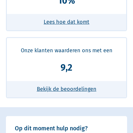
10%
Lees hoe dat komt
Onze klanten waarderen ons met een
9,2
Bekijk de beoordelingen
Op dit moment hulp nodig?