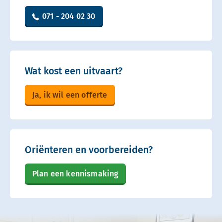
071 - 204 02 30
Wat kost een uitvaart?
Ja, ik wil een offerte
Oriënteren en voorbereiden?
Plan een kennismaking