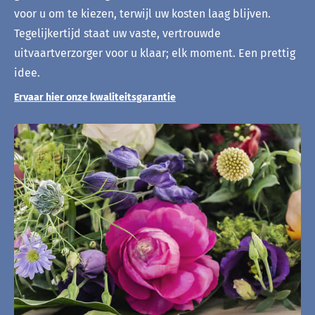
voor u om te kiezen, terwijl uw kosten laag blijven.
Tegelijkertijd staat uw vaste, vertrouwde
uitvaartverzorger voor u klaar; elk moment. Een prettig
idee.
Ervaar hier onze kwaliteitsgarantie