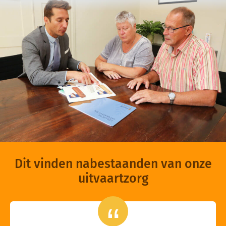
Dit vinden nabestaanden van onze
uitvaartzorg