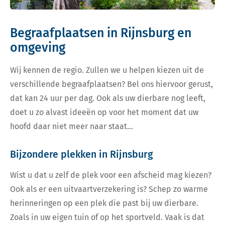
Begraafplaatsen in Rijnsburg en
omgeving
Wij kennen de regio. Zullen we u helpen kiezen uit de
verschillende begraafplaatsen? Bel ons hiervoor gerust,
dat kan 24 uur per dag. Ook als uw dierbare nog leeft,
doet u zo alvast ideeën op voor het moment dat uw
hoofd daar niet meer naar staat…
Bijzondere plekken in Rijnsburg
Wist u dat u zelf de plek voor een afscheid mag kiezen?
Ook als er een uitvaartverzekering is? Schep zo warme
herinneringen op een plek die past bij uw dierbare.
Zoals in uw eigen tuin of op het sportveld. Vaak is dat