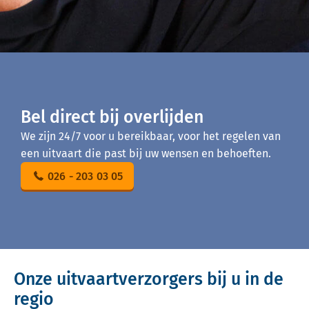
Bel direct bij overlijden
We zijn 24/7 voor u bereikbaar, voor het regelen van
een uitvaart die past bij uw wensen en behoeften.
026 - 203 03 05
Onze uitvaartverzorgers bij u in de
regio