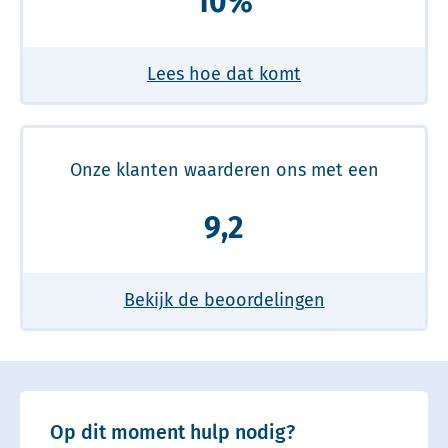
10%
Lees hoe dat komt
Onze klanten waarderen ons met een
9,2
Bekijk de beoordelingen
Op dit moment hulp nodig?