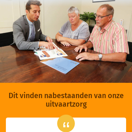
Dit vinden nabestaanden van onze
uitvaartzorg