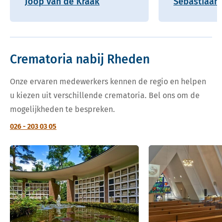
Joop van de Kraak
Sebastiaan 
Crematoria nabij Rheden
Onze ervaren medewerkers kennen de regio en helpen
u kiezen uit verschillende crematoria. Bel ons om de
mogelijkheden te bespreken.
026 - 203 03 05