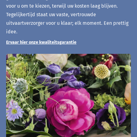
voor u om te kiezen, terwijl uw kosten laag blijven.
Tegelijkertijd staat uw vaste, vertrouwde
uitvaartverzorger voor u klaar; elk moment. Een prettig
idee.
Ervaar hier onze kwaliteitsgarantie