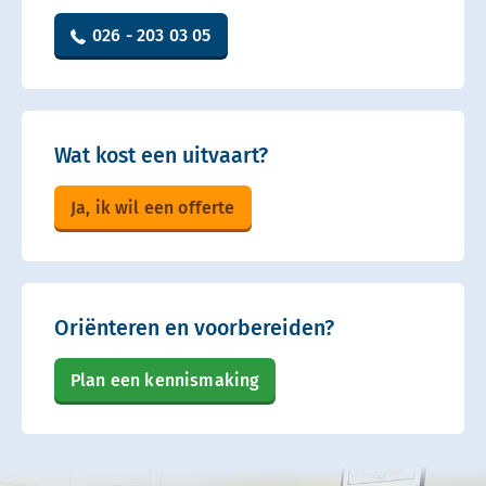
026 - 203 03 05
Wat kost een uitvaart?
Ja, ik wil een offerte
Oriënteren en voorbereiden?
Plan een kennismaking