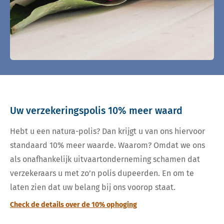
Uw verzekeringspolis 10% meer waard
Hebt u een natura-polis? Dan krijgt u van ons hiervoor
standaard 10% meer waarde. Waarom? Omdat we ons
als onafhankelijk uitvaartonderneming schamen dat
verzekeraars u met zo’n polis dupeerden. En om te
laten zien dat uw belang bij ons voorop staat.
Check de details over de 10% ophoging