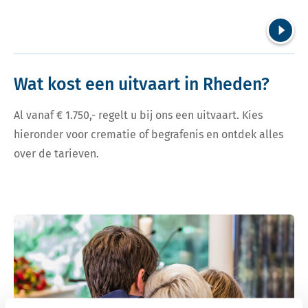
Volgend
Wat kost een uitvaart in Rheden?
Al vanaf € 1.750,- regelt u bij ons een uitvaart. Kies
hieronder voor crematie of begrafenis en ontdek alles
over de tarieven.
Bekijk tarieven voor crematie