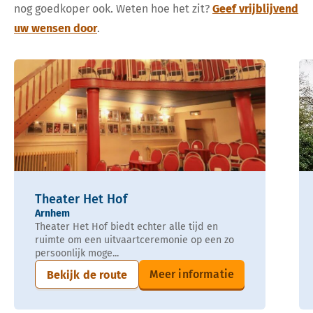
nog goedkoper ook. Weten hoe het zit?
Geef vrijblijvend
uw wensen door
.
Theater Het Hof
Arnhem
Theater Het Hof biedt echter alle tijd en
ruimte om een uitvaartceremonie op een zo
persoonlijk moge...
Meer informatie
Bekijk de route