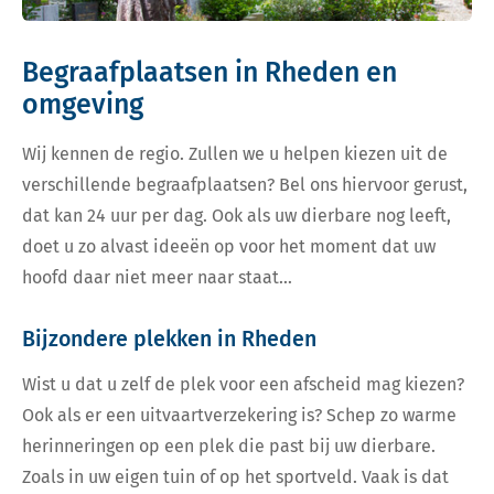
Begraafplaatsen in Rheden en
omgeving
Wij kennen de regio. Zullen we u helpen kiezen uit de
verschillende begraafplaatsen? Bel ons hiervoor gerust,
dat kan 24 uur per dag. Ook als uw dierbare nog leeft,
doet u zo alvast ideeën op voor het moment dat uw
hoofd daar niet meer naar staat…
Bijzondere plekken in Rheden
Wist u dat u zelf de plek voor een afscheid mag kiezen?
Ook als er een uitvaartverzekering is? Schep zo warme
herinneringen op een plek die past bij uw dierbare.
Zoals in uw eigen tuin of op het sportveld. Vaak is dat