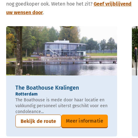
nog goedkoper ook. Weten hoe het zit?
Geef vrijblijvend
uw wensen door
.
The Boathouse Kralingen
Rotterdam
The Boathouse is mede door haar locatie en
vakkundig personeel uiterst geschikt voor een
condoleance...
Meer informatie
Bekijk de route