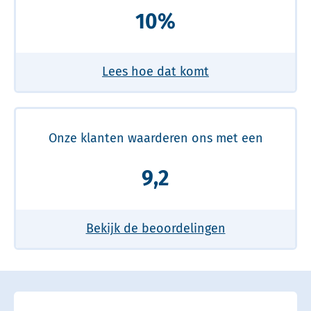
10%
Lees hoe dat komt
Onze klanten waarderen ons met een
9,2
Bekijk de beoordelingen