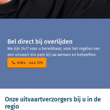
Bel direct bij overlijden
We zijn 24/7 voor u bereikbaar, voor het regelen van
een uitvaart die past bij uw wensen en behoeften.
0184 - 444 129
Onze uitvaartverzorgers bij u in de
regio