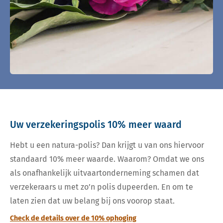
Uw verzekeringspolis 10% meer waard
Hebt u een natura-polis? Dan krijgt u van ons hiervoor
standaard 10% meer waarde. Waarom? Omdat we ons
als onafhankelijk uitvaartonderneming schamen dat
verzekeraars u met zo’n polis dupeerden. En om te
laten zien dat uw belang bij ons voorop staat.
Check de details over de 10% ophoging