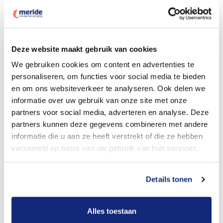
Deze website maakt gebruik van cookies
Dit kost een crematie
We gebruiken cookies om content en advertenties te
personaliseren, om functies voor social media te bieden
en om ons websiteverkeer te analyseren. Ook delen we
Bekijk tarieven voor begrafenis
informatie over uw gebruik van onze site met onze
partners voor social media, adverteren en analyse. Deze
partners kunnen deze gegevens combineren met andere
informatie die u aan ze heeft verstrekt of die ze hebben
verzameld op basis van uw gebruik van hun services.
Details tonen
Dit kost een begrafenis
Alles toestaan