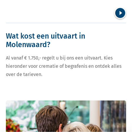
Volgend
Wat kost een uitvaart in
Molenwaard?
Al vanaf € 1.750,- regelt u bij ons een uitvaart. Kies
hieronder voor crematie of begrafenis en ontdek alles
over de tarieven.
Bekijk tarieven voor crematie