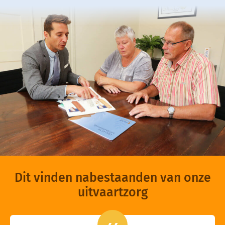
Dit vinden nabestaanden van onze
uitvaartzorg