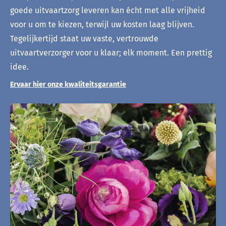
goede uitvaartzorg leveren kan écht met alle vrijheid
voor u om te kiezen, terwijl uw kosten laag blijven.
Tegelijkertijd staat uw vaste, vertrouwde
uitvaartverzorger voor u klaar; elk moment. Een prettig
idee.
Ervaar hier onze kwaliteitsgarantie