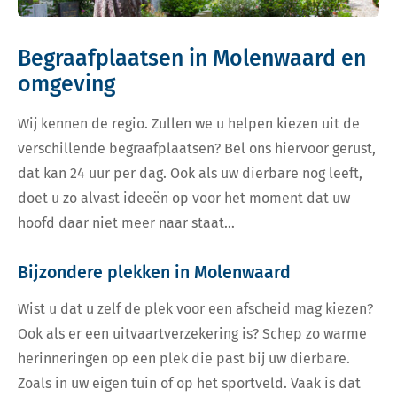
Begraafplaatsen in Molenwaard en
omgeving
Wij kennen de regio. Zullen we u helpen kiezen uit de
verschillende begraafplaatsen? Bel ons hiervoor gerust,
dat kan 24 uur per dag. Ook als uw dierbare nog leeft,
doet u zo alvast ideeën op voor het moment dat uw
hoofd daar niet meer naar staat…
Bijzondere plekken in Molenwaard
Wist u dat u zelf de plek voor een afscheid mag kiezen?
Ook als er een uitvaartverzekering is? Schep zo warme
herinneringen op een plek die past bij uw dierbare.
Zoals in uw eigen tuin of op het sportveld. Vaak is dat