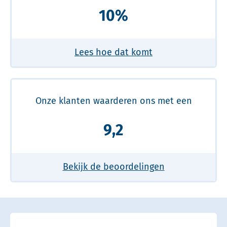
10%
Lees hoe dat komt
Onze klanten waarderen ons met een
9,2
Bekijk de beoordelingen