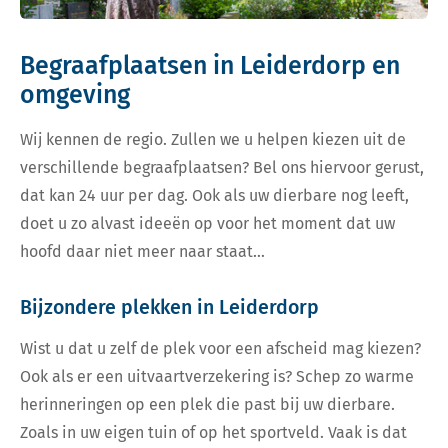
Begraafplaatsen in Leiderdorp en
omgeving
Wij kennen de regio. Zullen we u helpen kiezen uit de
verschillende begraafplaatsen? Bel ons hiervoor gerust,
dat kan 24 uur per dag. Ook als uw dierbare nog leeft,
doet u zo alvast ideeën op voor het moment dat uw
hoofd daar niet meer naar staat…
Bijzondere plekken in Leiderdorp
Wist u dat u zelf de plek voor een afscheid mag kiezen?
Ook als er een uitvaartverzekering is? Schep zo warme
herinneringen op een plek die past bij uw dierbare.
Zoals in uw eigen tuin of op het sportveld. Vaak is dat