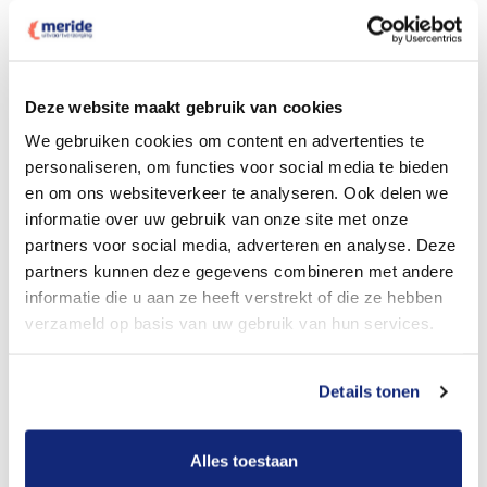
Deze website maakt gebruik van cookies
Dit kost een crematie
We gebruiken cookies om content en advertenties te
personaliseren, om functies voor social media te bieden
en om ons websiteverkeer te analyseren. Ook delen we
Bekijk tarieven voor begrafenis
informatie over uw gebruik van onze site met onze
partners voor social media, adverteren en analyse. Deze
partners kunnen deze gegevens combineren met andere
informatie die u aan ze heeft verstrekt of die ze hebben
verzameld op basis van uw gebruik van hun services.
Details tonen
Dit kost een begrafenis
Alles toestaan