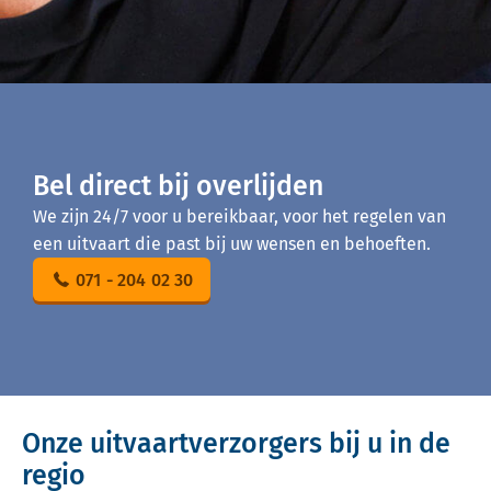
Bel direct bij overlijden
We zijn 24/7 voor u bereikbaar, voor het regelen van
een uitvaart die past bij uw wensen en behoeften.
071 - 204 02 30
Onze uitvaartverzorgers bij u in de
regio