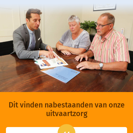
Dit vinden nabestaanden van onze
uitvaartzorg