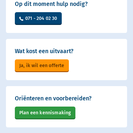
Op dit moment hulp nodig?
071 - 204 02 30
Wat kost een uitvaart?
Ja, ik wil een offerte
Oriënteren en voorbereiden?
Plan een kennismaking