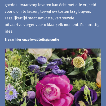
goede uitvaartzorg leveren kan écht met alle vrijheid
voor u om te kiezen, terwijl uw kosten laag blijven.
Tegelijkertijd staat uw vaste, vertrouwde
uitvaartverzorger voor u klaar; elk moment. Een prettig
idee.
Ervaar hier onze kwaliteitsgarantie