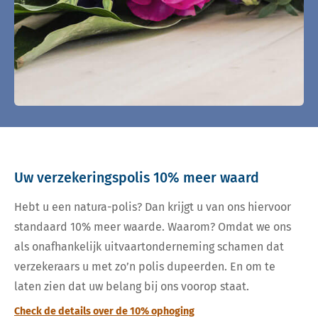
Uw verzekeringspolis 10% meer waard
Hebt u een natura-polis? Dan krijgt u van ons hiervoor
standaard 10% meer waarde. Waarom? Omdat we ons
als onafhankelijk uitvaartonderneming schamen dat
verzekeraars u met zo’n polis dupeerden. En om te
laten zien dat uw belang bij ons voorop staat.
Check de details over de 10% ophoging