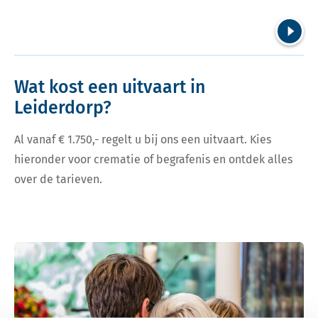
Volgend
Wat kost een uitvaart in
Leiderdorp?
Al vanaf € 1.750,- regelt u bij ons een uitvaart. Kies
hieronder voor crematie of begrafenis en ontdek alles
over de tarieven.
Bekijk tarieven voor crematie