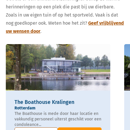
herinneringen op een plek die past bij uw dierbare.
Zoals in uw eigen tuin of op het sportveld. Vaak is dat
nog goedkoper ook. Weten hoe het zit?
Geef vrijblijvend
uw wensen door
.
The Boathouse Kralingen
Rotterdam
The Boathouse is mede door haar locatie en
vakkundig personeel uiterst geschikt voor een
condoleance...