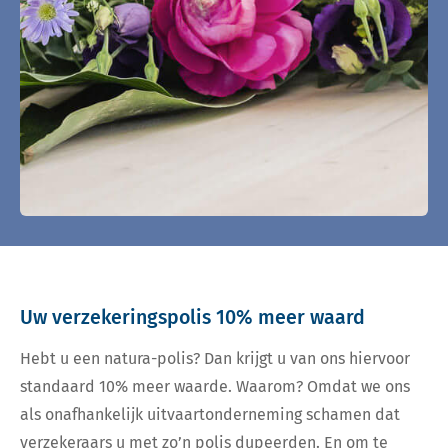
Uw verzekeringspolis 10% meer waard
Hebt u een natura-polis? Dan krijgt u van ons hiervoor
standaard 10% meer waarde. Waarom? Omdat we ons
als onafhankelijk uitvaartonderneming schamen dat
verzekeraars u met zo’n polis dupeerden. En om te