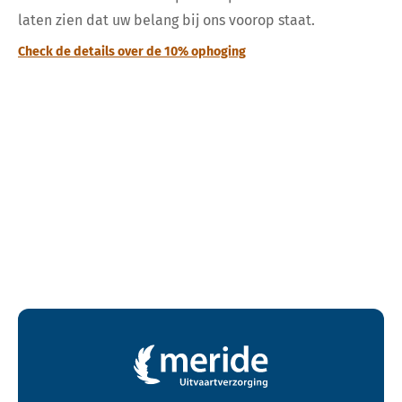
laten zien dat uw belang bij ons voorop staat.
Check de details over de 10% ophoging
Contactgegevens en footer menu van Meride