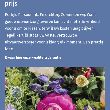
prijs
Eerlijk. Persoonlijk. En dichtbij. Zó werken wij. Want
goede uitvaartzorg leveren kan écht met alle vrijheid
voor u om te kiezen, terwijl uw kosten laag blijven.
Tegelijkertijd staat uw vaste, vertrouwde
uitvaartverzorger voor u klaar; elk moment. Een prettig
idee.
Ervaar hier onze kwaliteitsgarantie