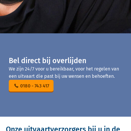
Bel direct bij overlijden
We zijn 24/7 voor u bereikbaar, voor het regelen van
een uitvaart die past bij uw wensen en behoeften.
0180 - 743 417
Onze uitvaartverzorgers bij u in de