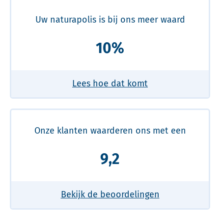
Uw naturapolis is bij ons meer waard
10%
Lees hoe dat komt
Onze klanten waarderen ons met een
9,2
Bekijk de beoordelingen