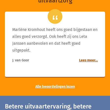
uitvaartzorg
Marlène Kromhout heeft ons goed bijgestaan en
alles goed verzorgd. Ook heeft zij ons Leta
Janssen aanbevolen en dat heeft goed
uitgepakt.
J. van Goor
Lees meer…
Alle beoordelingen lezen
Betere uitvaartervaring, betere