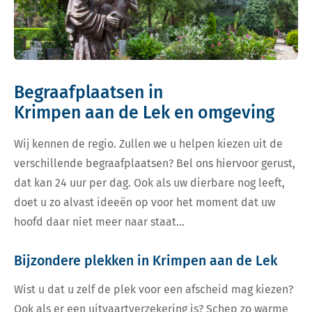
Begraafplaatsen in
Krimpen aan de Lek en omgeving
Wij kennen de regio. Zullen we u helpen kiezen uit de
verschillende begraafplaatsen? Bel ons hiervoor gerust,
dat kan 24 uur per dag. Ook als uw dierbare nog leeft,
doet u zo alvast ideeën op voor het moment dat uw
hoofd daar niet meer naar staat…
Bijzondere plekken in Krimpen aan de Lek
Wist u dat u zelf de plek voor een afscheid mag kiezen?
Ook als er een uitvaartverzekering is? Schep zo warme