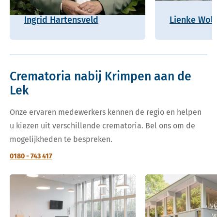
Ingrid Hartensveld
Lienke Wolf
Crematoria nabij Krimpen aan de
Lek
Onze ervaren medewerkers kennen de regio en helpen
u kiezen uit verschillende crematoria. Bel ons om de
mogelijkheden te bespreken.
0180 - 743 417