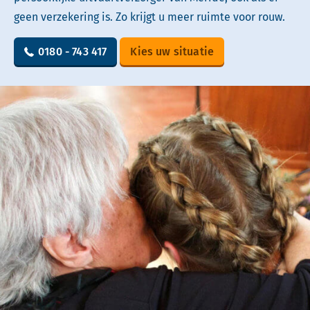
geen verzekering is. Zo krijgt u meer ruimte voor rouw.
0180 - 743 417
Kies uw situatie