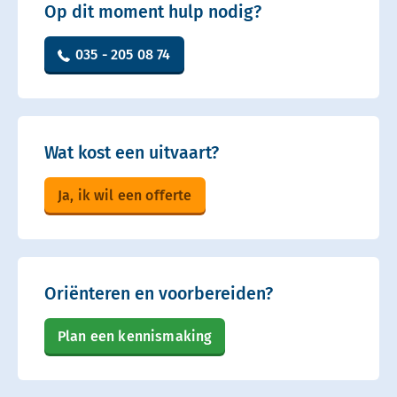
Op dit moment hulp nodig?
035 - 205 08 74
Wat kost een uitvaart?
Ja, ik wil een offerte
Oriënteren en voorbereiden?
Plan een kennismaking