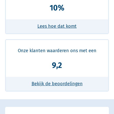
10%
Lees hoe dat komt
Onze klanten waarderen ons met een
9,2
Bekijk de beoordelingen