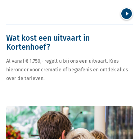
Volgend
Wat kost een uitvaart in
Kortenhoef?
Al vanaf € 1.750,- regelt u bij ons een uitvaart. Kies
hieronder voor crematie of begrafenis en ontdek alles
over de tarieven.
Bekijk tarieven voor crematie