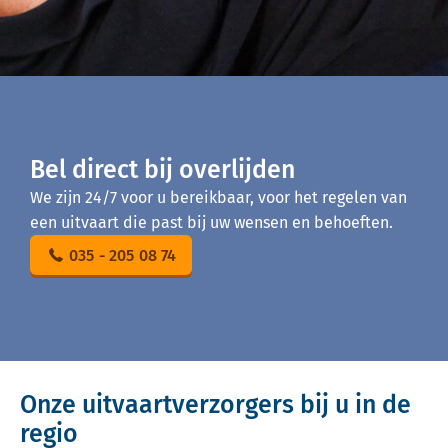
Bel direct bij overlijden
We zijn 24/7 voor u bereikbaar, voor het regelen van
een uitvaart die past bij uw wensen en behoeften.
035 - 205 08 74
Onze uitvaartverzorgers bij u in de
regio