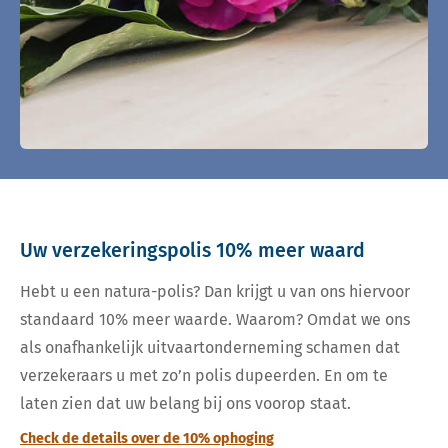
Uw verzekeringspolis 10% meer waard
Hebt u een natura-polis? Dan krijgt u van ons hiervoor
standaard 10% meer waarde. Waarom? Omdat we ons
als onafhankelijk uitvaartonderneming schamen dat
verzekeraars u met zo’n polis dupeerden. En om te
laten zien dat uw belang bij ons voorop staat.
Check de details over de 10% ophoging