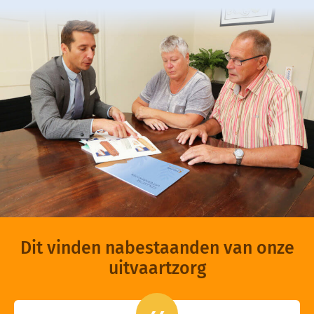
Dit vinden nabestaanden van onze
uitvaartzorg