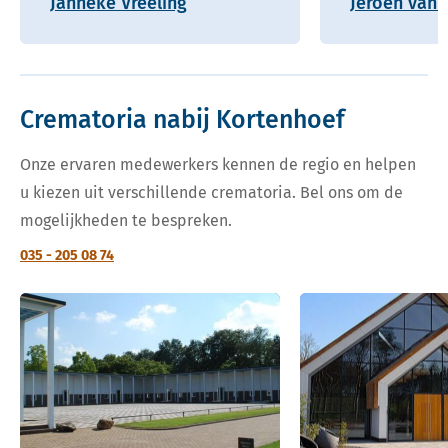
Janneke Vreeling
Jeroen van 
Crematoria nabij Kortenhoef
Onze ervaren medewerkers kennen de regio en helpen
u kiezen uit verschillende crematoria. Bel ons om de
mogelijkheden te bespreken.
035 - 205 08 74