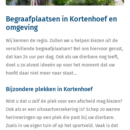
Begraafplaatsen in Kortenhoef en
omgeving
Wij kennen de regio. Zullen we u helpen kiezen uit de
verschillende begraafplaatsen? Bel ons hiervoor gerust,
dat kan 24 uur per dag. Ook als uw dierbare nog leeft,
doet u zo alvast ideeën op voor het moment dat uw
hoofd daar niet meer naar staat…
Bijzondere plekken in Kortenhoef
Wist u dat u zelf de plek voor een afscheid mag kiezen?
Ook als er een uitvaartverzekering is? Schep zo warme
herinneringen op een plek die past bij uw dierbare.
Zoals in uw eigen tuin of op het sportveld. Vaak is dat