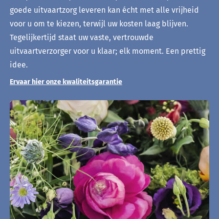
goede uitvaartzorg leveren kan écht met alle vrijheid
voor u om te kiezen, terwijl uw kosten laag blijven.
Tegelijkertijd staat uw vaste, vertrouwde
uitvaartverzorger voor u klaar; elk moment. Een prettig
idee.
Ervaar hier onze kwaliteitsgarantie