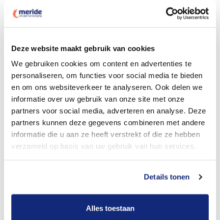
Deze website maakt gebruik van cookies
Dit kost een crematie
We gebruiken cookies om content en advertenties te
personaliseren, om functies voor social media te bieden
en om ons websiteverkeer te analyseren. Ook delen we
Bekijk tarieven voor begrafenis
informatie over uw gebruik van onze site met onze
partners voor social media, adverteren en analyse. Deze
partners kunnen deze gegevens combineren met andere
informatie die u aan ze heeft verstrekt of die ze hebben
verzameld op basis van uw gebruik van hun services.
Details tonen
Dit kost een begrafenis
Alles toestaan