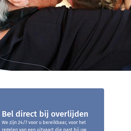
Bel direct bij overlijden
We zijn 24/7 voor u bereikbaar, voor het
regelen van een uitvaart die past bij uw