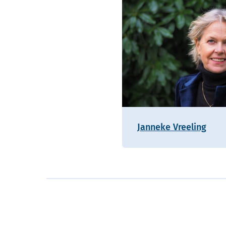
Janneke Vreeling