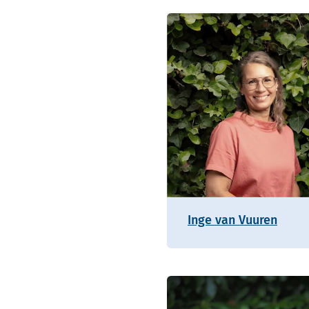
Inge van Vuuren