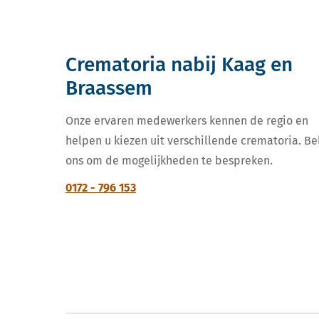
Crematoria nabij Kaag en
Braassem
Onze ervaren medewerkers kennen de regio en
helpen u kiezen uit verschillende crematoria. Be
ons om de mogelijkheden te bespreken.
0172 - 796 153