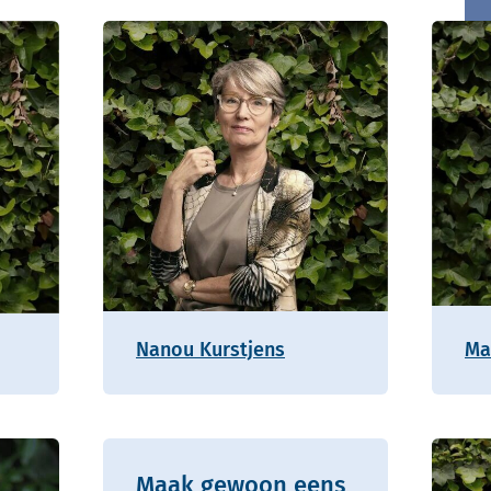
Nanou Kurstjens
Ma
Maak gewoon eens