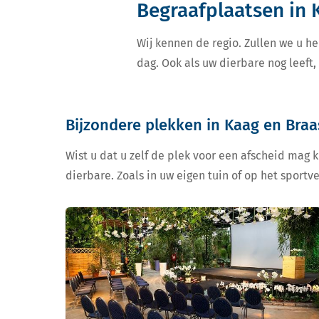
Begraafplaatsen in
Wij kennen de regio. Zullen we u he
dag. Ook als uw dierbare nog leeft
Bijzondere plekken in Kaag en Bra
Wist u dat u zelf de plek voor een afscheid mag 
dierbare. Zoals in uw eigen tuin of op het sportv