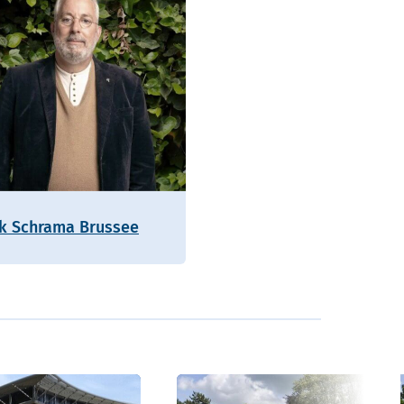
ik Schrama Brussee