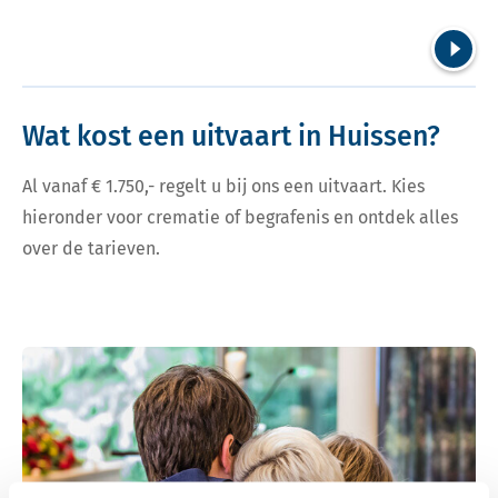
Volgend
Wat kost een uitvaart in Huissen?
Al vanaf € 1.750,- regelt u bij ons een uitvaart. Kies
hieronder voor crematie of begrafenis en ontdek alles
over de tarieven.
Bekijk tarieven voor crematie