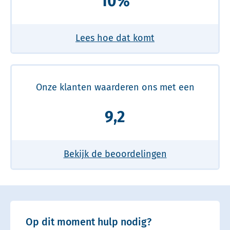
10%
Lees hoe dat komt
Onze klanten waarderen ons met een
9,2
Bekijk de beoordelingen
Op dit moment hulp nodig?