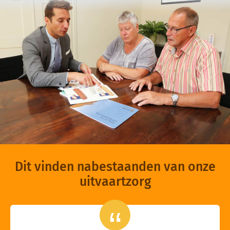
Dit vinden nabestaanden van onze
uitvaartzorg