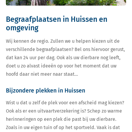
Begraafplaatsen in Huissen en
omgeving
Wij kennen de regio. Zullen we u helpen kiezen uit de
verschillende begraafplaatsen? Bel ons hiervoor gerust,
dat kan 24 uur per dag. Ook als uw dierbare nog leeft,
doet u zo alvast ideeën op voor het moment dat uw
hoofd daar niet meer naar staat…
Bijzondere plekken in Huissen
Wist u dat u zelf de plek voor een afscheid mag kiezen?
Ook als er een uitvaartverzekering is? Schep zo warme
herinneringen op een plek die past bij uw dierbare.
Zoals in uw eigen tuin of op het sportveld. Vaak is dat