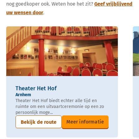
nog goedkoper ook. Weten hoe het zit?
Geef vrijblijvend
uw wensen door
.
Theater Het Hof
Arnhem
Theater Het Hof biedt echter alle tijd en
ruimte om een uitvaartceremonie op een zo
persoonlijk moge...
Meer informatie
Bekijk de route