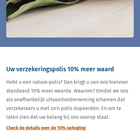
Uw verzekeringspolis 10% meer waard
Hebt u een natura-polis? Dan krijgt u van ons hiervoor
standaard 10% meer waarde. Waarom? Omdat we ons
als onafhankelijk uitvaartonderneming schamen dat
verzekeraars u met zo’n polis dupeerden. En om te
laten zien dat uw belang bij ons voorop staat.
Check de details over de 10% ophoging