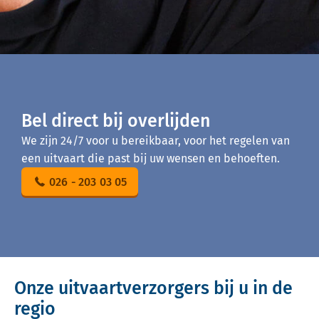
Bel direct bij overlijden
We zijn 24/7 voor u bereikbaar, voor het regelen van
een uitvaart die past bij uw wensen en behoeften.
026 - 203 03 05
Onze uitvaartverzorgers bij u in de
regio