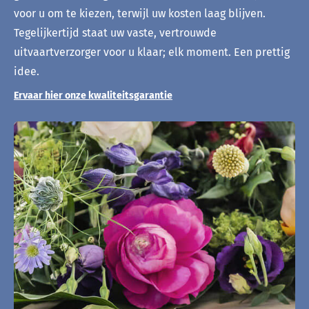
voor u om te kiezen, terwijl uw kosten laag blijven.
Tegelijkertijd staat uw vaste, vertrouwde
uitvaartverzorger voor u klaar; elk moment. Een prettig
idee.
Ervaar hier onze kwaliteitsgarantie