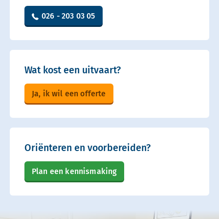
026 - 203 03 05
Wat kost een uitvaart?
Ja, ik wil een offerte
Oriënteren en voorbereiden?
Plan een kennismaking