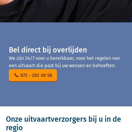
Bel direct bij overlijden
We zijn 24/7 voor u bereikbaar, voor het regelen van
een uitvaart die past bij uw wensen en behoeften.
072 - 202 00 58
Onze uitvaartverzorgers bij u in de
regio