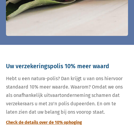
Uw verzekeringspolis 10% meer waard
Hebt u een natura-polis? Dan krijgt u van ons hiervoor
standaard 10% meer waarde. Waarom? Omdat we ons
als onafhankelijk uitvaartonderneming schamen dat
verzekeraars u met zo’n polis dupeerden. En om te
laten zien dat uw belang bij ons voorop staat.
Check de details over de 10% ophoging