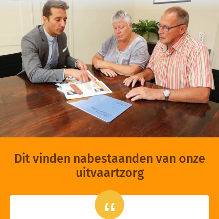
Dit vinden nabestaanden van onze
uitvaartzorg