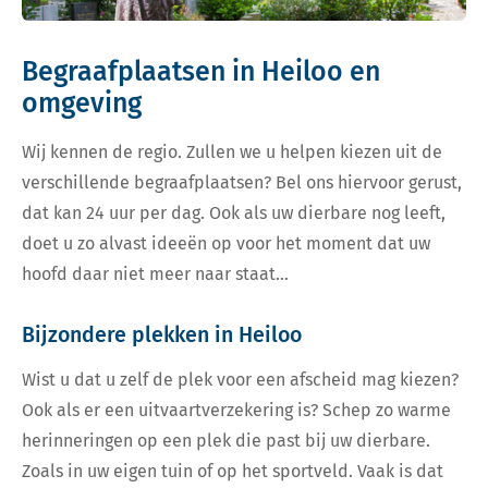
Begraafplaatsen in Heiloo en
omgeving
Wij kennen de regio. Zullen we u helpen kiezen uit de
verschillende begraafplaatsen? Bel ons hiervoor gerust,
dat kan 24 uur per dag. Ook als uw dierbare nog leeft,
doet u zo alvast ideeën op voor het moment dat uw
hoofd daar niet meer naar staat…
Bijzondere plekken in Heiloo
Wist u dat u zelf de plek voor een afscheid mag kiezen?
Ook als er een uitvaartverzekering is? Schep zo warme
herinneringen op een plek die past bij uw dierbare.
Zoals in uw eigen tuin of op het sportveld. Vaak is dat