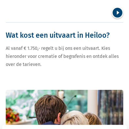
Volgend
Wat kost een uitvaart in Heiloo?
Al vanaf € 1.750,- regelt u bij ons een uitvaart. Kies
hieronder voor crematie of begrafenis en ontdek alles
over de tarieven.
Bekijk tarieven voor crematie