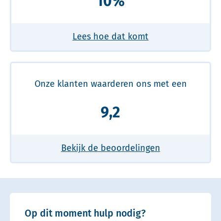
10%
Lees hoe dat komt
Onze klanten waarderen ons met een
9,2
Bekijk de beoordelingen
Op dit moment hulp nodig?