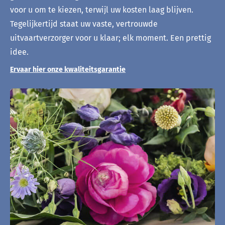
voor u om te kiezen, terwijl uw kosten laag blijven.
Tegelijkertijd staat uw vaste, vertrouwde
uitvaartverzorger voor u klaar; elk moment. Een prettig
idee.
Ervaar hier onze kwaliteitsgarantie