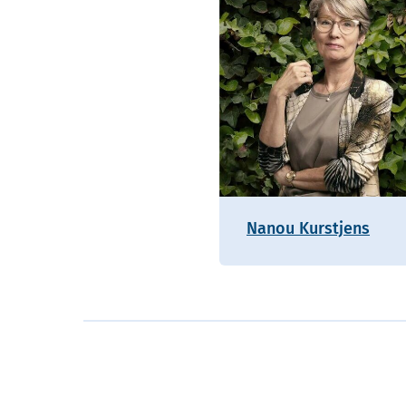
Nanou Kurstjens