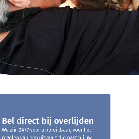
Bel direct bij overlijden
We zijn 24/7 voor u bereikbaar, voor het
regelen van een uitvaart die past bij uw