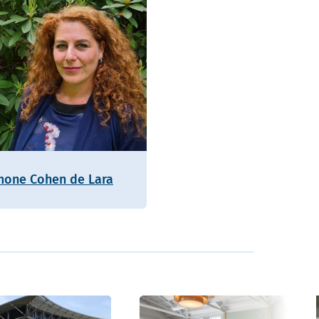
mone Cohen de Lara