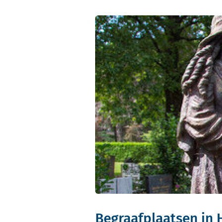
Begraafplaatsen in