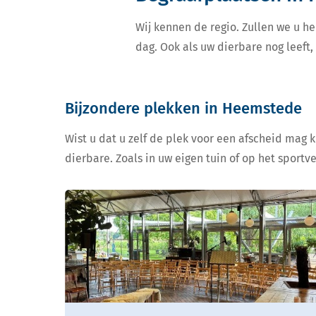
Wij kennen de regio. Zullen we u he
dag. Ook als uw dierbare nog leeft
Bijzondere plekken in Heemstede
Wist u dat u zelf de plek voor een afscheid mag 
dierbare. Zoals in uw eigen tuin of op het sportv