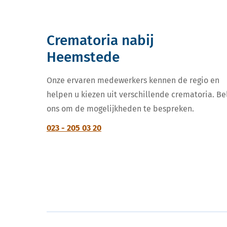
Crematoria nabij
Heemstede
Onze ervaren medewerkers kennen de regio en
helpen u kiezen uit verschillende crematoria. Be
ons om de mogelijkheden te bespreken.
023 - 205 03 20