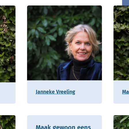
Janneke Vreeling
Ma
Maak gewoon eens