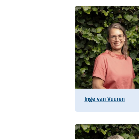
Inge van Vuuren