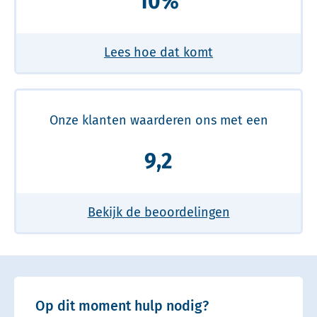
10%
Lees hoe dat komt
Onze klanten waarderen ons met een
9,2
Bekijk de beoordelingen
Op dit moment hulp nodig?