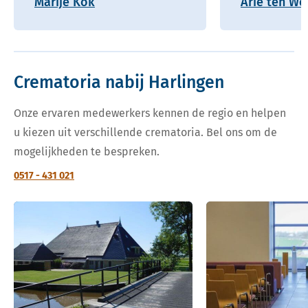
Marije Kok
Arie ten Wo
Crematoria nabij Harlingen
Onze ervaren medewerkers kennen de regio en helpen
u kiezen uit verschillende crematoria. Bel ons om de
mogelijkheden te bespreken.
0517 - 431 021