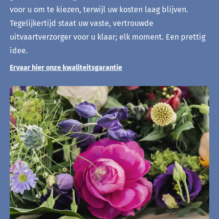
voor u om te kiezen, terwijl uw kosten laag blijven.
Tegelijkertijd staat uw vaste, vertrouwde
uitvaartverzorger voor u klaar; elk moment. Een prettig
idee.
Ervaar hier onze kwaliteitsgarantie