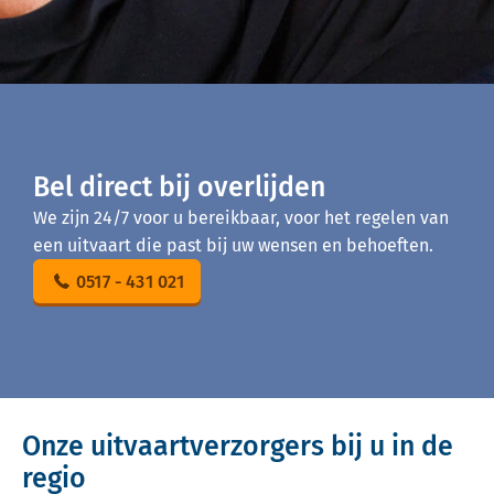
Bel direct bij overlijden
We zijn 24/7 voor u bereikbaar, voor het regelen van
een uitvaart die past bij uw wensen en behoeften.
0517 - 431 021
Onze uitvaartverzorgers bij u in de
regio