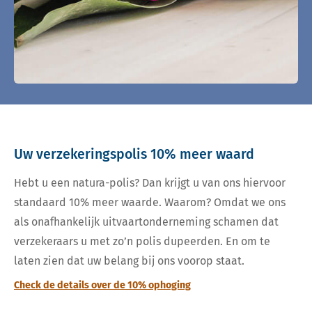
Uw verzekeringspolis 10% meer waard
Hebt u een natura-polis? Dan krijgt u van ons hiervoor
standaard 10% meer waarde. Waarom? Omdat we ons
als onafhankelijk uitvaartonderneming schamen dat
verzekeraars u met zo’n polis dupeerden. En om te
laten zien dat uw belang bij ons voorop staat.
Check de details over de 10% ophoging