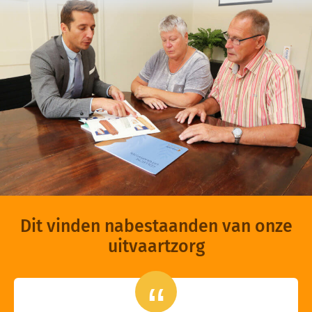
Dit vinden nabestaanden van onze
uitvaartzorg