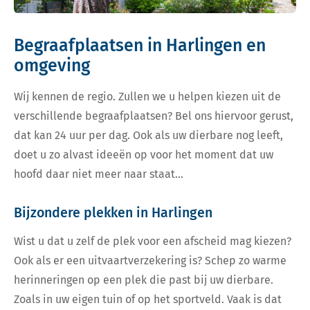
Begraafplaatsen in Harlingen en
omgeving
Wij kennen de regio. Zullen we u helpen kiezen uit de
verschillende begraafplaatsen? Bel ons hiervoor gerust,
dat kan 24 uur per dag. Ook als uw dierbare nog leeft,
doet u zo alvast ideeën op voor het moment dat uw
hoofd daar niet meer naar staat…
Bijzondere plekken in Harlingen
Wist u dat u zelf de plek voor een afscheid mag kiezen?
Ook als er een uitvaartverzekering is? Schep zo warme
herinneringen op een plek die past bij uw dierbare.
Zoals in uw eigen tuin of op het sportveld. Vaak is dat