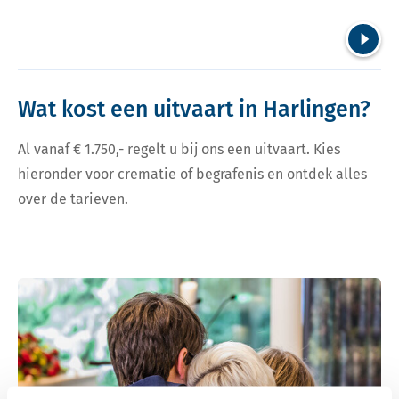
Volgend
Wat kost een uitvaart in Harlingen?
Al vanaf € 1.750,- regelt u bij ons een uitvaart. Kies
hieronder voor crematie of begrafenis en ontdek alles
over de tarieven.
Bekijk tarieven voor crematie