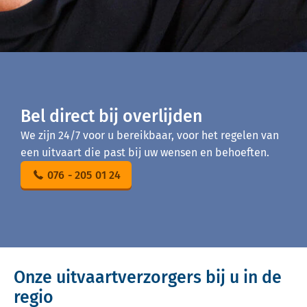
Bel direct bij overlijden
We zijn 24/7 voor u bereikbaar, voor het regelen van
een uitvaart die past bij uw wensen en behoeften.
076 - 205 01 24
Onze uitvaartverzorgers bij u in de
regio