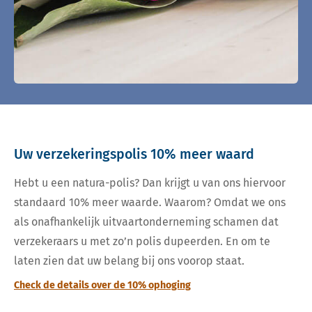
Uw verzekeringspolis 10% meer waard
Hebt u een natura-polis? Dan krijgt u van ons hiervoor
standaard 10% meer waarde. Waarom? Omdat we ons
als onafhankelijk uitvaartonderneming schamen dat
verzekeraars u met zo’n polis dupeerden. En om te
laten zien dat uw belang bij ons voorop staat.
Check de details over de 10% ophoging