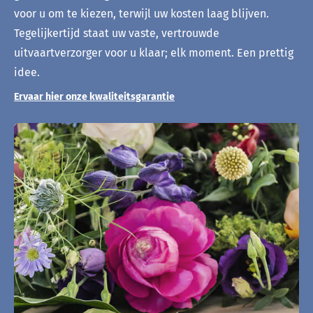
voor u om te kiezen, terwijl uw kosten laag blijven.
Tegelijkertijd staat uw vaste, vertrouwde
uitvaartverzorger voor u klaar; elk moment. Een prettig
idee.
Ervaar hier onze kwaliteitsgarantie