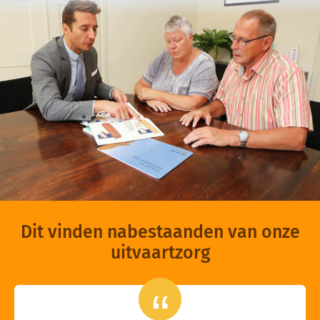
Dit vinden nabestaanden van onze
uitvaartzorg