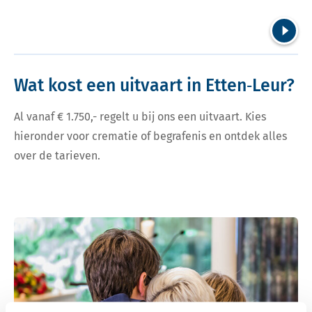
Volgend
Wat kost een uitvaart in Etten‑Leur?
Al vanaf € 1.750,- regelt u bij ons een uitvaart. Kies
hieronder voor crematie of begrafenis en ontdek alles
over de tarieven.
Bekijk tarieven voor crematie