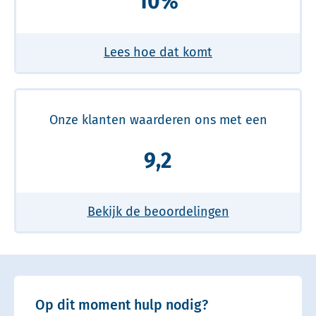
10%
Lees hoe dat komt
Onze klanten waarderen ons met een
9,2
Bekijk de beoordelingen
Op dit moment hulp nodig?