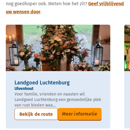
nog goedkoper ook. Weten hoe het zit?
Geef vrijblijvend
uw wensen door
.
Landgoed Luchtenburg
Ulvenhout
Voor familie, vrienden en naasten wil
Landgoed Luchtenburg een gemoedelijke plek
van rust bieden waa...
Meer informatie
Bekijk de route