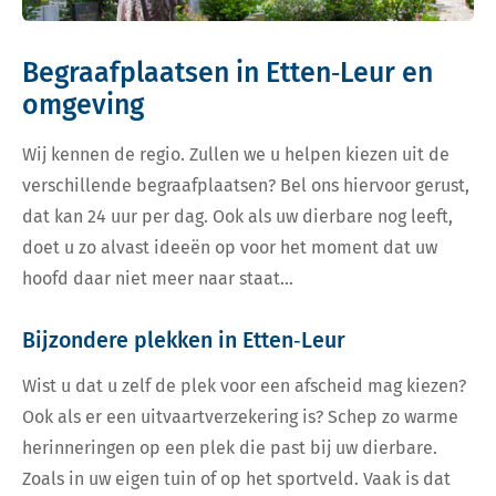
Begraafplaatsen in Etten‑Leur en
omgeving
Wij kennen de regio. Zullen we u helpen kiezen uit de
verschillende begraafplaatsen? Bel ons hiervoor gerust,
dat kan 24 uur per dag. Ook als uw dierbare nog leeft,
doet u zo alvast ideeën op voor het moment dat uw
hoofd daar niet meer naar staat…
Bijzondere plekken in Etten‑Leur
Wist u dat u zelf de plek voor een afscheid mag kiezen?
Ook als er een uitvaartverzekering is? Schep zo warme
herinneringen op een plek die past bij uw dierbare.
Zoals in uw eigen tuin of op het sportveld. Vaak is dat