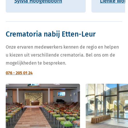
Sylvia Hoogendoorn
Lienke Wolf
Crematoria nabij Etten-Leur
Onze ervaren medewerkers kennen de regio en helpen
u kiezen uit verschillende crematoria. Bel ons om de
mogelijkheden te bespreken.
076 - 205 01 24