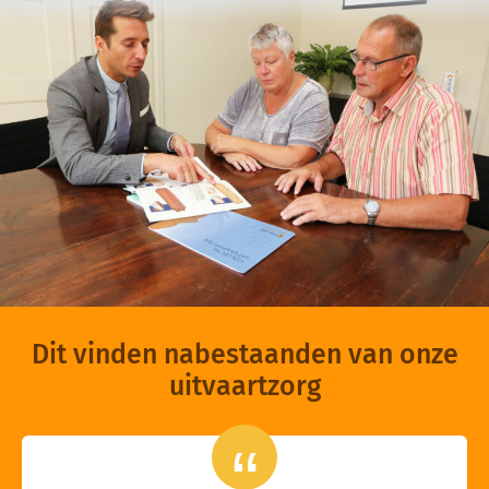
Dit vinden nabestaanden van onze
uitvaartzorg