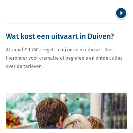
Volgend
Wat kost een uitvaart in Duiven?
Al vanaf € 1.750,- regelt u bij ons een uitvaart. Kies
hieronder voor crematie of begrafenis en ontdek alles
over de tarieven.
Bekijk tarieven voor crematie