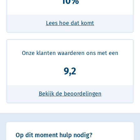
10%
Lees hoe dat komt
Onze klanten waarderen ons met een
9,2
Bekijk de beoordelingen
Op dit moment hulp nodig?