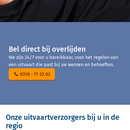
Bel direct bij overlijden
We zijn 24/7 voor u bereikbaar, voor het regelen van
een uitvaart die past bij uw wensen en behoeften.
0316 - 71 32 02
Onze uitvaartverzorgers bij u in de
regio