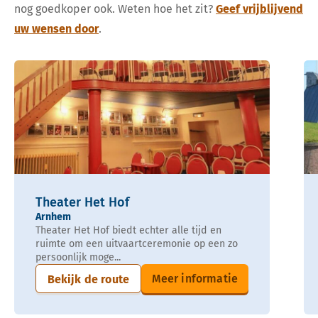
nog goedkoper ook. Weten hoe het zit?
Geef vrijblijvend
uw wensen door
.
Theater Het Hof
Arnhem
Theater Het Hof biedt echter alle tijd en
ruimte om een uitvaartceremonie op een zo
persoonlijk moge...
Meer informatie
Bekijk de route