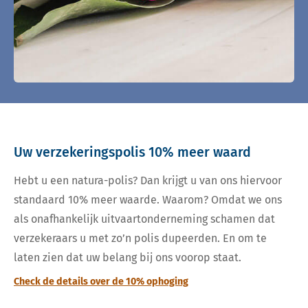
Uw verzekeringspolis 10% meer waard
Hebt u een natura-polis? Dan krijgt u van ons hiervoor
standaard 10% meer waarde. Waarom? Omdat we ons
als onafhankelijk uitvaartonderneming schamen dat
verzekeraars u met zo’n polis dupeerden. En om te
laten zien dat uw belang bij ons voorop staat.
Check de details over de 10% ophoging