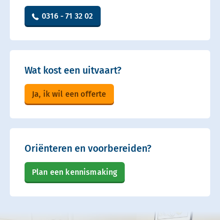
0316 - 71 32 02
Wat kost een uitvaart?
Ja, ik wil een offerte
Oriënteren en voorbereiden?
Plan een kennismaking