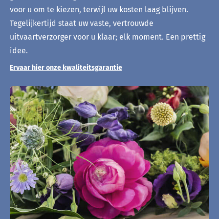
voor u om te kiezen, terwijl uw kosten laag blijven.
Tegelijkertijd staat uw vaste, vertrouwde
uitvaartverzorger voor u klaar; elk moment. Een prettig
idee.
Ervaar hier onze kwaliteitsgarantie