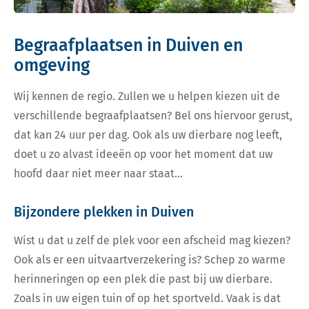
Begraafplaatsen in Duiven en
omgeving
Wij kennen de regio. Zullen we u helpen kiezen uit de
verschillende begraafplaatsen? Bel ons hiervoor gerust,
dat kan 24 uur per dag. Ook als uw dierbare nog leeft,
doet u zo alvast ideeën op voor het moment dat uw
hoofd daar niet meer naar staat…
Bijzondere plekken in Duiven
Wist u dat u zelf de plek voor een afscheid mag kiezen?
Ook als er een uitvaartverzekering is? Schep zo warme
herinneringen op een plek die past bij uw dierbare.
Zoals in uw eigen tuin of op het sportveld. Vaak is dat