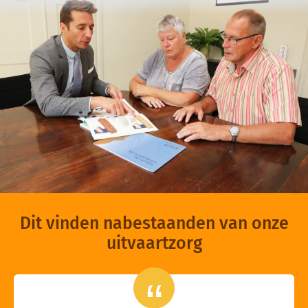
Dit vinden nabestaanden van onze
uitvaartzorg