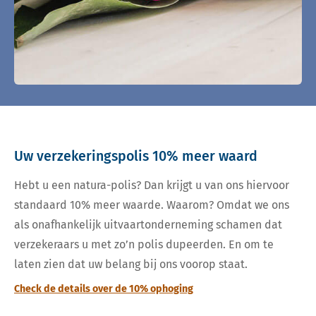
Uw verzekeringspolis 10% meer waard
Hebt u een natura-polis? Dan krijgt u van ons hiervoor
standaard 10% meer waarde. Waarom? Omdat we ons
als onafhankelijk uitvaartonderneming schamen dat
verzekeraars u met zo’n polis dupeerden. En om te
laten zien dat uw belang bij ons voorop staat.
Check de details over de 10% ophoging