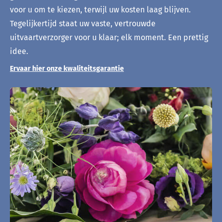
voor u om te kiezen, terwijl uw kosten laag blijven.
Tegelijkertijd staat uw vaste, vertrouwde
uitvaartverzorger voor u klaar; elk moment. Een prettig
idee.
Ervaar hier onze kwaliteitsgarantie