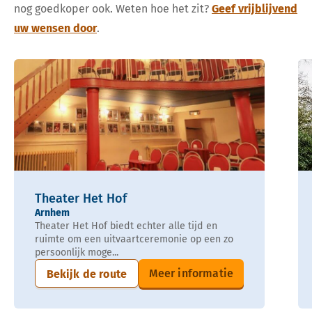
nog goedkoper ook. Weten hoe het zit?
Geef vrijblijvend
uw wensen door
.
Theater Het Hof
Arnhem
Theater Het Hof biedt echter alle tijd en
ruimte om een uitvaartceremonie op een zo
persoonlijk moge...
Meer informatie
Bekijk de route