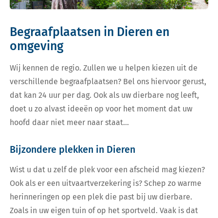
Begraafplaatsen in Dieren en
omgeving
Wij kennen de regio. Zullen we u helpen kiezen uit de
verschillende begraafplaatsen? Bel ons hiervoor gerust,
dat kan 24 uur per dag. Ook als uw dierbare nog leeft,
doet u zo alvast ideeën op voor het moment dat uw
hoofd daar niet meer naar staat…
Bijzondere plekken in Dieren
Wist u dat u zelf de plek voor een afscheid mag kiezen?
Ook als er een uitvaartverzekering is? Schep zo warme
herinneringen op een plek die past bij uw dierbare.
Zoals in uw eigen tuin of op het sportveld. Vaak is dat