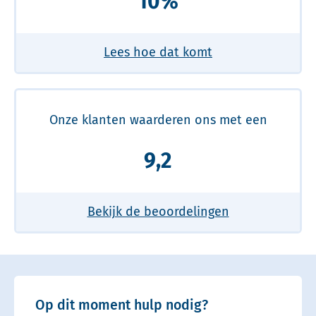
10%
Lees hoe dat komt
Onze klanten waarderen ons met een
9,2
Bekijk de beoordelingen
Op dit moment hulp nodig?