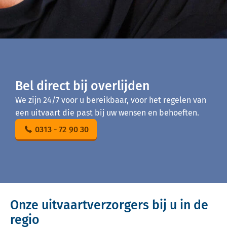
Bel direct bij overlijden
We zijn 24/7 voor u bereikbaar, voor het regelen van
een uitvaart die past bij uw wensen en behoeften.
0313 - 72 90 30
Onze uitvaartverzorgers bij u in de
regio