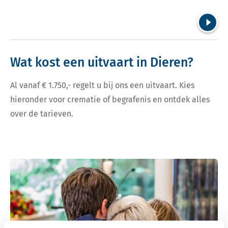
Volgend
Wat kost een uitvaart in Dieren?
Al vanaf € 1.750,- regelt u bij ons een uitvaart. Kies
hieronder voor crematie of begrafenis en ontdek alles
over de tarieven.
Bekijk tarieven voor crematie