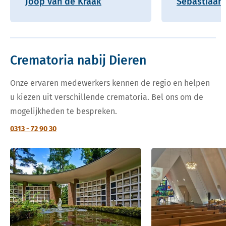
Joop van de Kraak
Sebastiaan 
Crematoria nabij Dieren
Onze ervaren medewerkers kennen de regio en helpen
u kiezen uit verschillende crematoria. Bel ons om de
mogelijkheden te bespreken.
0313 - 72 90 30