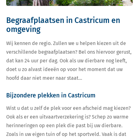
Begraafplaatsen in Castricum en
omgeving
Wij kennen de regio. Zullen we u helpen kiezen uit de
verschillende begraafplaatsen? Bel ons hiervoor gerust,
dat kan 24 uur per dag. Ook als uw dierbare nog leeft,
doet u zo alvast ideeën op voor het moment dat uw
hoofd daar niet meer naar staat…
Bijzondere plekken in Castricum
Wist u dat u zelf de plek voor een afscheid mag kiezen?
Ook als er een uitvaartverzekering is? Schep zo warme
herinneringen op een plek die past bij uw dierbare.
Zoals in uw eigen tuin of op het sportveld. Vaak is dat