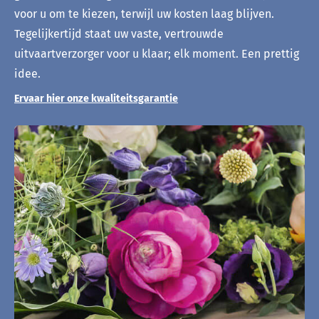
voor u om te kiezen, terwijl uw kosten laag blijven.
Tegelijkertijd staat uw vaste, vertrouwde
uitvaartverzorger voor u klaar; elk moment. Een prettig
idee.
Ervaar hier onze kwaliteitsgarantie