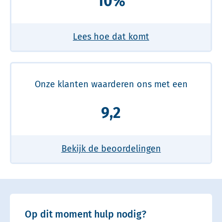
10%
Lees hoe dat komt
Onze klanten waarderen ons met een
9,2
Bekijk de beoordelingen
Op dit moment hulp nodig?