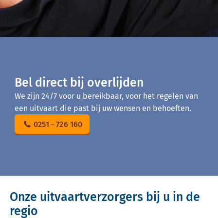
Bel direct bij overlijden
We zijn 24/7 voor u bereikbaar, voor het regelen van
een uitvaart die past bij uw wensen en behoeften.
0251 - 726 160
Onze uitvaartverzorgers bij u in de
regio