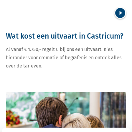
Volgend
Wat kost een uitvaart in Castricum?
Al vanaf € 1.750,- regelt u bij ons een uitvaart. Kies
hieronder voor crematie of begrafenis en ontdek alles
over de tarieven.
Bekijk tarieven voor crematie