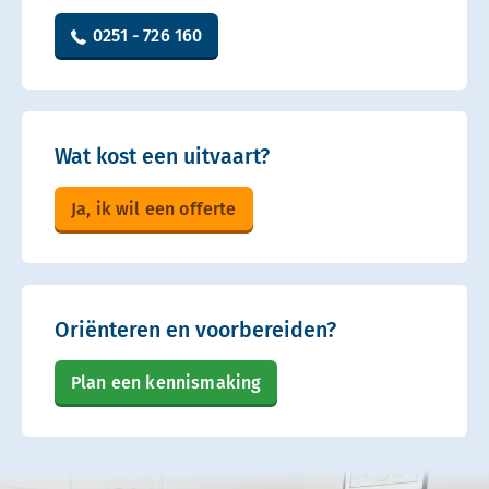
0251 - 726 160
Wat kost een uitvaart?
Ja, ik wil een offerte
Oriënteren en voorbereiden?
Plan een kennismaking