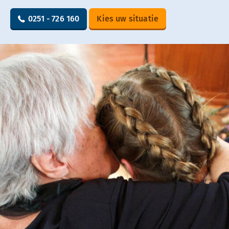
0251 - 726 160
Kies uw situatie