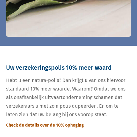
Uw verzekeringspolis 10% meer waard
Hebt u een natura-polis? Dan krijgt u van ons hiervoor
standaard 10% meer waarde. Waarom? Omdat we ons
als onafhankelijk uitvaartonderneming schamen dat
verzekeraars u met zo’n polis dupeerden. En om te
laten zien dat uw belang bij ons voorop staat.
Check de details over de 10% ophoging