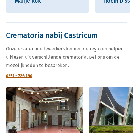
Marije Kok
Robin Disse
Crematoria nabij Castricum
Onze ervaren medewerkers kennen de regio en helpen
u kiezen uit verschillende crematoria. Bel ons om de
mogelijkheden te bespreken.
0251 - 726 160