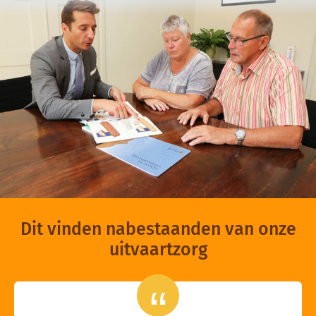
Dit vinden nabestaanden van onze
uitvaartzorg