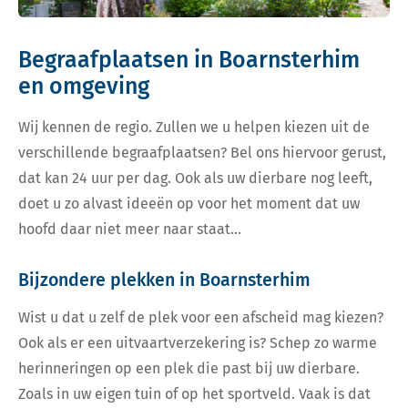
Begraafplaatsen in Boarnsterhim
en omgeving
Wij kennen de regio. Zullen we u helpen kiezen uit de
verschillende begraafplaatsen? Bel ons hiervoor gerust,
dat kan 24 uur per dag. Ook als uw dierbare nog leeft,
doet u zo alvast ideeën op voor het moment dat uw
hoofd daar niet meer naar staat…
Bijzondere plekken in Boarnsterhim
Wist u dat u zelf de plek voor een afscheid mag kiezen?
Ook als er een uitvaartverzekering is? Schep zo warme
herinneringen op een plek die past bij uw dierbare.
Zoals in uw eigen tuin of op het sportveld. Vaak is dat