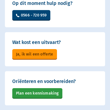
Op dit moment hulp nodig?
0566 - 720 959
Wat kost een uitvaart?
Ja, ik wil een offerte
Oriënteren en voorbereiden?
Plan een kennismaking