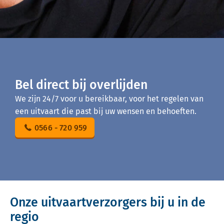
Bel direct bij overlijden
We zijn 24/7 voor u bereikbaar, voor het regelen van
een uitvaart die past bij uw wensen en behoeften.
0566 - 720 959
Onze uitvaartverzorgers bij u in de
regio