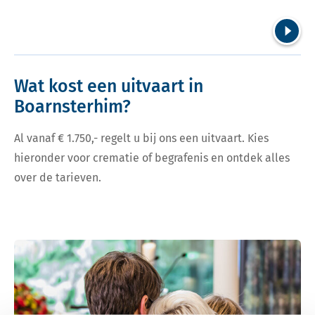
Volgend
Wat kost een uitvaart in
Boarnsterhim?
Al vanaf € 1.750,- regelt u bij ons een uitvaart. Kies
hieronder voor crematie of begrafenis en ontdek alles
over de tarieven.
Bekijk tarieven voor crematie