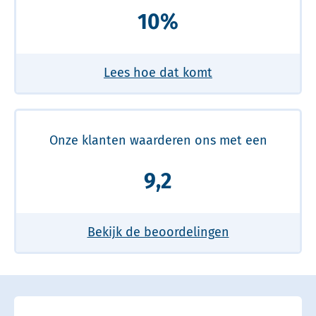
10%
Lees hoe dat komt
Onze klanten waarderen ons met een
9,2
Bekijk de beoordelingen