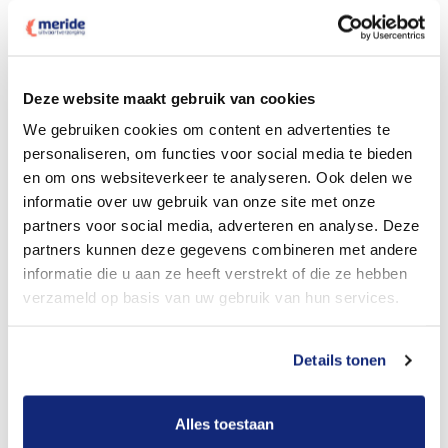
Deze website maakt gebruik van cookies
Dit kost een crematie
We gebruiken cookies om content en advertenties te
personaliseren, om functies voor social media te bieden
en om ons websiteverkeer te analyseren. Ook delen we
Bekijk tarieven voor begrafenis
informatie over uw gebruik van onze site met onze
partners voor social media, adverteren en analyse. Deze
partners kunnen deze gegevens combineren met andere
informatie die u aan ze heeft verstrekt of die ze hebben
verzameld op basis van uw gebruik van hun services.
Details tonen
Dit kost een begrafenis
Alles toestaan