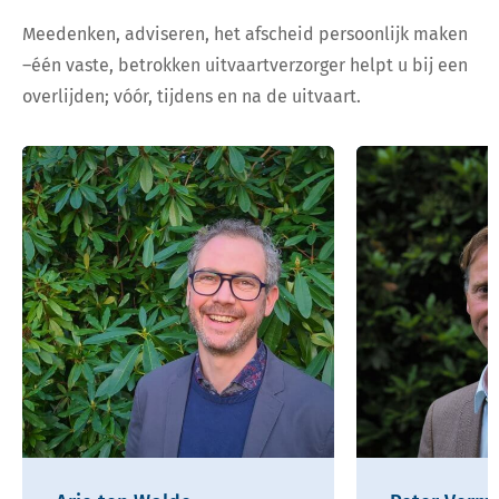
Meedenken, adviseren, het afscheid persoonlijk maken
–één vaste, betrokken uitvaartverzorger helpt u bij een
overlijden; vóór, tijdens en na de uitvaart.