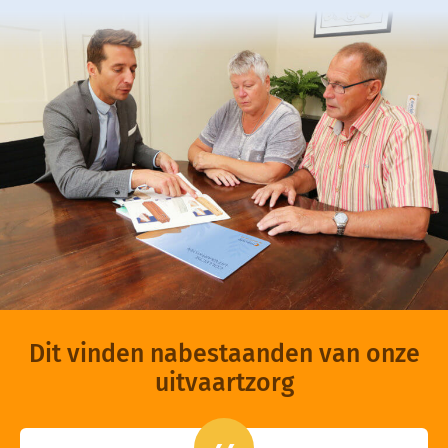
Dit vinden nabestaanden van onze
uitvaartzorg