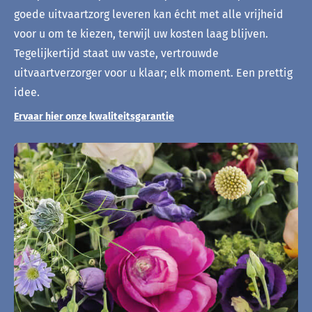
goede uitvaartzorg leveren kan écht met alle vrijheid
voor u om te kiezen, terwijl uw kosten laag blijven.
Tegelijkertijd staat uw vaste, vertrouwde
uitvaartverzorger voor u klaar; elk moment. Een prettig
idee.
Ervaar hier onze kwaliteitsgarantie