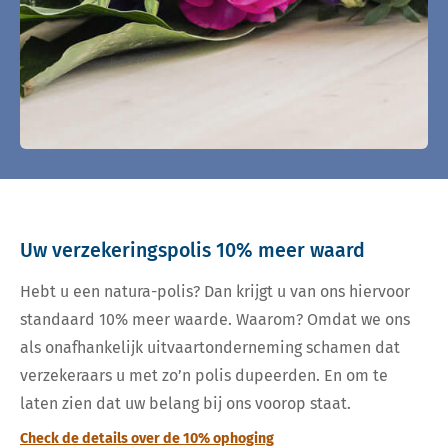
Uw verzekeringspolis 10% meer waard
Hebt u een natura-polis? Dan krijgt u van ons hiervoor
standaard 10% meer waarde. Waarom? Omdat we ons
als onafhankelijk uitvaartonderneming schamen dat
verzekeraars u met zo’n polis dupeerden. En om te
laten zien dat uw belang bij ons voorop staat.
Check de details over de 10% ophoging