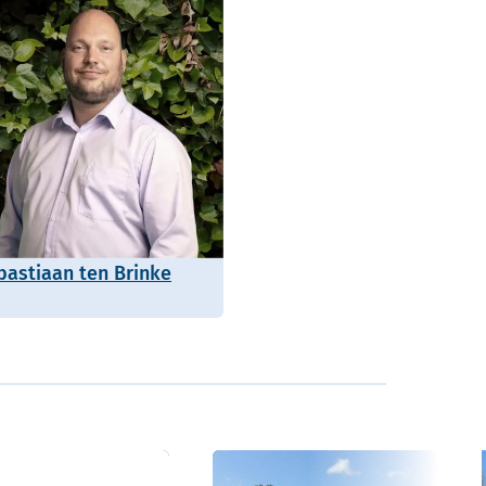
bastiaan ten Brinke