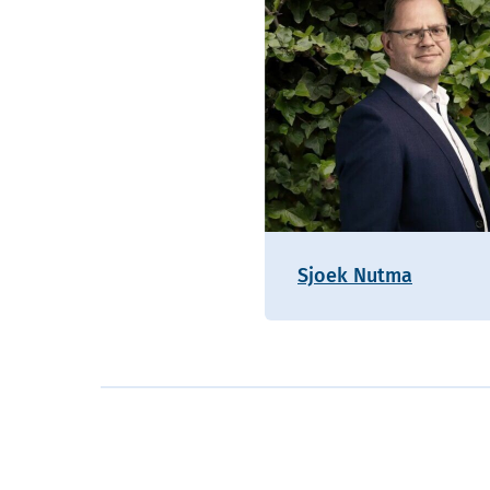
Sjoek Nutma