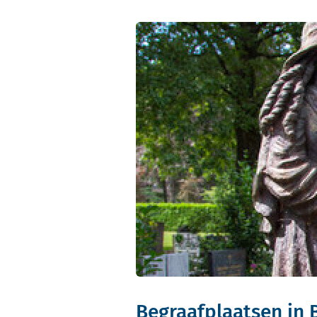
Begraafplaatsen in