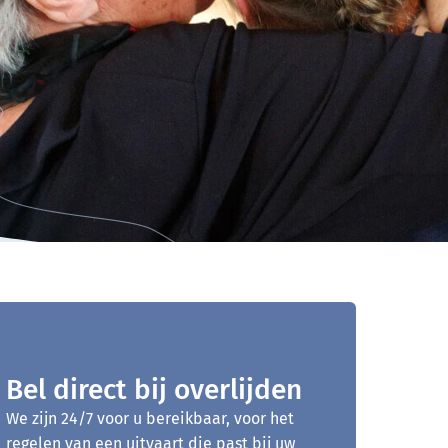
Bel direct bij overlijden
We zijn 24/7 voor u bereikbaar, voor het
regelen van een uitvaart die past bij uw