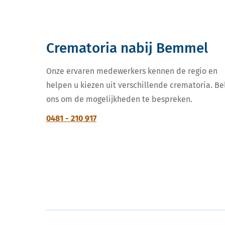
Crematoria nabij Bemmel
Onze ervaren medewerkers kennen de regio en
helpen u kiezen uit verschillende crematoria. Be
ons om de mogelijkheden te bespreken.
0481 - 210 917