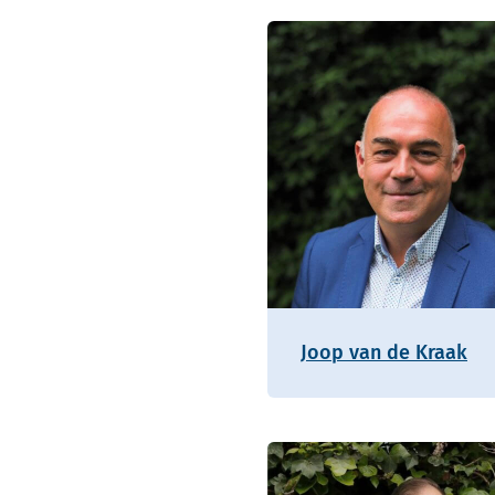
Joop van de Kraak