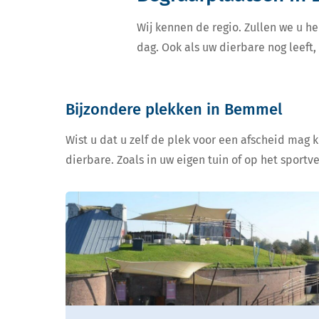
Wij kennen de regio. Zullen we u he
dag. Ook als uw dierbare nog leeft
Bijzondere plekken in Bemmel
Wist u dat u zelf de plek voor een afscheid mag 
dierbare. Zoals in uw eigen tuin of op het sportv