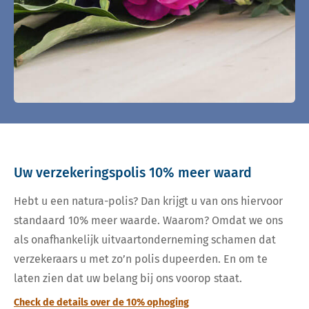
Uw verzekeringspolis 10% meer waard
Hebt u een natura-polis? Dan krijgt u van ons hiervoor
standaard 10% meer waarde. Waarom? Omdat we ons
als onafhankelijk uitvaartonderneming schamen dat
verzekeraars u met zo’n polis dupeerden. En om te
laten zien dat uw belang bij ons voorop staat.
Check de details over de 10% ophoging