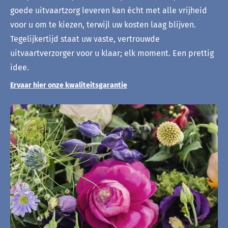
goede uitvaartzorg leveren kan écht met alle vrijheid
voor u om te kiezen, terwijl uw kosten laag blijven.
Tegelijkertijd staat uw vaste, vertrouwde
uitvaartverzorger voor u klaar; elk moment. Een prettig
idee.
Ervaar hier onze kwaliteitsgarantie