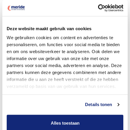
Deze website maakt gebruik van cookies
Dit kost een crematie
We gebruiken cookies om content en advertenties te
personaliseren, om functies voor social media te bieden
en om ons websiteverkeer te analyseren. Ook delen we
Bekijk tarieven voor begrafenis
informatie over uw gebruik van onze site met onze
partners voor social media, adverteren en analyse. Deze
partners kunnen deze gegevens combineren met andere
informatie die u aan ze heeft verstrekt of die ze hebben
verzameld op basis van uw gebruik van hun services.
Details tonen
Dit kost een begrafenis
Alles toestaan