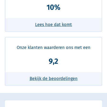
10%
Lees hoe dat komt
Onze klanten waarderen ons met een
9,2
Bekijk de beoordelingen