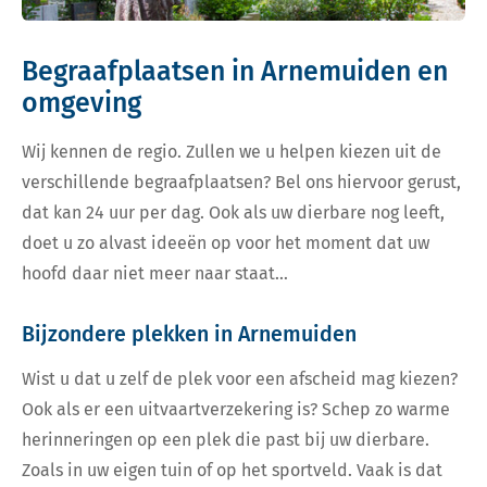
Begraafplaatsen in Arnemuiden en
omgeving
Wij kennen de regio. Zullen we u helpen kiezen uit de
verschillende begraafplaatsen? Bel ons hiervoor gerust,
dat kan 24 uur per dag. Ook als uw dierbare nog leeft,
doet u zo alvast ideeën op voor het moment dat uw
hoofd daar niet meer naar staat…
Bijzondere plekken in Arnemuiden
Wist u dat u zelf de plek voor een afscheid mag kiezen?
Ook als er een uitvaartverzekering is? Schep zo warme
herinneringen op een plek die past bij uw dierbare.
Zoals in uw eigen tuin of op het sportveld. Vaak is dat