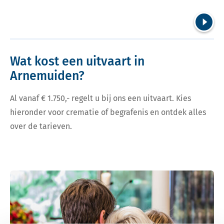
Volgend
Wat kost een uitvaart in
Arnemuiden?
Al vanaf € 1.750,- regelt u bij ons een uitvaart. Kies
hieronder voor crematie of begrafenis en ontdek alles
over de tarieven.
Bekijk tarieven voor crematie