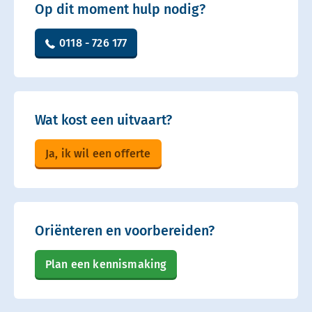
Op dit moment hulp nodig?
0118 - 726 177
Wat kost een uitvaart?
Ja, ik wil een offerte
Oriënteren en voorbereiden?
Plan een kennismaking