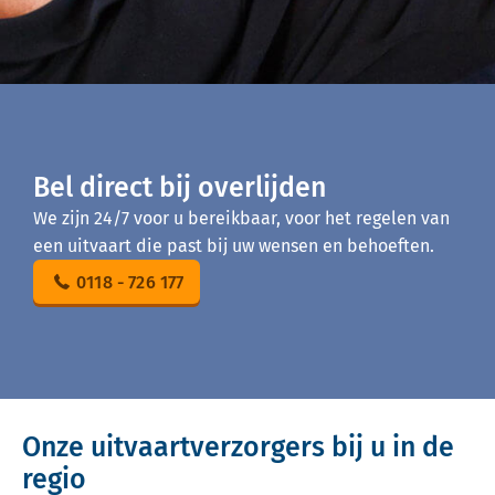
Bel direct bij overlijden
We zijn 24/7 voor u bereikbaar, voor het regelen van
een uitvaart die past bij uw wensen en behoeften.
0118 - 726 177
Onze uitvaartverzorgers bij u in de
regio