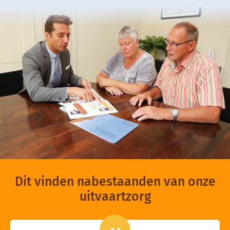
Dit vinden nabestaanden van onze
uitvaartzorg