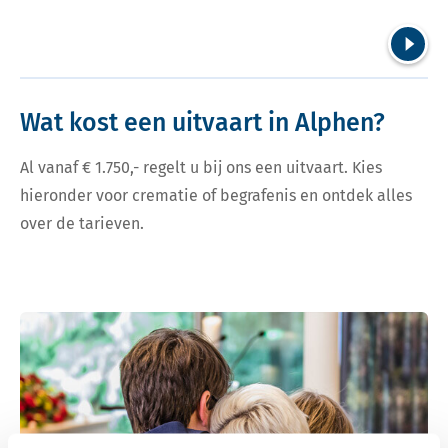
Volgend
Wat kost een uitvaart in Alphen?
Al vanaf € 1.750,- regelt u bij ons een uitvaart. Kies
hieronder voor crematie of begrafenis en ontdek alles
over de tarieven.
Bekijk tarieven voor crematie