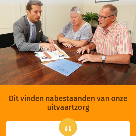
Dit vinden nabestaanden van onze
uitvaartzorg