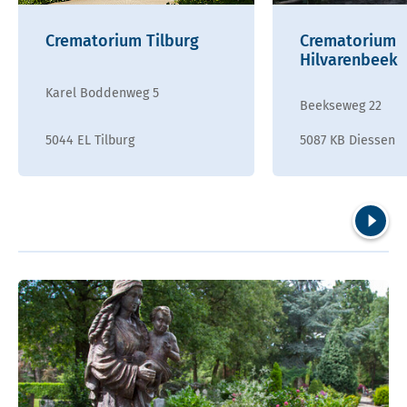
Crematorium Tilburg
Crematorium
Hilvarenbeek
Karel Boddenweg 5
Beekseweg 22
5044 EL Tilburg
5087 KB Diessen
Volgend