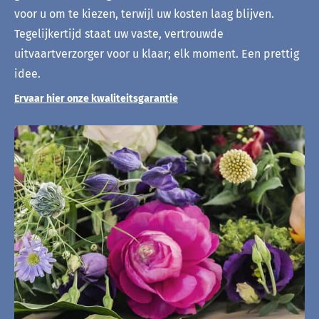
voor u om te kiezen, terwijl uw kosten laag blijven.
Tegelijkertijd staat uw vaste, vertrouwde
uitvaartverzorger voor u klaar; elk moment. Een prettig
idee.
Ervaar hier onze kwaliteitsgarantie