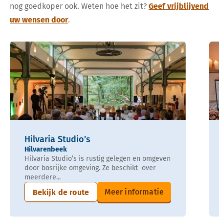
nog goedkoper ook. Weten hoe het zit?
Geef vrijblijvend
uw wensen door
.
Hilvaria Studio’s
Hilvarenbeek
Hilvaria Studio’s is rustig gelegen en omgeven
door bosrijke omgeving. Ze beschikt over
meerdere...
Meer informatie
Bekijk de route