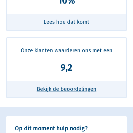
10%
Lees hoe dat komt
Onze klanten waarderen ons met een
9,2
Bekijk de beoordelingen
Op dit moment hulp nodig?