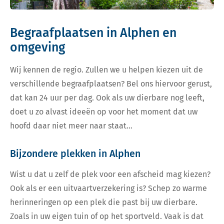
Begraafplaatsen in Alphen en
omgeving
Wij kennen de regio. Zullen we u helpen kiezen uit de
verschillende begraafplaatsen? Bel ons hiervoor gerust,
dat kan 24 uur per dag. Ook als uw dierbare nog leeft,
doet u zo alvast ideeën op voor het moment dat uw
hoofd daar niet meer naar staat…
Bijzondere plekken in Alphen
Wist u dat u zelf de plek voor een afscheid mag kiezen?
Ook als er een uitvaartverzekering is? Schep zo warme
herinneringen op een plek die past bij uw dierbare.
Zoals in uw eigen tuin of op het sportveld. Vaak is dat