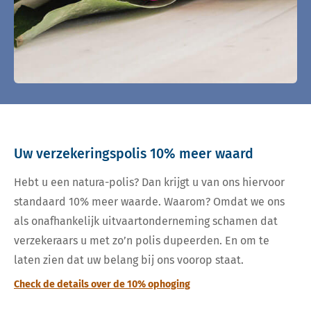
Uw verzekeringspolis 10% meer waard
Hebt u een natura-polis? Dan krijgt u van ons hiervoor
standaard 10% meer waarde. Waarom? Omdat we ons
als onafhankelijk uitvaartonderneming schamen dat
verzekeraars u met zo’n polis dupeerden. En om te
laten zien dat uw belang bij ons voorop staat.
Check de details over de 10% ophoging