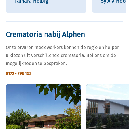
Tamara Helbig
Sylvia Hoo
Crematoria nabij Alphen
Onze ervaren medewerkers kennen de regio en helpen
u kiezen uit verschillende crematoria. Bel ons om de
mogelijkheden te bespreken.
0172 - 796 153