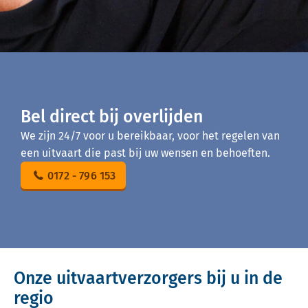
Bel direct bij overlijden
We zijn 24/7 voor u bereikbaar, voor het regelen van
een uitvaart die past bij uw wensen en behoeften.
0172 - 796 153
Onze uitvaartverzorgers bij u in de
regio