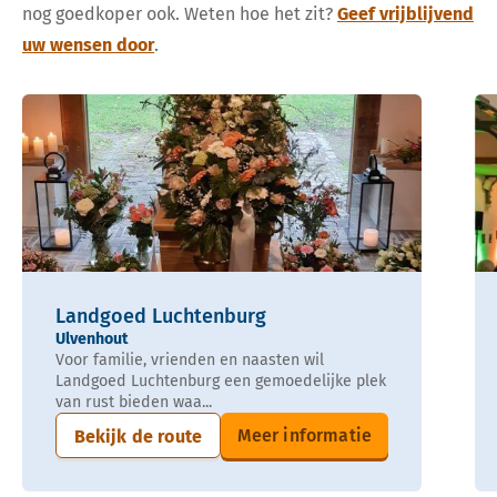
nog goedkoper ook. Weten hoe het zit?
Geef vrijblijvend
uw wensen door
.
Landgoed Luchtenburg
Ulvenhout
Voor familie, vrienden en naasten wil
Landgoed Luchtenburg een gemoedelijke plek
van rust bieden waa...
Meer informatie
Bekijk de route