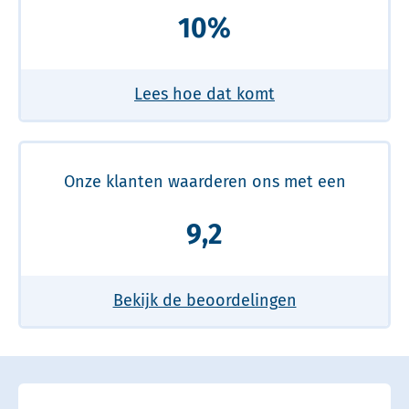
10%
Lees hoe dat komt
Onze klanten waarderen ons met een
9,2
Bekijk de beoordelingen