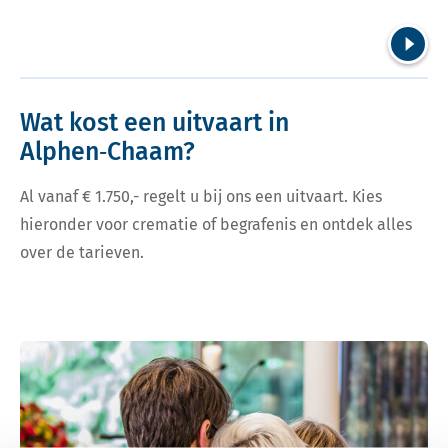
Volgend
Wat kost een uitvaart in
Alphen‑Chaam?
Al vanaf € 1.750,- regelt u bij ons een uitvaart. Kies
hieronder voor crematie of begrafenis en ontdek alles
over de tarieven.
Bekijk tarieven voor crematie