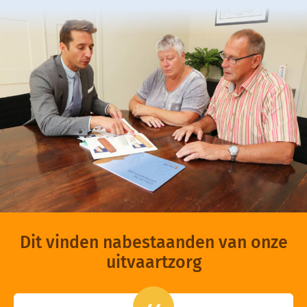
Dit vinden nabestaanden van onze
uitvaartzorg