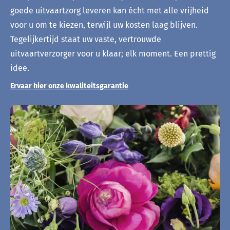
goede uitvaartzorg leveren kan écht met alle vrijheid
voor u om te kiezen, terwijl uw kosten laag blijven.
Tegelijkertijd staat uw vaste, vertrouwde
uitvaartverzorger voor u klaar; elk moment. Een prettig
idee.
Ervaar hier onze kwaliteitsgarantie