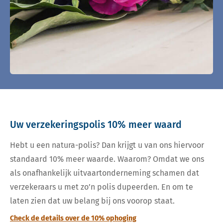
Uw verzekeringspolis 10% meer waard
Hebt u een natura-polis? Dan krijgt u van ons hiervoor
standaard 10% meer waarde. Waarom? Omdat we ons
als onafhankelijk uitvaartonderneming schamen dat
verzekeraars u met zo’n polis dupeerden. En om te
laten zien dat uw belang bij ons voorop staat.
Check de details over de 10% ophoging