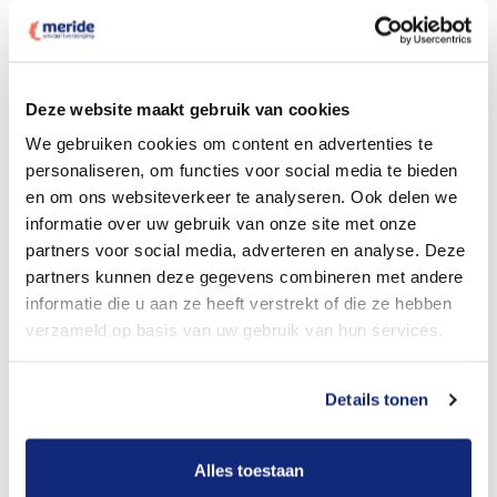
Deze website maakt gebruik van cookies
Dit kost een crematie
We gebruiken cookies om content en advertenties te
personaliseren, om functies voor social media te bieden
en om ons websiteverkeer te analyseren. Ook delen we
Bekijk tarieven voor begrafenis
informatie over uw gebruik van onze site met onze
partners voor social media, adverteren en analyse. Deze
partners kunnen deze gegevens combineren met andere
informatie die u aan ze heeft verstrekt of die ze hebben
verzameld op basis van uw gebruik van hun services.
Details tonen
Dit kost een begrafenis
Alles toestaan