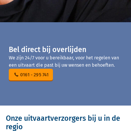
Bel direct bij overlijden
We zijn 24/7 voor u bereikbaar, voor het regelen van
een uitvaart die past bij uw wensen en behoeften.
0161 - 295 741
Onze uitvaartverzorgers bij u in de
regio