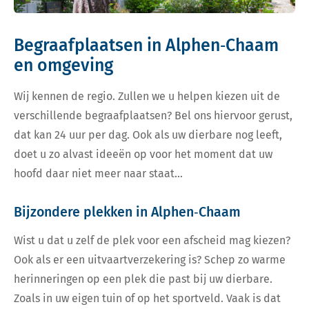
Begraafplaatsen in Alphen‑Chaam
en omgeving
Wij kennen de regio. Zullen we u helpen kiezen uit de
verschillende begraafplaatsen? Bel ons hiervoor gerust,
dat kan 24 uur per dag. Ook als uw dierbare nog leeft,
doet u zo alvast ideeën op voor het moment dat uw
hoofd daar niet meer naar staat…
Bijzondere plekken in Alphen‑Chaam
Wist u dat u zelf de plek voor een afscheid mag kiezen?
Ook als er een uitvaartverzekering is? Schep zo warme
herinneringen op een plek die past bij uw dierbare.
Zoals in uw eigen tuin of op het sportveld. Vaak is dat