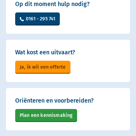
Op dit moment hulp nodig?
0161 - 295 741
Wat kost een uitvaart?
Ja, ik wil een offerte
Oriënteren en voorbereiden?
Plan een kennismaking