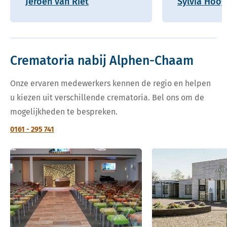
Jeroen van Riet
Sylvia Hoo
Crematoria nabij Alphen-Chaam
Onze ervaren medewerkers kennen de regio en helpen
u kiezen uit verschillende crematoria. Bel ons om de
mogelijkheden te bespreken.
0161 - 295 741