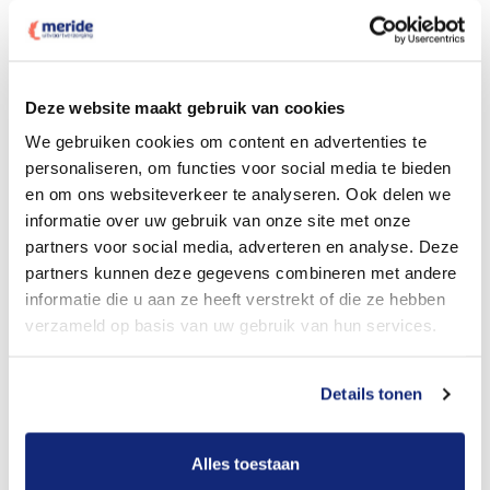
Deze website maakt gebruik van cookies
Dit kost een crematie
We gebruiken cookies om content en advertenties te
personaliseren, om functies voor social media te bieden
en om ons websiteverkeer te analyseren. Ook delen we
Bekijk tarieven voor begrafenis
informatie over uw gebruik van onze site met onze
partners voor social media, adverteren en analyse. Deze
partners kunnen deze gegevens combineren met andere
informatie die u aan ze heeft verstrekt of die ze hebben
verzameld op basis van uw gebruik van hun services.
Details tonen
Dit kost een begrafenis
Alles toestaan