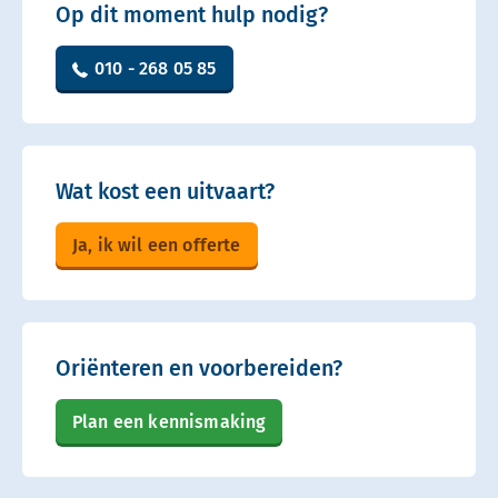
Op dit moment hulp nodig?
010 - 268 05 85
Wat kost een uitvaart?
Ja, ik wil een offerte
Oriënteren en voorbereiden?
Plan een kennismaking