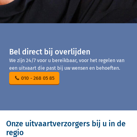
Bel direct bij overlijden
We zijn 24/7 voor u bereikbaar, voor het regelen van
een uitvaart die past bij uw wensen en behoeften.
010 - 268 05 85
Onze uitvaartverzorgers bij u in de
regio