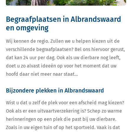
Begraafplaatsen in Albrandswaard
en omgeving
Wij kennen de regio. Zullen we u helpen kiezen uit de
verschillende begraafplaatsen? Bel ons hiervoor gerust,
dat kan 24 uur per dag. Ook als uw dierbare nog leeft,
doet u zo alvast ideeën op voor het moment dat uw
hoofd daar niet meer naar staat…
Bijzondere plekken in Albrandswaard
Wist u dat u zelf de plek voor een afscheid mag kiezen?
Ook als er een uitvaartverzekering is? Schep zo warme
herinneringen op een plek die past bij uw dierbare.
Zoals in uw eigen tuin of op het sportveld. Vaak is dat