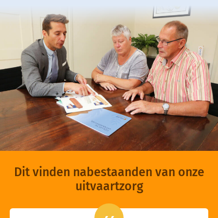
Dit vinden nabestaanden van onze
uitvaartzorg