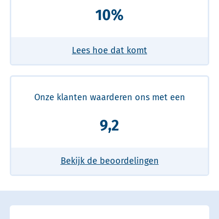
10%
Lees hoe dat komt
Onze klanten waarderen ons met een
9,2
Bekijk de beoordelingen