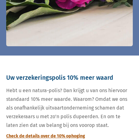
Uw verzekeringspolis 10% meer waard
Hebt u een natura-polis? Dan krijgt u van ons hiervoor
standaard 10% meer waarde. Waarom? Omdat we ons
als onafhankelijk uitvaartonderneming schamen dat
verzekeraars u met zo’n polis dupeerden. En om te
laten zien dat uw belang bij ons voorop staat.
Check de details over de 10% ophoging