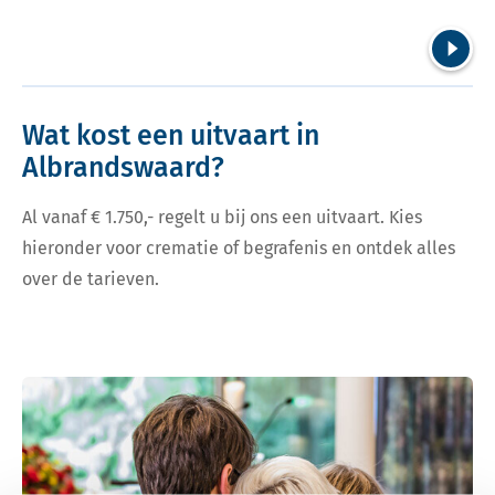
Volgend
Wat kost een uitvaart in
Albrandswaard?
Al vanaf € 1.750,- regelt u bij ons een uitvaart. Kies
hieronder voor crematie of begrafenis en ontdek alles
over de tarieven.
Bekijk tarieven voor crematie