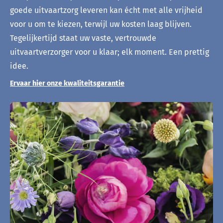
goede uitvaartzorg leveren kan écht met alle vrijheid
voor u om te kiezen, terwijl uw kosten laag blijven.
Tegelijkertijd staat uw vaste, vertrouwde
uitvaartverzorger voor u klaar; elk moment. Een prettig
idee.
Ervaar hier onze kwaliteitsgarantie