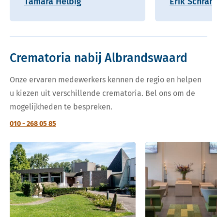
Tamara Helbig
Erik Schram
Crematoria nabij Albrandswaard
Onze ervaren medewerkers kennen de regio en helpen
u kiezen uit verschillende crematoria. Bel ons om de
mogelijkheden te bespreken.
010 - 268 05 85