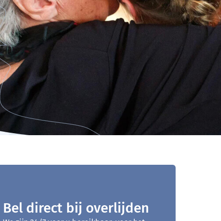
Bel direct bij overlijden