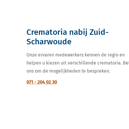
Crematoria nabij Zuid-
Scharwoude
Onze ervaren medewerkers kennen de regio en
helpen u kiezen uit verschillende crematoria. Be
ons om de mogelijkheden te bespreken.
071 - 204 02 30