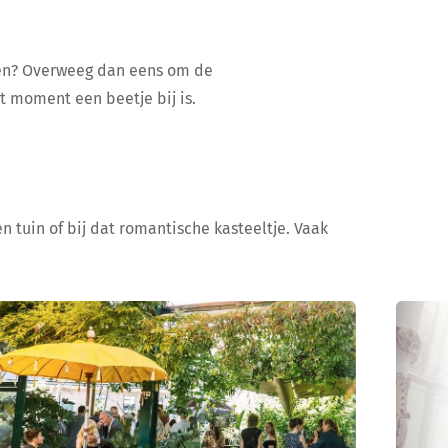
ijen? Overweeg dan eens om de
at moment een beetje bij is.
n tuin of bij dat romantische kasteeltje. Vaak