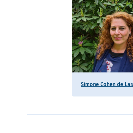
Simone Cohen de Lar