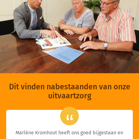
Dit vinden nabestaanden van onze
uitvaartzorg
Marlène Kromhout heeft ons goed bijgestaan en