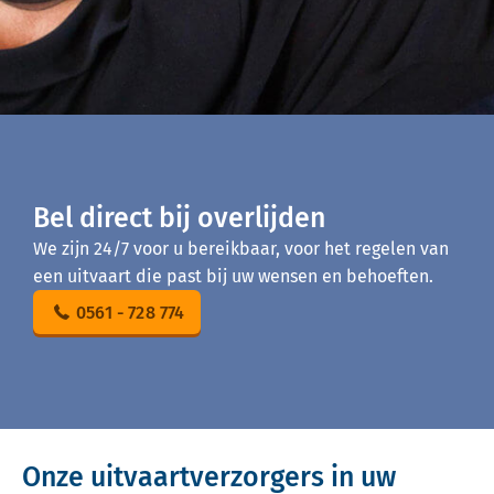
Bel direct bij overlijden
We zijn 24/7 voor u bereikbaar, voor het regelen van
een uitvaart die past bij uw wensen en behoeften.
0561 - 728 774
Onze uitvaartverzorgers in uw