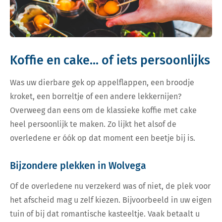
Koffie en cake... of iets persoonlijks
Was uw dierbare gek op appelflappen, een broodje
kroket, een borreltje of een andere lekkernijen?
Overweeg dan eens om de klassieke koffie met cake
heel persoonlijk te maken. Zo lijkt het alsof de
overledene er óók op dat moment een beetje bij is.
Bijzondere plekken in Wolvega
Of de overledene nu verzekerd was of niet, de plek voor
het afscheid mag u zelf kiezen. Bijvoorbeeld in uw eigen
tuin of bij dat romantische kasteeltje. Vaak betaalt u