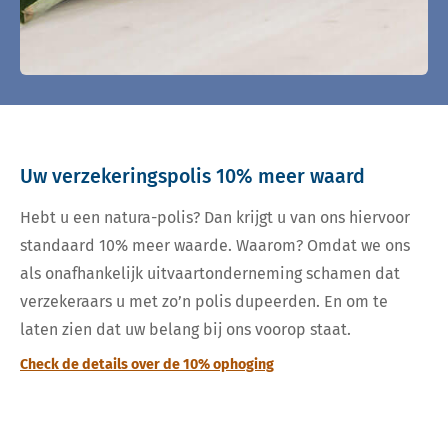
Uw verzekeringspolis 10% meer waard
Hebt u een natura-polis? Dan krijgt u van ons hiervoor
standaard 10% meer waarde. Waarom? Omdat we ons
als onafhankelijk uitvaartonderneming schamen dat
verzekeraars u met zo’n polis dupeerden. En om te
laten zien dat uw belang bij ons voorop staat.
Check de details over de 10% ophoging