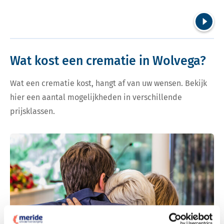
Volgend
Wat kost een crematie in Wolvega?
Wat een crematie kost, hangt af van uw wensen. Bekijk
hier een aantal mogelijkheden in verschillende
prijsklassen.
Bekijk tarieven voor crematie