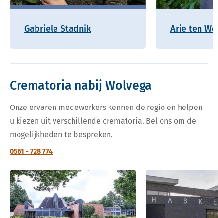
Gabriele Stadnik
Arie ten Wo
Crematoria nabij Wolvega
Onze ervaren medewerkers kennen de regio en helpen
u kiezen uit verschillende crematoria. Bel ons om de
mogelijkheden te bespreken.
0561 - 728 774