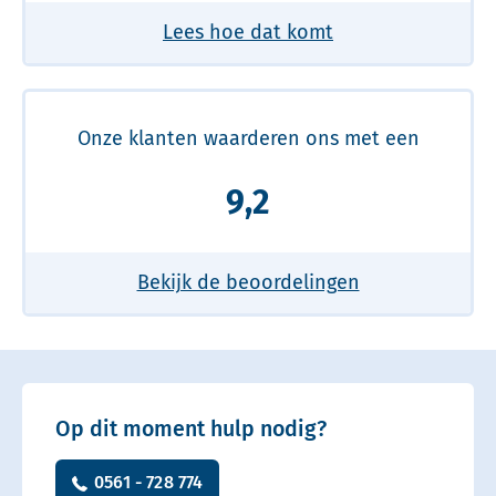
Lees hoe dat komt
Onze klanten waarderen ons met een
9,2
Bekijk de beoordelingen
Op dit moment hulp nodig?
0561 - 728 774