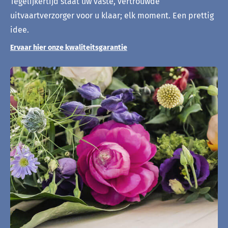
Tegelijkertijd staat uw vaste, vertrouwde
uitvaartverzorger voor u klaar; elk moment. Een prettig
idee.
Ervaar hier onze kwaliteitsgarantie