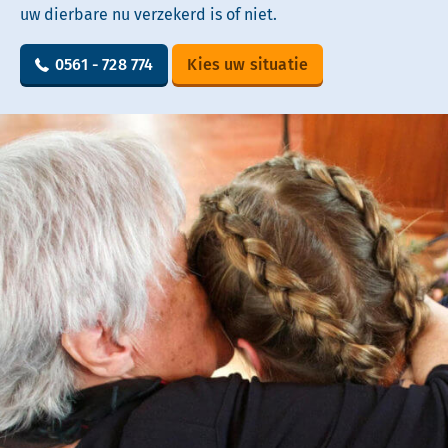
uw dierbare nu verzekerd is of niet.
0561 - 728 774
Kies uw situatie