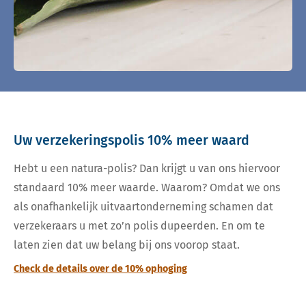
Uw verzekeringspolis 10% meer waard
Hebt u een natura-polis? Dan krijgt u van ons hiervoor
standaard 10% meer waarde. Waarom? Omdat we ons
als onafhankelijk uitvaartonderneming schamen dat
verzekeraars u met zo’n polis dupeerden. En om te
laten zien dat uw belang bij ons voorop staat.
Check de details over de 10% ophoging