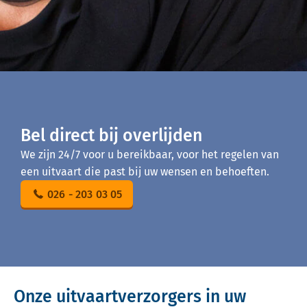
Bel direct bij overlijden
We zijn 24/7 voor u bereikbaar, voor het regelen van
een uitvaart die past bij uw wensen en behoeften.
026 - 203 03 05
Onze uitvaartverzorgers in uw