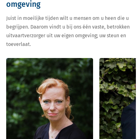
omgeving
Juist in moeilijke tijden wilt u mensen om u heen die u
begrijpen. Daarom vindt u bij ons één vaste, betrokken
uitvaartverzorger uit uw eigen omgeving; uw steun en
toeverlaat.