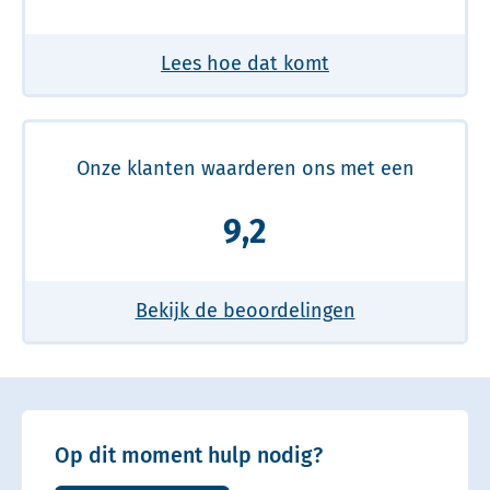
Lees hoe dat komt
Onze klanten waarderen ons met een
9,2
Bekijk de beoordelingen
Op dit moment hulp nodig?