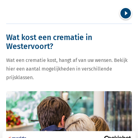
Volgend
Wat kost een crematie in
Westervoort?
Wat een crematie kost, hangt af van uw wensen. Bekijk
hier een aantal mogelijkheden in verschillende
prijsklassen.
Bekijk tarieven voor crematie