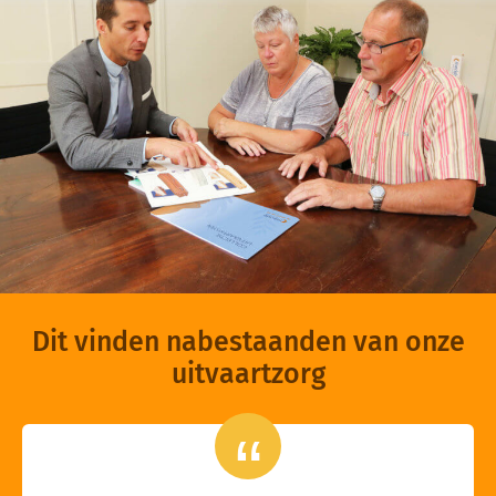
Dit vinden nabestaanden van onze
uitvaartzorg