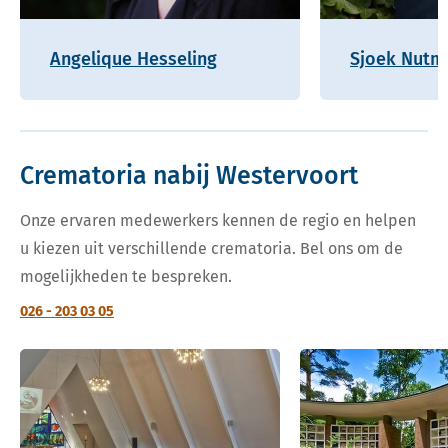
Angelique Hesseling
Sjoek Nutm
Crematoria nabij Westervoort
Onze ervaren medewerkers kennen de regio en helpen
u kiezen uit verschillende crematoria. Bel ons om de
mogelijkheden te bespreken.
026 - 203 03 05