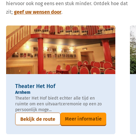
hiervoor ook nog eens een stuk minder. Ontdek hoe dat
zit;
geef uw wensen door
.
Theater Het Hof
Arnhem
Theater Het Hof biedt echter alle tijd en
ruimte om een uitvaartceremonie op een zo
persoonlijk moge...
Meer informatie
Bekijk de route