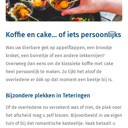
Koffie en cake... of iets persoonlijks
Was uw dierbare gek op appelflappen, een broodje
kroket, een borreltje of een andere lekkernijen?
Overweeg dan eens om de klassieke koffie met cake
heel persoonlijk te maken. Zo lijkt het alsof de
overledene er óók op dat moment een beetje bij is.
Bijzondere plekken in Teteringen
Of de overledene nu verzekerd was of niet, de plek voor
het afscheid mag u zelf kiezen. Bijvoorbeeld in uw eigen
tuin of bij dat romantische kasteeltje. Vaak betaalt u