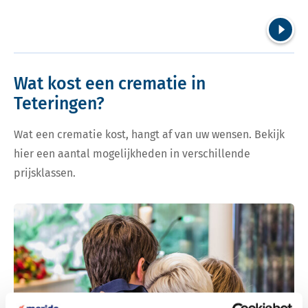
Volgend
Wat kost een crematie in
Teteringen?
Wat een crematie kost, hangt af van uw wensen. Bekijk
hier een aantal mogelijkheden in verschillende
prijsklassen.
Bekijk tarieven voor crematie