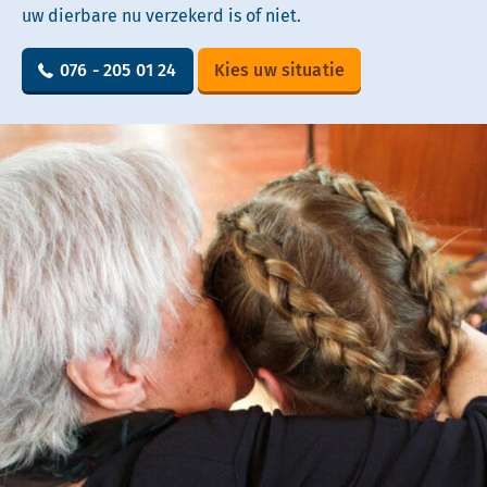
uw dierbare nu verzekerd is of niet.
076 - 205 01 24
Kies uw situatie