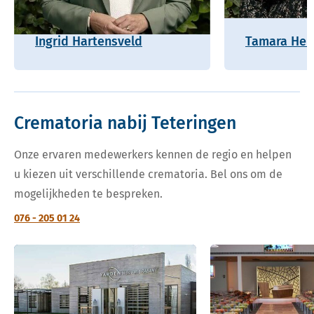
Ingrid Hartensveld
Tamara Hel
Crematoria nabij Teteringen
Onze ervaren medewerkers kennen de regio en helpen
u kiezen uit verschillende crematoria. Bel ons om de
mogelijkheden te bespreken.
076 - 205 01 24