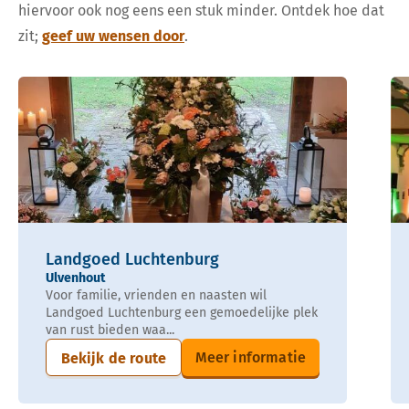
hiervoor ook nog eens een stuk minder. Ontdek hoe dat
zit;
geef uw wensen door
.
Landgoed Luchtenburg
Ulvenhout
Voor familie, vrienden en naasten wil
Landgoed Luchtenburg een gemoedelijke plek
van rust bieden waa...
Meer informatie
Bekijk de route