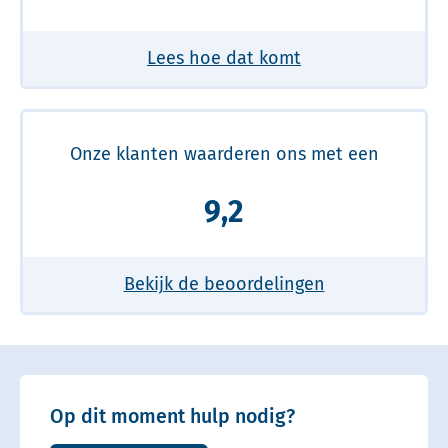
Lees hoe dat komt
Onze klanten waarderen ons met een
9,2
Bekijk de beoordelingen
Op dit moment hulp nodig?