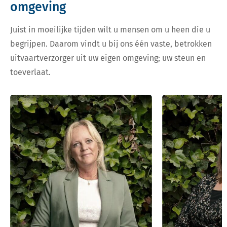
omgeving
Juist in moeilijke tijden wilt u mensen om u heen die u
begrijpen. Daarom vindt u bij ons één vaste, betrokken
uitvaartverzorger uit uw eigen omgeving; uw steun en
toeverlaat.