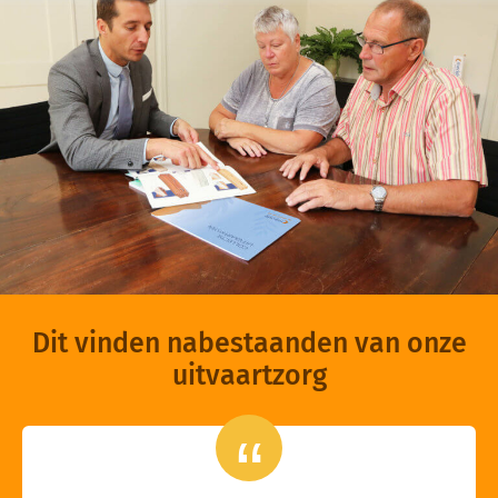
Dit vinden nabestaanden van onze
uitvaartzorg