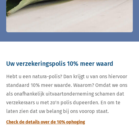
Uw verzekeringspolis 10% meer waard
Hebt u een natura-polis? Dan krijgt u van ons hiervoor
standaard 10% meer waarde. Waarom? Omdat we ons
als onafhankelijk uitvaartonderneming schamen dat
verzekeraars u met zo’n polis dupeerden. En om te
laten zien dat uw belang bij ons voorop staat.
Check de details over de 10% ophoging