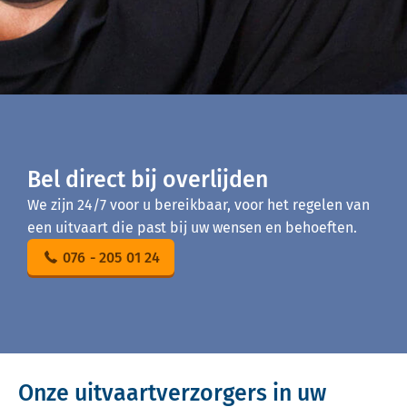
Bel direct bij overlijden
We zijn 24/7 voor u bereikbaar, voor het regelen van
een uitvaart die past bij uw wensen en behoeften.
076 - 205 01 24
Onze uitvaartverzorgers in uw