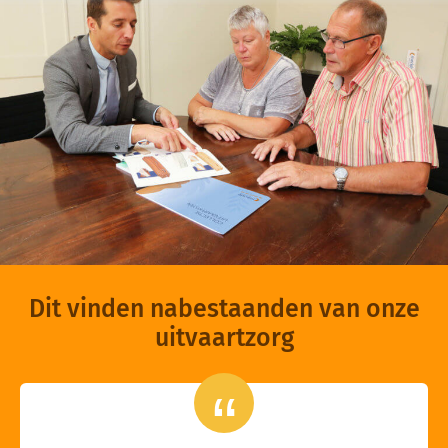
Dit vinden nabestaanden van onze
uitvaartzorg