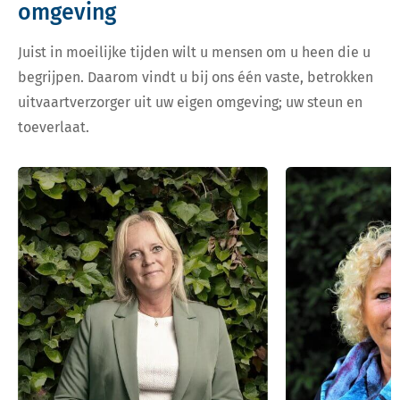
omgeving
Juist in moeilijke tijden wilt u mensen om u heen die u
begrijpen. Daarom vindt u bij ons één vaste, betrokken
uitvaartverzorger uit uw eigen omgeving; uw steun en
toeverlaat.