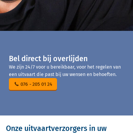
Bel direct bij overlijden
We zijn 24/7 voor u bereikbaar, voor het regelen van
een uitvaart die past bij uw wensen en behoeften.
076 - 205 01 24
Onze uitvaartverzorgers in uw