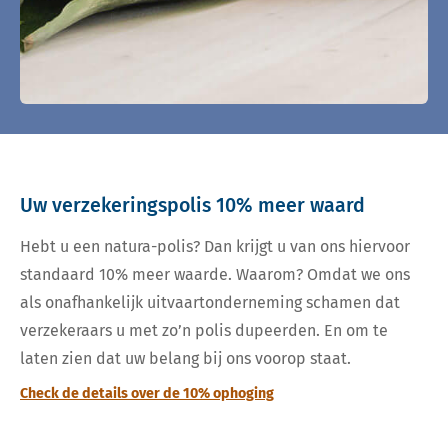
Uw verzekeringspolis 10% meer waard
Hebt u een natura-polis? Dan krijgt u van ons hiervoor
standaard 10% meer waarde. Waarom? Omdat we ons
als onafhankelijk uitvaartonderneming schamen dat
verzekeraars u met zo’n polis dupeerden. En om te
laten zien dat uw belang bij ons voorop staat.
Check de details over de 10% ophoging