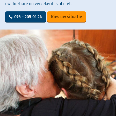
uw dierbare nu verzekerd is of niet.
076 - 205 01 24
Kies uw situatie