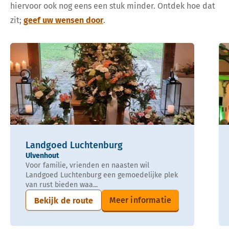
hiervoor ook nog eens een stuk minder. Ontdek hoe dat
zit;
geef uw wensen door
.
Landgoed Luchtenburg
Ulvenhout
Voor familie, vrienden en naasten wil
Landgoed Luchtenburg een gemoedelijke plek
van rust bieden waa...
Meer informatie
Bekijk de route