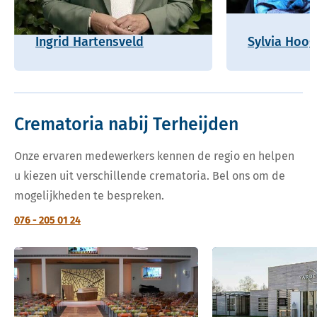
Ingrid Hartensveld
Sylvia Hoo
Crematoria nabij Terheijden
Onze ervaren medewerkers kennen de regio en helpen
u kiezen uit verschillende crematoria. Bel ons om de
mogelijkheden te bespreken.
076 - 205 01 24