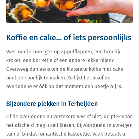
Koffie en cake... of iets persoonlijks
Was uw dierbare gek op appelflappen, een broodje
kroket, een borreltje of een andere lekkernijen?
Overweeg dan eens om de klassieke koffie met cake
heel persoonlijk te maken. Zo lijkt het alsof de
overledene er óók op dat moment een beetje bij is.
Bijzondere plekken in Terheijden
Of de overledene nu verzekerd was of niet, de plek voor
het afscheid mag u zelf kiezen. Bijvoorbeeld in uw eigen
tuin of bij dat romantische kasteeltje. Vaak betaalt u