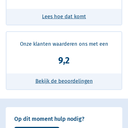
Lees hoe dat komt
Onze klanten waarderen ons met een
9,2
Bekijk de beoordelingen
Op dit moment hulp nodig?