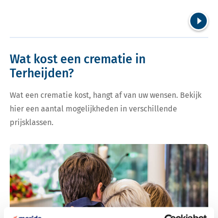
Volgend
Wat kost een crematie in
Terheijden?
Wat een crematie kost, hangt af van uw wensen. Bekijk
hier een aantal mogelijkheden in verschillende
prijsklassen.
Bekijk tarieven voor crematie