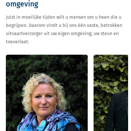
omgeving
Juist in moeilijke tijden wilt u mensen om u heen die u
begrijpen. Daarom vindt u bij ons één vaste, betrokken
uitvaartverzorger uit uw eigen omgeving; uw steun en
toeverlaat.