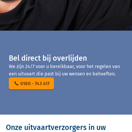
Bel direct bij overlijden
We zijn 24/7 voor u bereikbaar, voor het regelen van
een uitvaart die past bij uw wensen en behoeften.
0180 - 743 417
Onze uitvaartverzorgers in uw