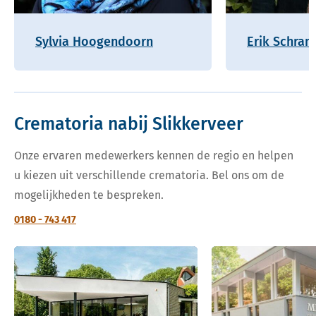
Sylvia Hoogendoorn
Erik Schram
Crematoria nabij Slikkerveer
Onze ervaren medewerkers kennen de regio en helpen
u kiezen uit verschillende crematoria. Bel ons om de
mogelijkheden te bespreken.
0180 - 743 417