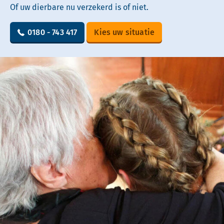
Of uw dierbare nu verzekerd is of niet.
0180 - 743 417
Kies uw situatie