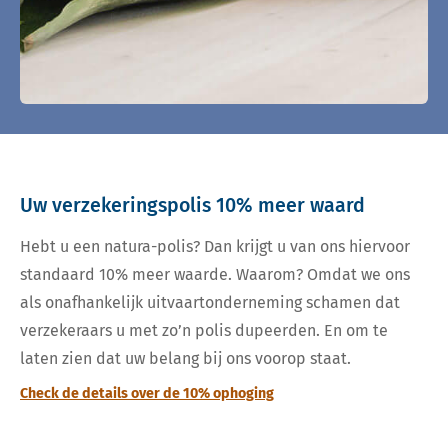
Uw verzekeringspolis 10% meer waard
Hebt u een natura-polis? Dan krijgt u van ons hiervoor
standaard 10% meer waarde. Waarom? Omdat we ons
als onafhankelijk uitvaartonderneming schamen dat
verzekeraars u met zo’n polis dupeerden. En om te
laten zien dat uw belang bij ons voorop staat.
Check de details over de 10% ophoging