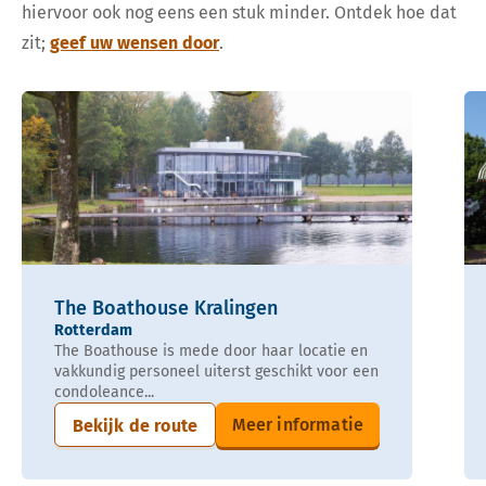
hiervoor ook nog eens een stuk minder. Ontdek hoe dat
zit;
geef uw wensen door
.
The Boathouse Kralingen
Rotterdam
The Boathouse is mede door haar locatie en
vakkundig personeel uiterst geschikt voor een
condoleance...
Meer informatie
Bekijk de route