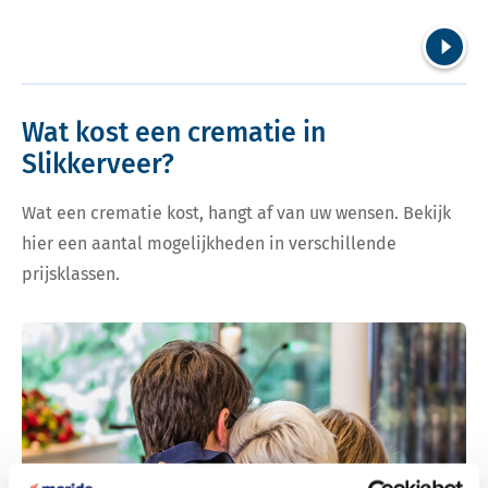
Volgend
Wat kost een crematie in
Slikkerveer?
Wat een crematie kost, hangt af van uw wensen. Bekijk
hier een aantal mogelijkheden in verschillende
prijsklassen.
Bekijk tarieven voor crematie