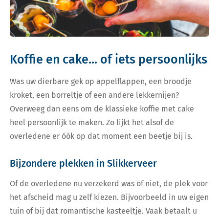
Koffie en cake... of iets persoonlijks
Was uw dierbare gek op appelflappen, een broodje
kroket, een borreltje of een andere lekkernijen?
Overweeg dan eens om de klassieke koffie met cake
heel persoonlijk te maken. Zo lijkt het alsof de
overledene er óók op dat moment een beetje bij is.
Bijzondere plekken in Slikkerveer
Of de overledene nu verzekerd was of niet, de plek voor
het afscheid mag u zelf kiezen. Bijvoorbeeld in uw eigen
tuin of bij dat romantische kasteeltje. Vaak betaalt u