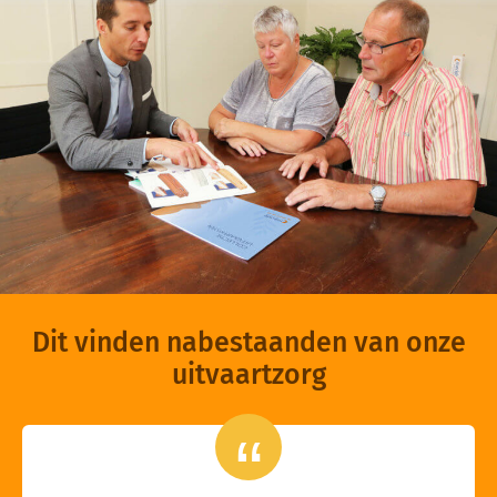
Dit vinden nabestaanden van onze
uitvaartzorg