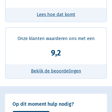
Lees hoe dat komt
Onze klanten waarderen ons met een
9,2
Bekijk de beoordelingen
Op dit moment hulp nodig?