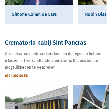
Simone Cohen de Lara
Robin Disse
Crematoria nabij Sint Pancras
Onze ervaren medewerkers kennen de regio en helpen
u kiezen uit verschillende crematoria. Bel ons om de
mogelijkheden te bespreken.
072 - 202 00 58