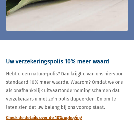
Uw verzekeringspolis 10% meer waard
Hebt u een natura-polis? Dan krijgt u van ons hiervoor
standaard 10% meer waarde. Waarom? Omdat we ons
als onafhankelijk uitvaartonderneming schamen dat
verzekeraars u met zo’n polis dupeerden. En om te
laten zien dat uw belang bij ons voorop staat.
Check de details over de 10% ophoging