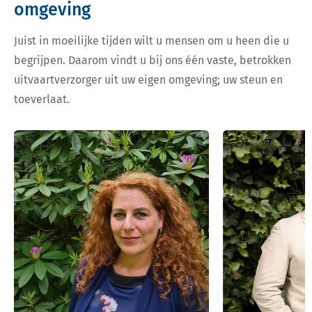
omgeving
Juist in moeilijke tijden wilt u mensen om u heen die u
begrijpen. Daarom vindt u bij ons één vaste, betrokken
uitvaartverzorger uit uw eigen omgeving; uw steun en
toeverlaat.