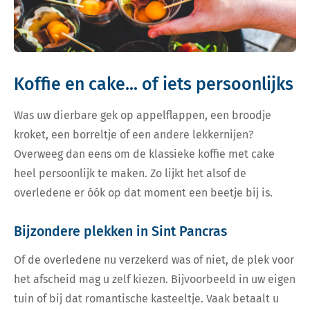
Koffie en cake... of iets persoonlijks
Was uw dierbare gek op appelflappen, een broodje
kroket, een borreltje of een andere lekkernijen?
Overweeg dan eens om de klassieke koffie met cake
heel persoonlijk te maken. Zo lijkt het alsof de
overledene er óók op dat moment een beetje bij is.
Bijzondere plekken in Sint Pancras
Of de overledene nu verzekerd was of niet, de plek voor
het afscheid mag u zelf kiezen. Bijvoorbeeld in uw eigen
tuin of bij dat romantische kasteeltje. Vaak betaalt u