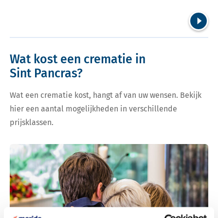
Volgend
Wat kost een crematie in
Sint Pancras?
Wat een crematie kost, hangt af van uw wensen. Bekijk
hier een aantal mogelijkheden in verschillende
prijsklassen.
Bekijk tarieven voor crematie