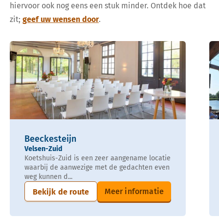
hiervoor ook nog eens een stuk minder. Ontdek hoe dat
zit;
geef uw wensen door
.
Beeckesteijn
Velsen-Zuid
Koetshuis-Zuid is een zeer aangename locatie
waarbij de aanwezige met de gedachten even
weg kunnen d...
Meer informatie
Bekijk de route