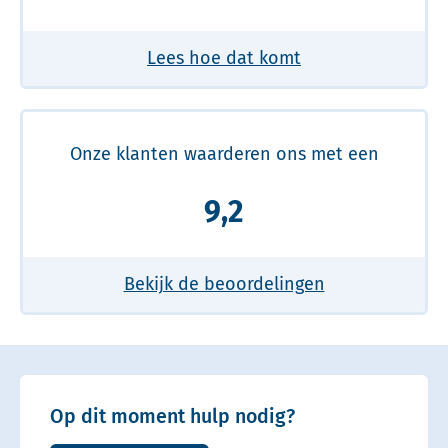
Lees hoe dat komt
Onze klanten waarderen ons met een
9,2
Bekijk de beoordelingen
Op dit moment hulp nodig?