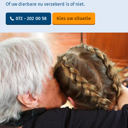
Of uw dierbare nu verzekerd is of niet.
072 - 202 00 58
Kies uw situatie