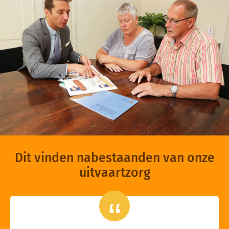
Dit vinden nabestaanden van onze
uitvaartzorg