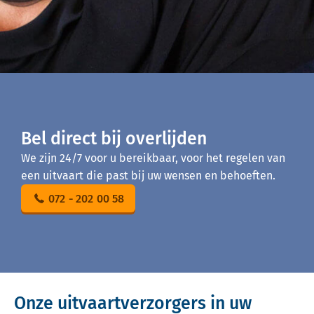
Bel direct bij overlijden
We zijn 24/7 voor u bereikbaar, voor het regelen van
een uitvaart die past bij uw wensen en behoeften.
072 - 202 00 58
Onze uitvaartverzorgers in uw