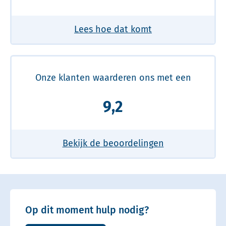
Lees hoe dat komt
Onze klanten waarderen ons met een
9,2
Bekijk de beoordelingen
Op dit moment hulp nodig?