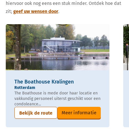
hiervoor ook nog eens een stuk minder. Ontdek hoe dat
zit;
geef uw wensen door
.
The Boathouse Kralingen
Rotterdam
The Boathouse is mede door haar locatie en
vakkundig personeel uiterst geschikt voor een
condoleance...
Meer informatie
Bekijk de route