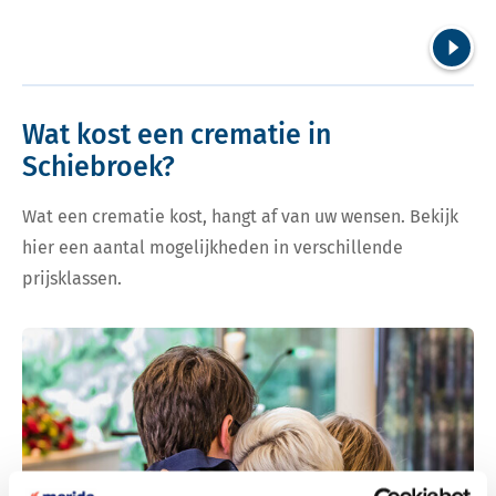
Volgend
Wat kost een crematie in
Schiebroek?
Wat een crematie kost, hangt af van uw wensen. Bekijk
hier een aantal mogelijkheden in verschillende
prijsklassen.
Bekijk tarieven voor crematie