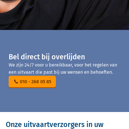
Bel direct bij overlijden
We zijn 24/7 voor u bereikbaar, voor het regelen van
een uitvaart die past bij uw wensen en behoeften.
010 - 268 05 85
Onze uitvaartverzorgers in uw