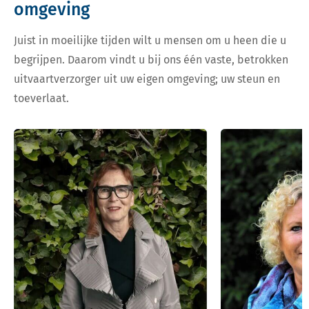
omgeving
Juist in moeilijke tijden wilt u mensen om u heen die u
begrijpen. Daarom vindt u bij ons één vaste, betrokken
uitvaartverzorger uit uw eigen omgeving; uw steun en
toeverlaat.