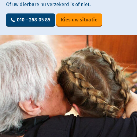
Of uw dierbare nu verzekerd is of niet.
010 - 268 05 85
Kies uw situatie