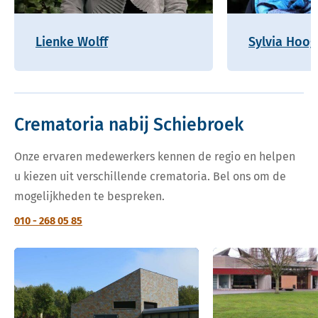
Lienke Wolff
Sylvia Hoo
Crematoria nabij Schiebroek
Onze ervaren medewerkers kennen de regio en helpen
u kiezen uit verschillende crematoria. Bel ons om de
mogelijkheden te bespreken.
010 - 268 05 85