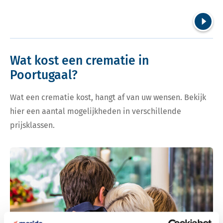
Volgend
Wat kost een crematie in
Poortugaal?
Wat een crematie kost, hangt af van uw wensen. Bekijk
hier een aantal mogelijkheden in verschillende
prijsklassen.
Bekijk tarieven voor crematie