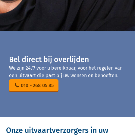
Bel direct bij overlijden
We zijn 24/7 voor u bereikbaar, voor het regelen van
een uitvaart die past bij uw wensen en behoeften.
010 - 268 05 85
Onze uitvaartverzorgers in uw