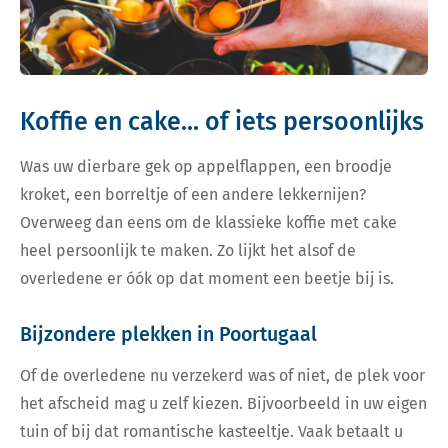
Koffie en cake... of iets persoonlijks
Was uw dierbare gek op appelflappen, een broodje
kroket, een borreltje of een andere lekkernijen?
Overweeg dan eens om de klassieke koffie met cake
heel persoonlijk te maken. Zo lijkt het alsof de
overledene er óók op dat moment een beetje bij is.
Bijzondere plekken in Poortugaal
Of de overledene nu verzekerd was of niet, de plek voor
het afscheid mag u zelf kiezen. Bijvoorbeeld in uw eigen
tuin of bij dat romantische kasteeltje. Vaak betaalt u