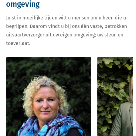
omgeving
Juist in moeilijke tijden wilt u mensen om u heen die u
begrijpen. Daarom vindt u bij ons één vaste, betrokken
uitvaartverzorger uit uw eigen omgeving; uw steun en
toeverlaat.