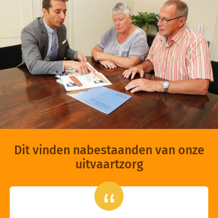
Dit vinden nabestaanden van onze
uitvaartzorg