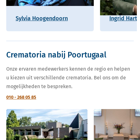
Sylvia Hoogendoorn
Ingrid Hart
Crematoria nabij Poortugaal
Onze ervaren medewerkers kennen de regio en helpen
u kiezen uit verschillende crematoria. Bel ons om de
mogelijkheden te bespreken.
010 - 268 05 85