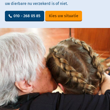
uw dierbare nu verzekerd is of niet.
010 - 268 05 85
Kies uw situatie