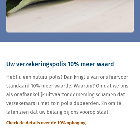
Uw verzekeringspolis 10% meer waard
Hebt u een natura-polis? Dan krijgt u van ons hiervoor
standaard 10% meer waarde. Waarom? Omdat we ons
als onafhankelijk uitvaartonderneming schamen dat
verzekeraars u met zo’n polis dupeerden. En om te
laten zien dat uw belang bij ons voorop staat.
Check de details over de 10% ophoging