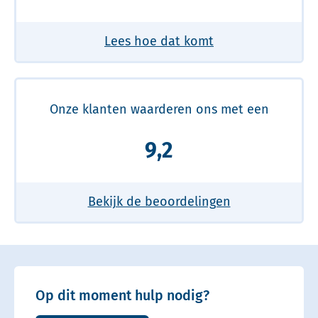
Lees hoe dat komt
Onze klanten waarderen ons met een
9,2
Bekijk de beoordelingen
Op dit moment hulp nodig?