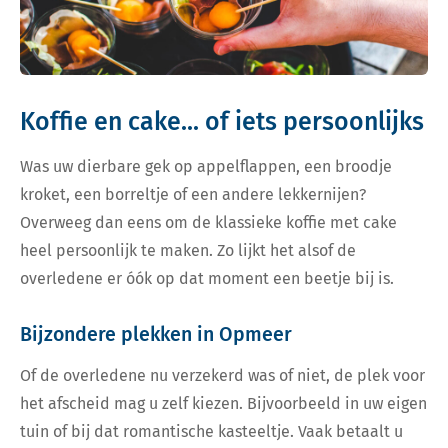
Koffie en cake... of iets persoonlijks
Was uw dierbare gek op appelflappen, een broodje
kroket, een borreltje of een andere lekkernijen?
Overweeg dan eens om de klassieke koffie met cake
heel persoonlijk te maken. Zo lijkt het alsof de
overledene er óók op dat moment een beetje bij is.
Bijzondere plekken in Opmeer
Of de overledene nu verzekerd was of niet, de plek voor
het afscheid mag u zelf kiezen. Bijvoorbeeld in uw eigen
tuin of bij dat romantische kasteeltje. Vaak betaalt u