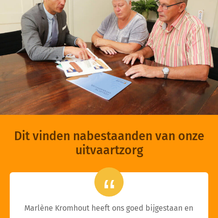
Dit vinden nabestaanden van onze
uitvaartzorg
Marlène Kromhout heeft ons goed bijgestaan en