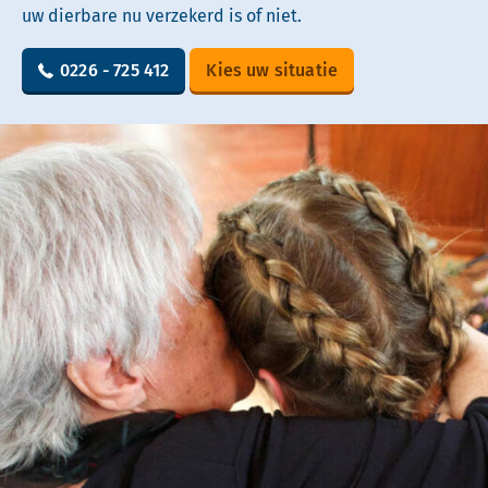
uw dierbare nu verzekerd is of niet.
0226 - 725 412
Kies uw situatie