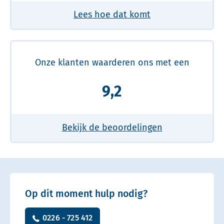
Lees hoe dat komt
Onze klanten waarderen ons met een
9,2
Bekijk de beoordelingen
Op dit moment hulp nodig?
0226 - 725 412