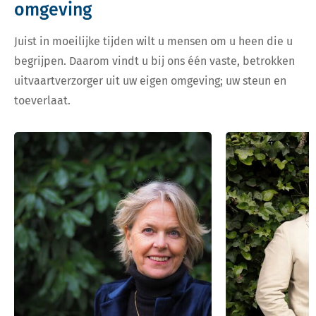
omgeving
Juist in moeilijke tijden wilt u mensen om u heen die u
begrijpen. Daarom vindt u bij ons één vaste, betrokken
uitvaartverzorger uit uw eigen omgeving; uw steun en
toeverlaat.