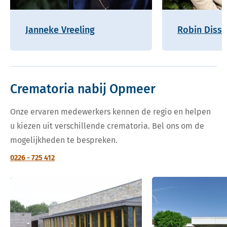
Janneke Vreeling
Robin Disse
Crematoria nabij Opmeer
Onze ervaren medewerkers kennen de regio en helpen
u kiezen uit verschillende crematoria. Bel ons om de
mogelijkheden te bespreken.
0226 - 725 412