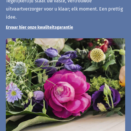
Tegelijkertijd staat uw vaste, vertrouwde
uitvaartverzorger voor u klaar; elk moment. Een prettig
idee.
Ervaar hier onze kwaliteitsgarantie