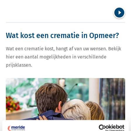
Volgend
Wat kost een crematie in Opmeer?
Wat een crematie kost, hangt af van uw wensen. Bekijk
hier een aantal mogelijkheden in verschillende
prijsklassen.
Bekijk tarieven voor crematie