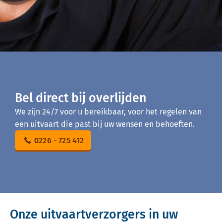
Bel direct bij overlijden
We zijn 24/7 voor u bereikbaar, voor het regelen van
een uitvaart die past bij uw wensen en behoeften.
0226 - 725 412
Onze uitvaartverzorgers in uw