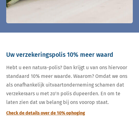
Uw verzekeringspolis 10% meer waard
Hebt u een natura-polis? Dan krijgt u van ons hiervoor
standaard 10% meer waarde. Waarom? Omdat we ons
als onafhankelijk uitvaartonderneming schamen dat
verzekeraars u met zo’n polis dupeerden. En om te
laten zien dat uw belang bij ons voorop staat.
Check de details over de 10% ophoging