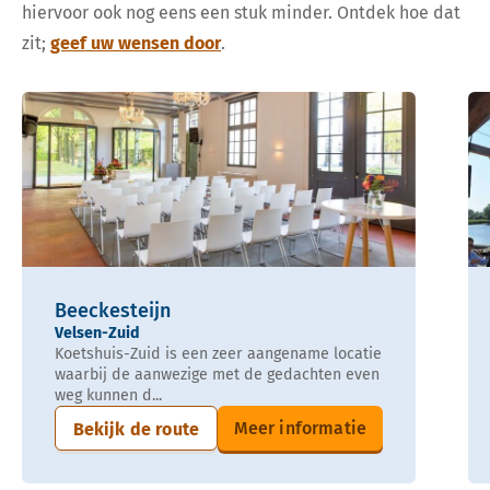
hiervoor ook nog eens een stuk minder. Ontdek hoe dat
zit;
geef uw wensen door
.
Beeckesteijn
Velsen-Zuid
Koetshuis-Zuid is een zeer aangename locatie
waarbij de aanwezige met de gedachten even
weg kunnen d...
Meer informatie
Bekijk de route