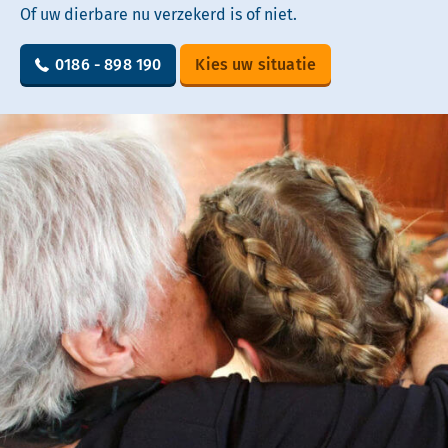
Of uw dierbare nu verzekerd is of niet.
0186 - 898 190
Kies uw situatie