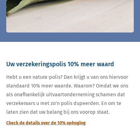
Uw verzekeringspolis 10% meer waard
Hebt u een natura-polis? Dan krijgt u van ons hiervoor
standaard 10% meer waarde. Waarom? Omdat we ons
als onafhankelijk uitvaartonderneming schamen dat
verzekeraars u met zo’n polis dupeerden. En om te
laten zien dat uw belang bij ons voorop staat.
Check de details over de 10% ophoging