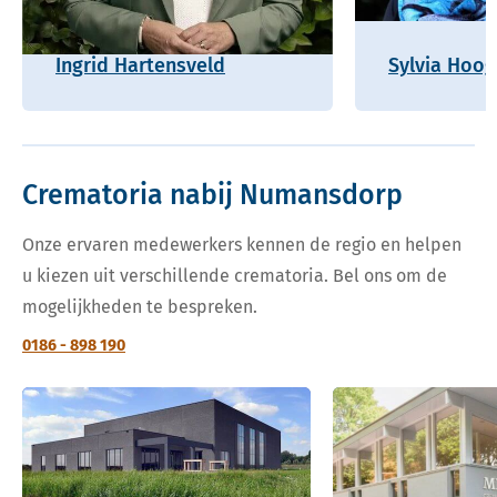
Ingrid Hartensveld
Sylvia Hoo
Crematoria nabij Numansdorp
Onze ervaren medewerkers kennen de regio en helpen
u kiezen uit verschillende crematoria. Bel ons om de
mogelijkheden te bespreken.
0186 - 898 190