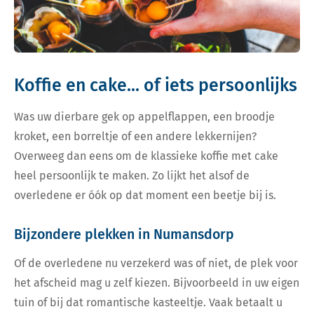
Koffie en cake... of iets persoonlijks
Was uw dierbare gek op appelflappen, een broodje
kroket, een borreltje of een andere lekkernijen?
Overweeg dan eens om de klassieke koffie met cake
heel persoonlijk te maken. Zo lijkt het alsof de
overledene er óók op dat moment een beetje bij is.
Bijzondere plekken in Numansdorp
Of de overledene nu verzekerd was of niet, de plek voor
het afscheid mag u zelf kiezen. Bijvoorbeeld in uw eigen
tuin of bij dat romantische kasteeltje. Vaak betaalt u