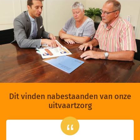
Dit vinden nabestaanden van onze
uitvaartzorg