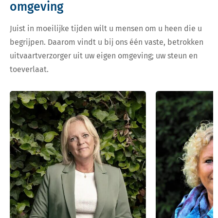
omgeving
Juist in moeilijke tijden wilt u mensen om u heen die u
begrijpen. Daarom vindt u bij ons één vaste, betrokken
uitvaartverzorger uit uw eigen omgeving; uw steun en
toeverlaat.