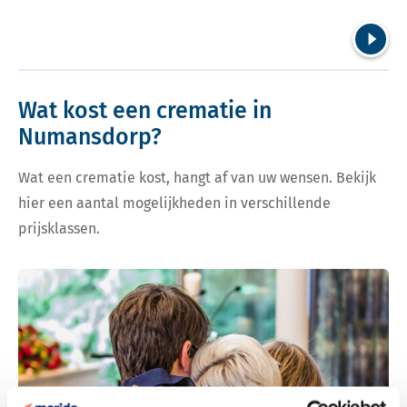
Volgend
Wat kost een crematie in
Numansdorp?
Wat een crematie kost, hangt af van uw wensen. Bekijk
hier een aantal mogelijkheden in verschillende
prijsklassen.
Bekijk tarieven voor crematie