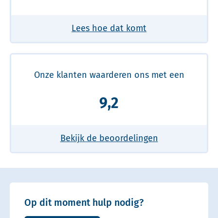
Lees hoe dat komt
Onze klanten waarderen ons met een
9,2
Bekijk de beoordelingen
Op dit moment hulp nodig?