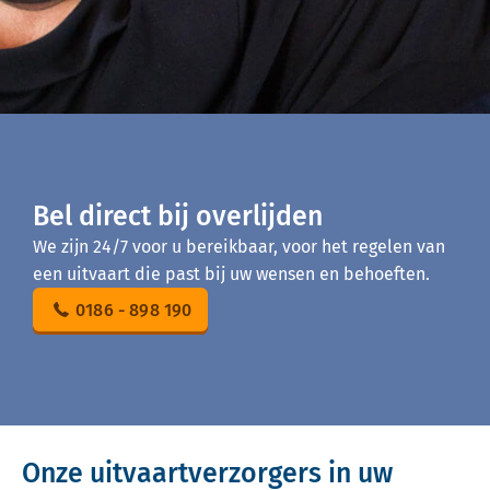
Bel direct bij overlijden
We zijn 24/7 voor u bereikbaar, voor het regelen van
een uitvaart die past bij uw wensen en behoeften.
0186 - 898 190
Onze uitvaartverzorgers in uw