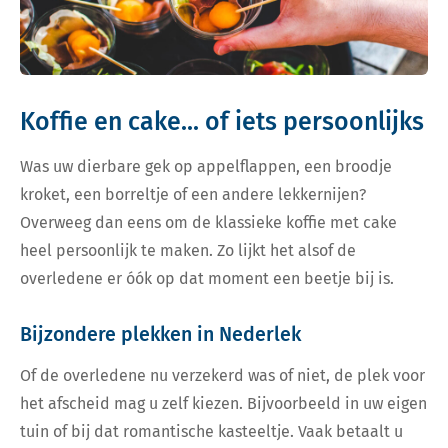
Koffie en cake... of iets persoonlijks
Was uw dierbare gek op appelflappen, een broodje
kroket, een borreltje of een andere lekkernijen?
Overweeg dan eens om de klassieke koffie met cake
heel persoonlijk te maken. Zo lijkt het alsof de
overledene er óók op dat moment een beetje bij is.
Bijzondere plekken in Nederlek
Of de overledene nu verzekerd was of niet, de plek voor
het afscheid mag u zelf kiezen. Bijvoorbeeld in uw eigen
tuin of bij dat romantische kasteeltje. Vaak betaalt u