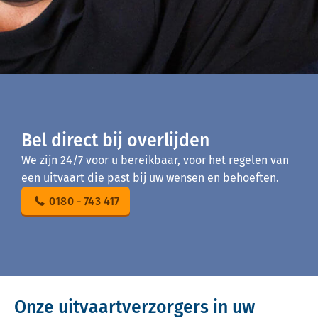
Bel direct bij overlijden
We zijn 24/7 voor u bereikbaar, voor het regelen van
een uitvaart die past bij uw wensen en behoeften.
0180 - 743 417
Onze uitvaartverzorgers in uw