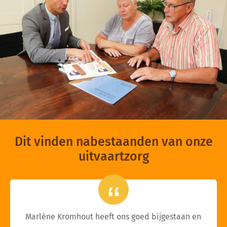
Dit vinden nabestaanden van onze
uitvaartzorg
Marlène Kromhout heeft ons goed bijgestaan en