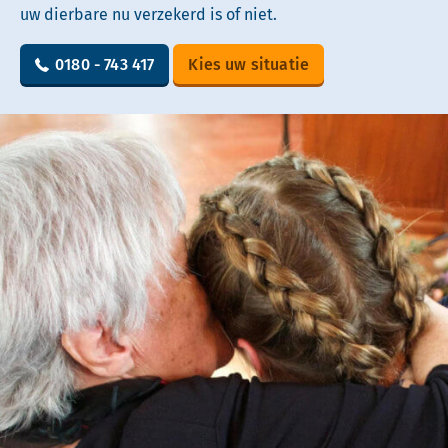
uw dierbare nu verzekerd is of niet.
0180 - 743 417
Kies uw situatie