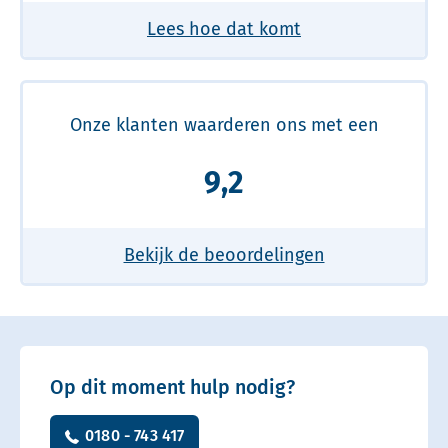
Lees hoe dat komt
Onze klanten waarderen ons met een
9,2
Bekijk de beoordelingen
Op dit moment hulp nodig?
0180 - 743 417