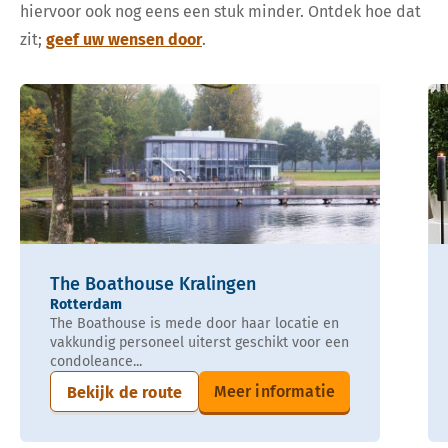
hiervoor ook nog eens een stuk minder. Ontdek hoe dat
zit;
geef uw wensen door
.
The Boathouse Kralingen
Rotterdam
The Boathouse is mede door haar locatie en
vakkundig personeel uiterst geschikt voor een
condoleance...
Meer informatie
Bekijk de route