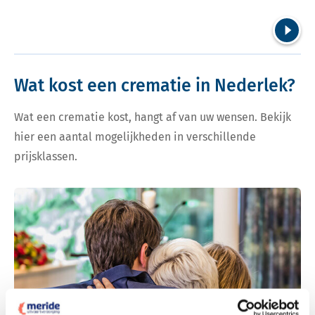
Volgend
Wat kost een crematie in Nederlek?
Wat een crematie kost, hangt af van uw wensen. Bekijk
hier een aantal mogelijkheden in verschillende
prijsklassen.
Bekijk tarieven voor crematie