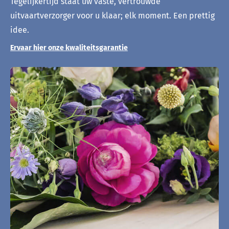
Tegelijkertijd staat uw vaste, vertrouwde
uitvaartverzorger voor u klaar; elk moment. Een prettig
idee.
Ervaar hier onze kwaliteitsgarantie