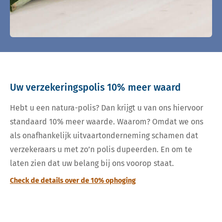
Uw verzekeringspolis 10% meer waard
Hebt u een natura-polis? Dan krijgt u van ons hiervoor
standaard 10% meer waarde. Waarom? Omdat we ons
als onafhankelijk uitvaartonderneming schamen dat
verzekeraars u met zo’n polis dupeerden. En om te
laten zien dat uw belang bij ons voorop staat.
Check de details over de 10% ophoging