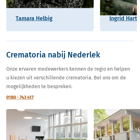
Tamara Helbig
Ingrid Hart
Crematoria nabij Nederlek
Onze ervaren medewerkers kennen de regio en helpen
u kiezen uit verschillende crematoria. Bel ons om de
mogelijkheden te bespreken.
0180 - 743 417