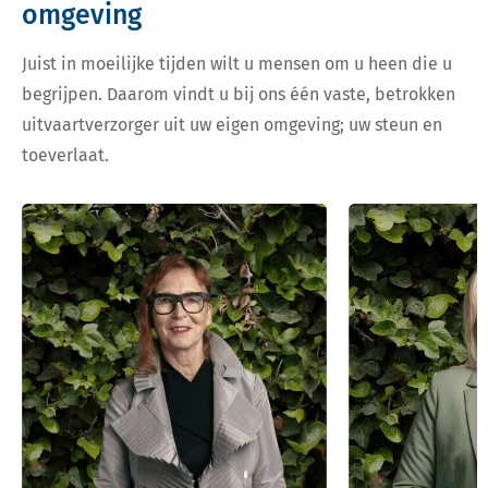
omgeving
Juist in moeilijke tijden wilt u mensen om u heen die u
begrijpen. Daarom vindt u bij ons één vaste, betrokken
uitvaartverzorger uit uw eigen omgeving; uw steun en
toeverlaat.