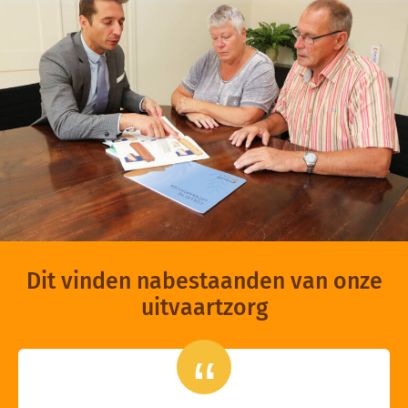
Dit vinden nabestaanden van onze
uitvaartzorg