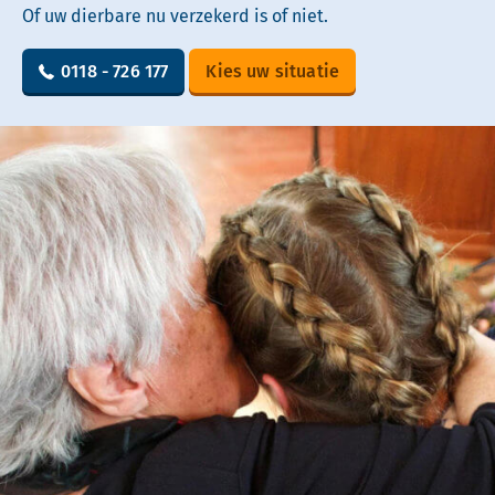
Of uw dierbare nu verzekerd is of niet.
0118 - 726 177
Kies uw situatie