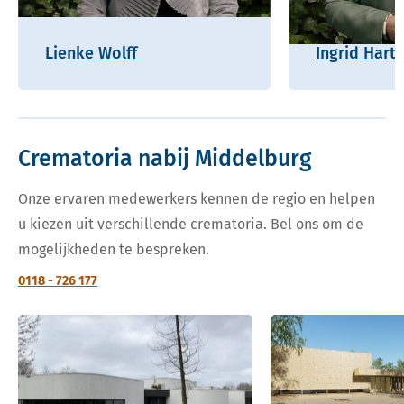
Lienke Wolff
Ingrid Hart
Crematoria nabij Middelburg
Onze ervaren medewerkers kennen de regio en helpen
u kiezen uit verschillende crematoria. Bel ons om de
mogelijkheden te bespreken.
0118 - 726 177