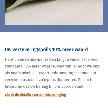
Uw verzekeringspolis 10% meer waard
Hebt u een natura-polis? Dan krijgt u van ons hiervoor
standaard 10% meer waarde. Waarom? Omdat we ons
als onafhankelijk uitvaartonderneming schamen dat
verzekeraars u met zo’n polis dupeerden. En om te
laten zien dat uw belang bij ons voorop staat.
Check de details over de 10% ophoging