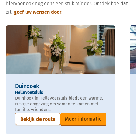
hiervoor ook nog eens een stuk minder. Ontdek hoe dat
zit;
geef uw wensen door
.
Duindoek
Hellevoetsluis
Duinhoek in Hellevoetsluis biedt een warme,
rustige omgeving om samen te komen met
familie, vrienden...
Meer informatie
Bekijk de route