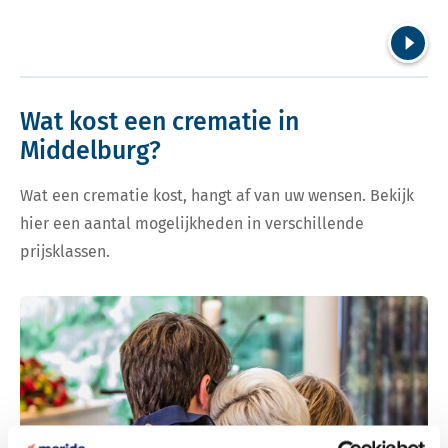
Volgend
Wat kost een crematie in
Middelburg?
Wat een crematie kost, hangt af van uw wensen. Bekijk
hier een aantal mogelijkheden in verschillende
prijsklassen.
Bekijk tarieven voor crematie