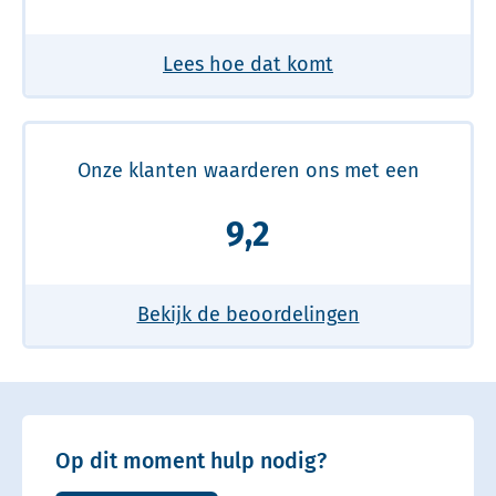
Lees hoe dat komt
Onze klanten waarderen ons met een
9,2
Bekijk de beoordelingen
Op dit moment hulp nodig?