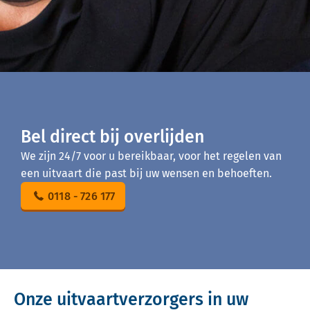
Bel direct bij overlijden
We zijn 24/7 voor u bereikbaar, voor het regelen van
een uitvaart die past bij uw wensen en behoeften.
0118 - 726 177
Onze uitvaartverzorgers in uw