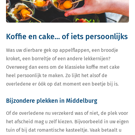
Koffie en cake... of iets persoonlijks
Was uw dierbare gek op appelflappen, een broodje
kroket, een borreltje of een andere lekkernijen?
Overweeg dan eens om de klassieke koffie met cake
heel persoonlijk te maken. Zo lijkt het alsof de
overledene er óók op dat moment een beetje bij is.
Bijzondere plekken in Middelburg
Of de overledene nu verzekerd was of niet, de plek voor
het afscheid mag u zelf kiezen. Bijvoorbeeld in uw eigen
tuin of bij dat romantische kasteeltje. Vaak betaalt u