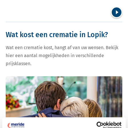
Volgend
Wat kost een crematie in Lopik?
Wat een crematie kost, hangt af van uw wensen. Bekijk
hier een aantal mogelijkheden in verschillende
prijsklassen.
Bekijk tarieven voor crematie