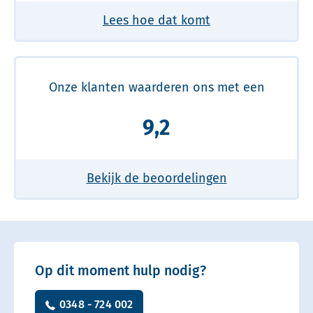
Lees hoe dat komt
Onze klanten waarderen ons met een
9,2
Bekijk de beoordelingen
Op dit moment hulp nodig?
0348 - 724 002