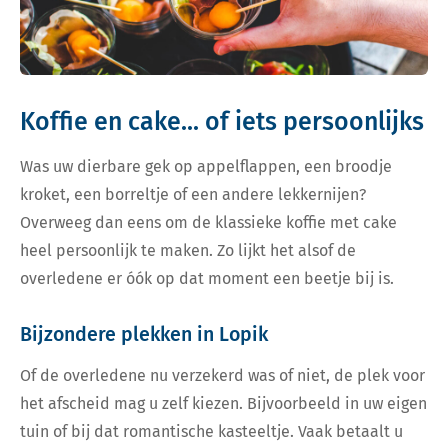
Koffie en cake... of iets persoonlijks
Was uw dierbare gek op appelflappen, een broodje
kroket, een borreltje of een andere lekkernijen?
Overweeg dan eens om de klassieke koffie met cake
heel persoonlijk te maken. Zo lijkt het alsof de
overledene er óók op dat moment een beetje bij is.
Bijzondere plekken in Lopik
Of de overledene nu verzekerd was of niet, de plek voor
het afscheid mag u zelf kiezen. Bijvoorbeeld in uw eigen
tuin of bij dat romantische kasteeltje. Vaak betaalt u