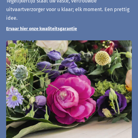
Tegelijkertijd staat uw vaste, vertrouwde
uitvaartverzorger voor u klaar; elk moment. Een prettig
idee.
Ervaar hier onze kwaliteitsgarantie