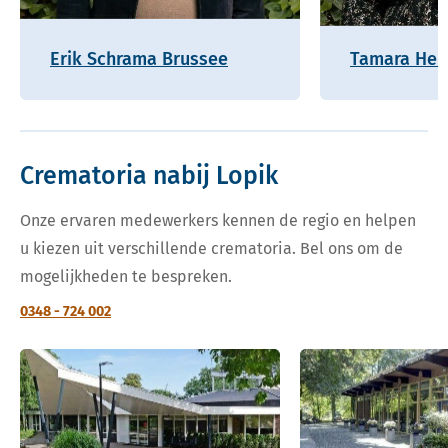
Erik Schrama Brussee
Tamara Hel
Crematoria nabij Lopik
Onze ervaren medewerkers kennen de regio en helpen
u kiezen uit verschillende crematoria. Bel ons om de
mogelijkheden te bespreken.
0348 - 724 002