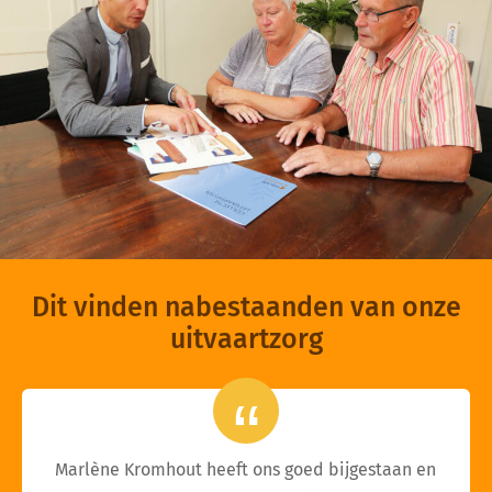
Dit vinden nabestaanden van onze
uitvaartzorg
Marlène Kromhout heeft ons goed bijgestaan en