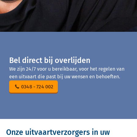
Bel direct bij overlijden
We zijn 24/7 voor u bereikbaar, voor het regelen van
een uitvaart die past bij uw wensen en behoeften.
0348 - 724 002
Onze uitvaartverzorgers in uw