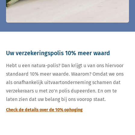
Uw verzekeringspolis 10% meer waard
Hebt u een natura-polis? Dan krijgt u van ons hiervoor
standaard 10% meer waarde. Waarom? Omdat we ons
als onafhankelijk uitvaartonderneming schamen dat
verzekeraars u met zo’n polis dupeerden. En om te
laten zien dat uw belang bij ons voorop staat.
Check de details over de 10% ophoging