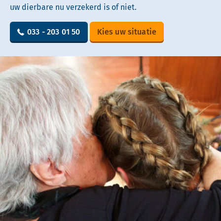
uw dierbare nu verzekerd is of niet.
033 - 203 01 50
Kies uw situatie