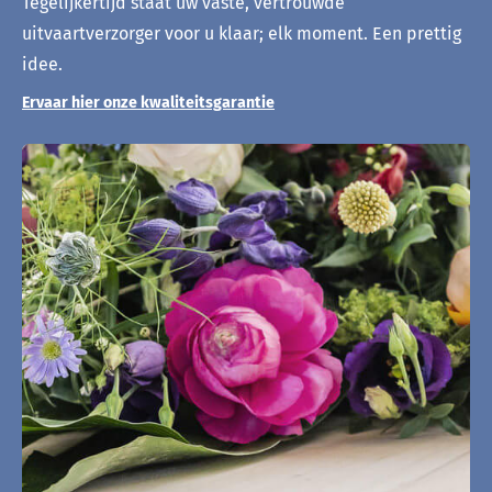
Tegelijkertijd staat uw vaste, vertrouwde
uitvaartverzorger voor u klaar; elk moment. Een prettig
idee.
Ervaar hier onze kwaliteitsgarantie