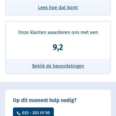
Lees hoe dat komt
Onze klanten waarderen ons met een
9,2
Bekijk de beoordelingen
Op dit moment hulp nodig?
033 - 203 01 50