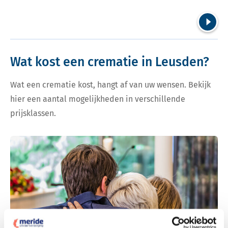
Volgend
Wat kost een crematie in Leusden?
Wat een crematie kost, hangt af van uw wensen. Bekijk
hier een aantal mogelijkheden in verschillende
prijsklassen.
Bekijk tarieven voor crematie