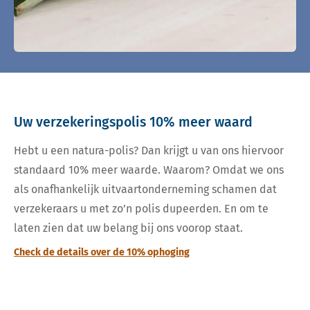
Uw verzekeringspolis 10% meer waard
Hebt u een natura-polis? Dan krijgt u van ons hiervoor
standaard 10% meer waarde. Waarom? Omdat we ons
als onafhankelijk uitvaartonderneming schamen dat
verzekeraars u met zo’n polis dupeerden. En om te
laten zien dat uw belang bij ons voorop staat.
Check de details over de 10% ophoging