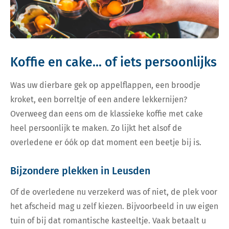
Koffie en cake... of iets persoonlijks
Was uw dierbare gek op appelflappen, een broodje
kroket, een borreltje of een andere lekkernijen?
Overweeg dan eens om de klassieke koffie met cake
heel persoonlijk te maken. Zo lijkt het alsof de
overledene er óók op dat moment een beetje bij is.
Bijzondere plekken in Leusden
Of de overledene nu verzekerd was of niet, de plek voor
het afscheid mag u zelf kiezen. Bijvoorbeeld in uw eigen
tuin of bij dat romantische kasteeltje. Vaak betaalt u