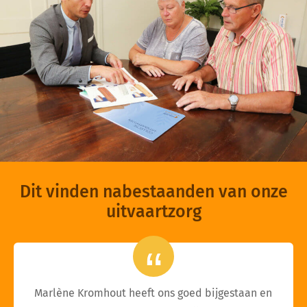
Dit vinden nabestaanden van onze
uitvaartzorg
Marlène Kromhout heeft ons goed bijgestaan en