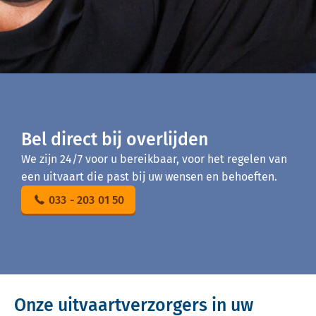
Bel direct bij overlijden
We zijn 24/7 voor u bereikbaar, voor het regelen van
een uitvaart die past bij uw wensen en behoeften.
033 - 203 01 50
Onze uitvaartverzorgers in uw