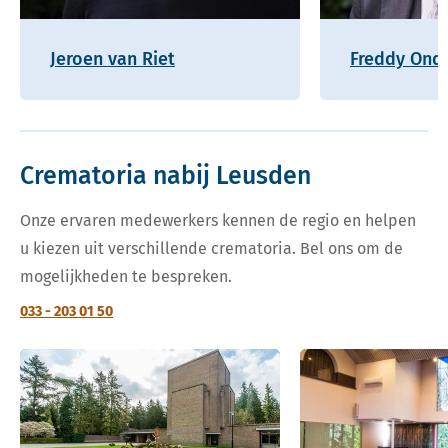
Jeroen van Riet
Freddy Onde
Crematoria nabij Leusden
Onze ervaren medewerkers kennen de regio en helpen
u kiezen uit verschillende crematoria. Bel ons om de
mogelijkheden te bespreken.
033 - 203 01 50