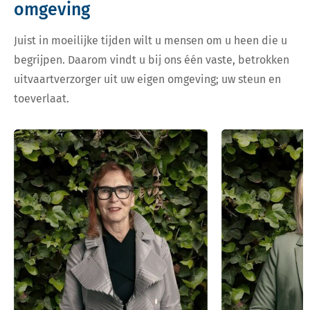
omgeving
Juist in moeilijke tijden wilt u mensen om u heen die u
begrijpen. Daarom vindt u bij ons één vaste, betrokken
uitvaartverzorger uit uw eigen omgeving; uw steun en
toeverlaat.