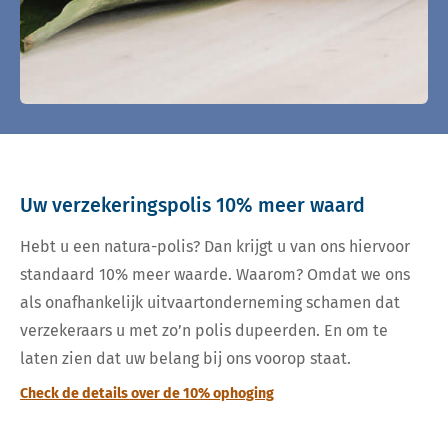
Uw verzekeringspolis 10% meer waard
Hebt u een natura-polis? Dan krijgt u van ons hiervoor
standaard 10% meer waarde. Waarom? Omdat we ons
als onafhankelijk uitvaartonderneming schamen dat
verzekeraars u met zo’n polis dupeerden. En om te
laten zien dat uw belang bij ons voorop staat.
Check de details over de 10% ophoging