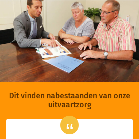
Dit vinden nabestaanden van onze
uitvaartzorg