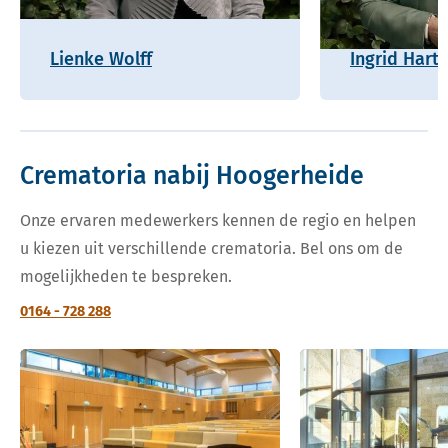
Lienke Wolff
Ingrid Hart
Crematoria nabij Hoogerheide
Onze ervaren medewerkers kennen de regio en helpen
u kiezen uit verschillende crematoria. Bel ons om de
mogelijkheden te bespreken.
0164 - 728 288