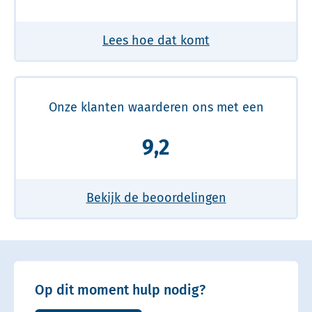
Lees hoe dat komt
Onze klanten waarderen ons met een
9,2
Bekijk de beoordelingen
Op dit moment hulp nodig?