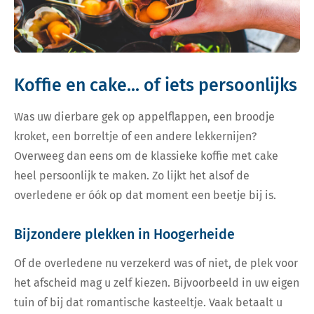
Koffie en cake... of iets persoonlijks
Was uw dierbare gek op appelflappen, een broodje
kroket, een borreltje of een andere lekkernijen?
Overweeg dan eens om de klassieke koffie met cake
heel persoonlijk te maken. Zo lijkt het alsof de
overledene er óók op dat moment een beetje bij is.
Bijzondere plekken in Hoogerheide
Of de overledene nu verzekerd was of niet, de plek voor
het afscheid mag u zelf kiezen. Bijvoorbeeld in uw eigen
tuin of bij dat romantische kasteeltje. Vaak betaalt u