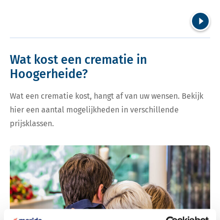
Volgend
Wat kost een crematie in
Hoogerheide?
Wat een crematie kost, hangt af van uw wensen. Bekijk
hier een aantal mogelijkheden in verschillende
prijsklassen.
Bekijk tarieven voor crematie