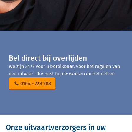
Bel direct bij overlijden
We zijn 24/7 voor u bereikbaar, voor het regelen van
een uitvaart die past bij uw wensen en behoeften.
0164 - 728 288
Onze uitvaartverzorgers in uw