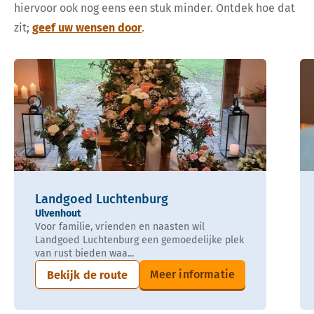
hiervoor ook nog eens een stuk minder. Ontdek hoe dat
zit;
geef uw wensen door
.
Landgoed Luchtenburg
Ulvenhout
Voor familie, vrienden en naasten wil
Landgoed Luchtenburg een gemoedelijke plek
van rust bieden waa...
Meer informatie
Bekijk de route