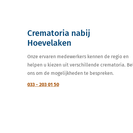
Crematoria nabij
Hoevelaken
Onze ervaren medewerkers kennen de regio en
helpen u kiezen uit verschillende crematoria. Be
ons om de mogelijkheden te bespreken.
033 - 203 01 50