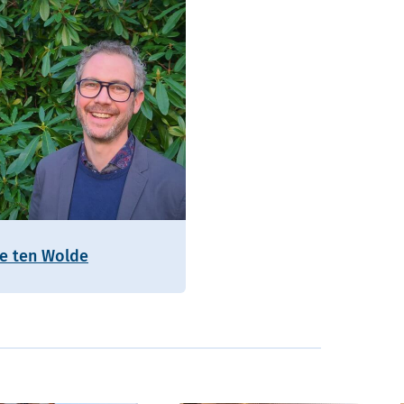
ie ten Wolde