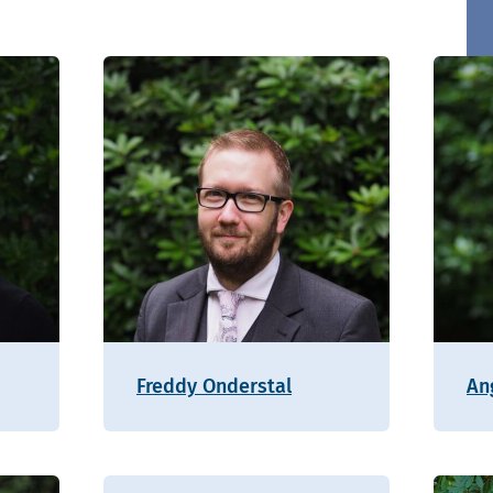
Freddy Onderstal
An