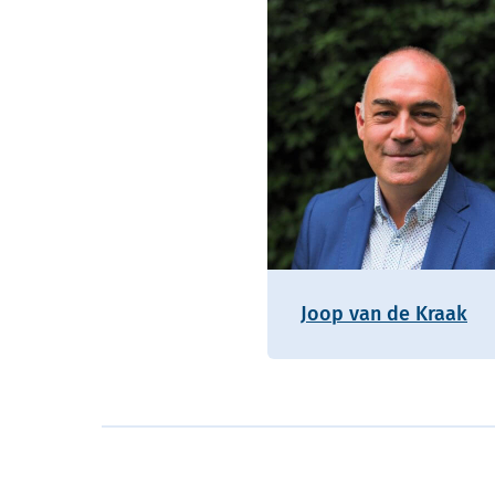
Joop van de Kraak