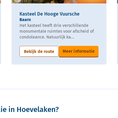
Kasteel De Hooge Vuursche
Baarn
Het kasteel heeft drie verschillende
monumentale ruimtes voor afscheid of
condoleance. Natuurlijk ka...
Meer informatie
Bekijk de route
ie in Hoevelaken?