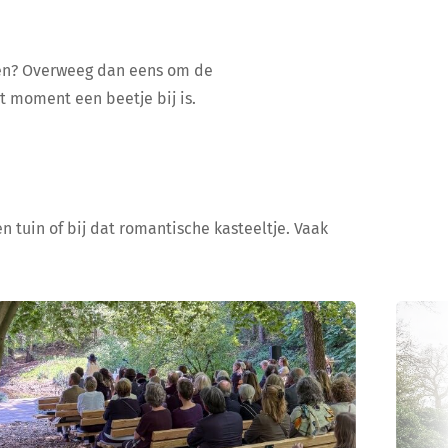
ijen? Overweeg dan eens om de
at moment een beetje bij is.
n tuin of bij dat romantische kasteeltje. Vaak