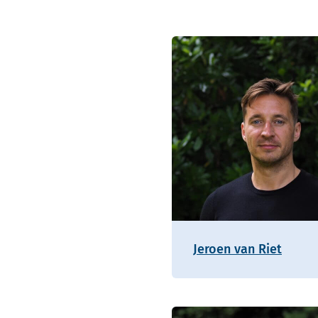
Jeroen van Riet