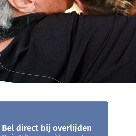
Bel direct bij overlijden