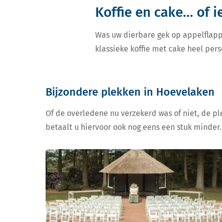
Koffie en cake... of 
Was uw dierbare gek op appelflapp
klassieke koffie met cake heel pers
Bijzondere plekken in Hoevelaken
Of de overledene nu verzekerd was of niet, de ple
betaalt u hiervoor ook nog eens een stuk minder.