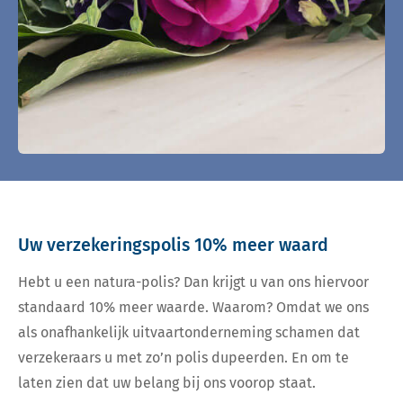
Uw verzekeringspolis 10% meer waard
Hebt u een natura-polis? Dan krijgt u van ons hiervoor
standaard 10% meer waarde. Waarom? Omdat we ons
als onafhankelijk uitvaartonderneming schamen dat
verzekeraars u met zo’n polis dupeerden. En om te
laten zien dat uw belang bij ons voorop staat.