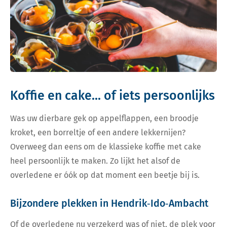
Koffie en cake... of iets persoonlijks
Was uw dierbare gek op appelflappen, een broodje
kroket, een borreltje of een andere lekkernijen?
Overweeg dan eens om de klassieke koffie met cake
heel persoonlijk te maken. Zo lijkt het alsof de
overledene er óók op dat moment een beetje bij is.
Bijzondere plekken in Hendrik‑Ido‑Ambacht
Of de overledene nu verzekerd was of niet, de plek voor