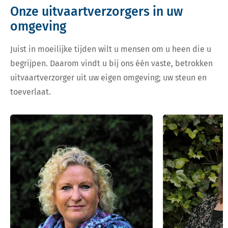
Onze uitvaartverzorgers in uw
omgeving
Juist in moeilijke tijden wilt u mensen om u heen die u
begrijpen. Daarom vindt u bij ons één vaste, betrokken
uitvaartverzorger uit uw eigen omgeving; uw steun en
toeverlaat.