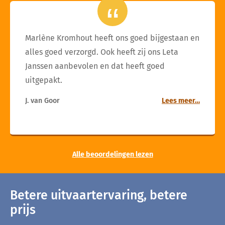
Marlène Kromhout heeft ons goed bijgestaan en
alles goed verzorgd. Ook heeft zij ons Leta
Janssen aanbevolen en dat heeft goed
uitgepakt.
J. van Goor
Lees meer…
Alle beoordelingen lezen
Betere uitvaartervaring, betere
prijs