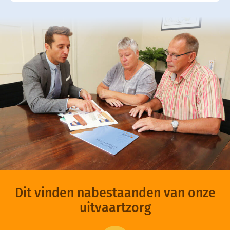
Dit vinden nabestaanden van onze
uitvaartzorg