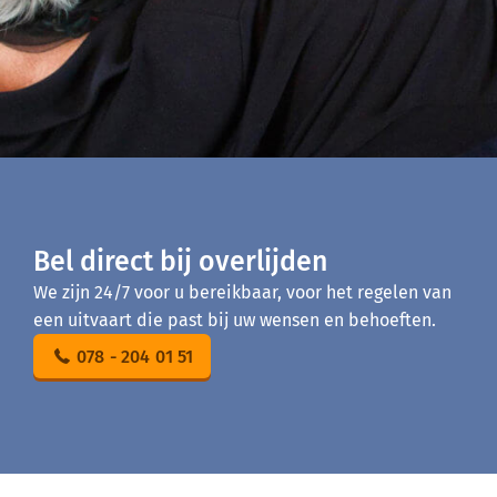
Bel direct bij overlijden
We zijn 24/7 voor u bereikbaar, voor het regelen van
een uitvaart die past bij uw wensen en behoeften.
078 - 204 01 51