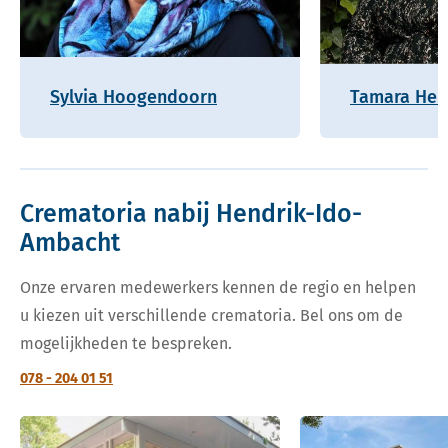
Sylvia Hoogendoorn
Tamara Hel
Crematoria nabij Hendrik-Ido-
Ambacht
Onze ervaren medewerkers kennen de regio en helpen
u kiezen uit verschillende crematoria. Bel ons om de
mogelijkheden te bespreken.
078 - 204 01 51