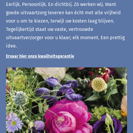
Eerlijk. Persoonlijk. En dichtbij. Zó werken wij. Want
goede uitvaartzorg leveren kan écht met alle vrijheid
voor u om te kiezen, terwijl uw kosten laag blijven.
Tegelijkertijd staat uw vaste, vertrouwde
uitvaartverzorger voor u klaar; elk moment. Een prettig
idee.
Ervaar hier onze kwaliteitsgarantie