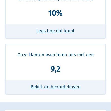
10%
Lees hoe dat komt
Onze klanten waarderen ons met een
9,2
Bekijk de beoordelingen