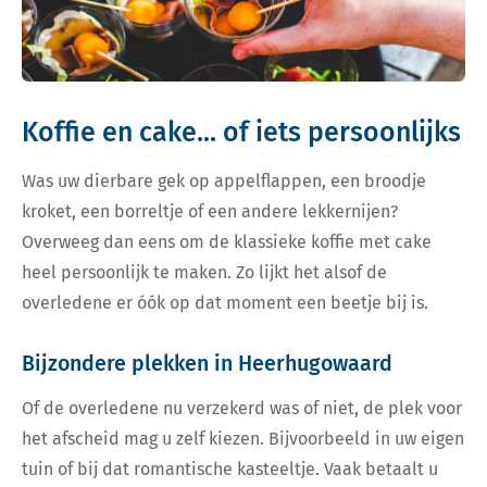
Koffie en cake... of iets persoonlijks
Was uw dierbare gek op appelflappen, een broodje
kroket, een borreltje of een andere lekkernijen?
Overweeg dan eens om de klassieke koffie met cake
heel persoonlijk te maken. Zo lijkt het alsof de
overledene er óók op dat moment een beetje bij is.
Bijzondere plekken in Heerhugowaard
Of de overledene nu verzekerd was of niet, de plek voor
het afscheid mag u zelf kiezen. Bijvoorbeeld in uw eigen
tuin of bij dat romantische kasteeltje. Vaak betaalt u