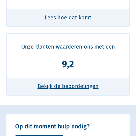
Lees hoe dat komt
Onze klanten waarderen ons met een
9,2
Bekijk de beoordelingen
Op dit moment hulp nodig?