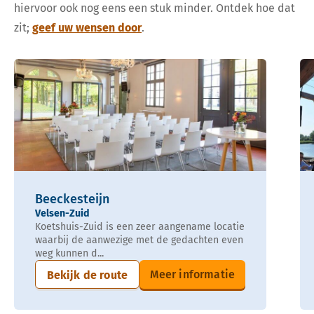
hiervoor ook nog eens een stuk minder. Ontdek hoe dat
zit;
geef uw wensen door
.
Beeckesteijn
Velsen-Zuid
Koetshuis-Zuid is een zeer aangename locatie
waarbij de aanwezige met de gedachten even
weg kunnen d...
Meer informatie
Bekijk de route