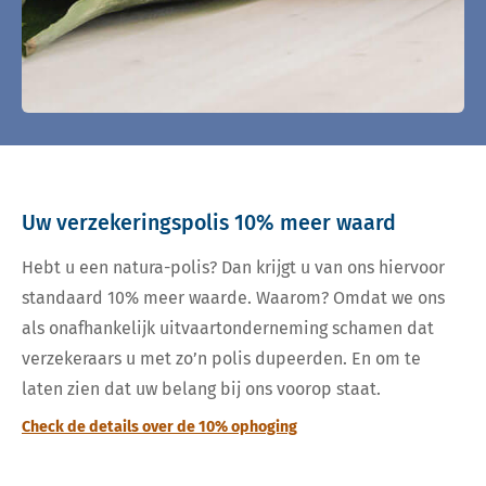
Uw verzekeringspolis 10% meer waard
Hebt u een natura-polis? Dan krijgt u van ons hiervoor
standaard 10% meer waarde. Waarom? Omdat we ons
als onafhankelijk uitvaartonderneming schamen dat
verzekeraars u met zo’n polis dupeerden. En om te
laten zien dat uw belang bij ons voorop staat.
Check de details over de 10% ophoging