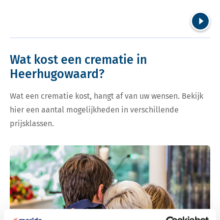
Volgend
Wat kost een crematie in
Heerhugowaard?
Wat een crematie kost, hangt af van uw wensen. Bekijk
hier een aantal mogelijkheden in verschillende
prijsklassen.
Bekijk tarieven voor crematie