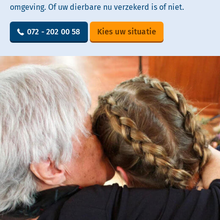
omgeving. Of uw dierbare nu verzekerd is of niet.
072 - 202 00 58
Kies uw situatie