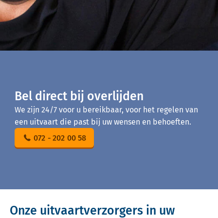
Bel direct bij overlijden
We zijn 24/7 voor u bereikbaar, voor het regelen van
een uitvaart die past bij uw wensen en behoeften.
072 - 202 00 58
Onze uitvaartverzorgers in uw