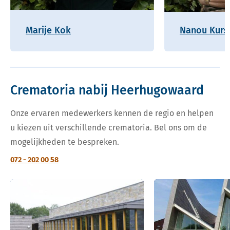
Marije Kok
Nanou Kurs
Crematoria nabij Heerhugowaard
Onze ervaren medewerkers kennen de regio en helpen
u kiezen uit verschillende crematoria. Bel ons om de
mogelijkheden te bespreken.
072 - 202 00 58