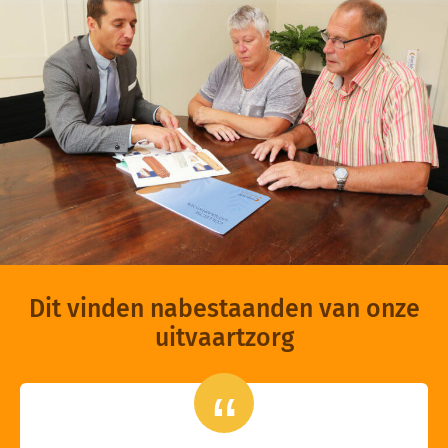
Dit vinden nabestaanden van onze
uitvaartzorg