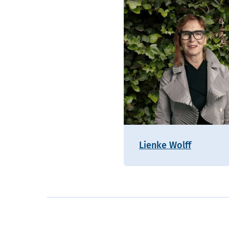
Lienke Wolff