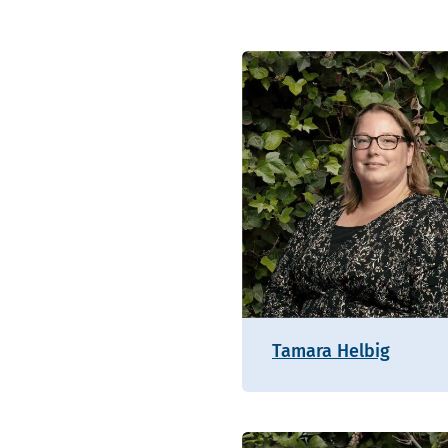
Tamara Helbig