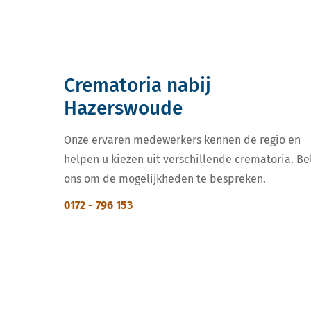
Crematoria nabij
Hazerswoude
Onze ervaren medewerkers kennen de regio en
helpen u kiezen uit verschillende crematoria. Be
ons om de mogelijkheden te bespreken.
0172 - 796 153