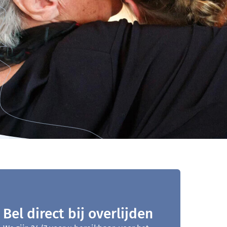
Bel direct bij overlijden