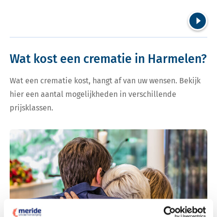
Volgend
Wat kost een crematie in Harmelen?
Wat een crematie kost, hangt af van uw wensen. Bekijk
hier een aantal mogelijkheden in verschillende
prijsklassen.
Bekijk tarieven voor crematie