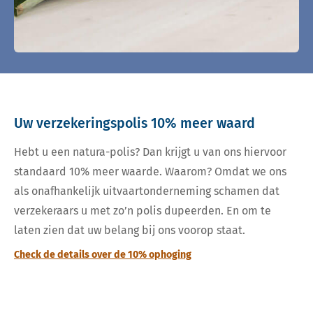
Uw verzekeringspolis 10% meer waard
Hebt u een natura-polis? Dan krijgt u van ons hiervoor
standaard 10% meer waarde. Waarom? Omdat we ons
als onafhankelijk uitvaartonderneming schamen dat
verzekeraars u met zo’n polis dupeerden. En om te
laten zien dat uw belang bij ons voorop staat.
Check de details over de 10% ophoging