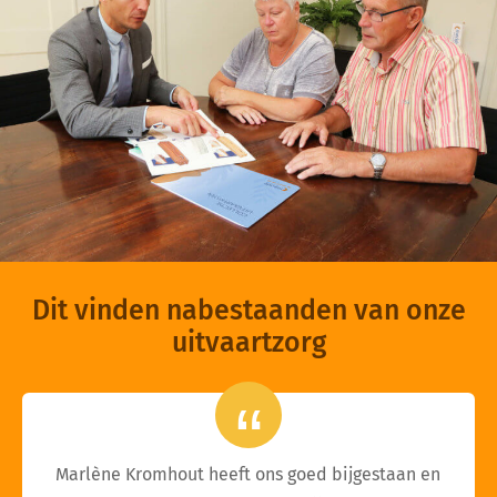
Dit vinden nabestaanden van onze
uitvaartzorg
Marlène Kromhout heeft ons goed bijgestaan en