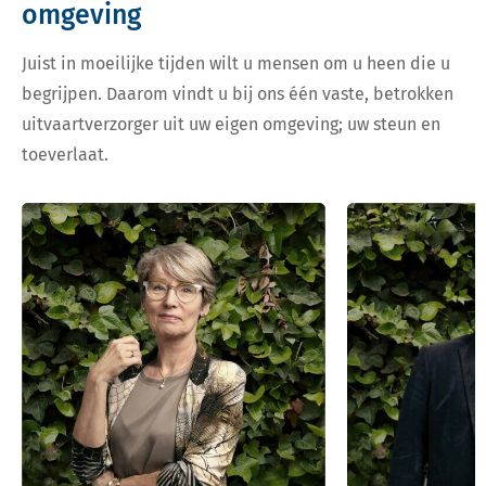
omgeving
Juist in moeilijke tijden wilt u mensen om u heen die u
begrijpen. Daarom vindt u bij ons één vaste, betrokken
uitvaartverzorger uit uw eigen omgeving; uw steun en
toeverlaat.