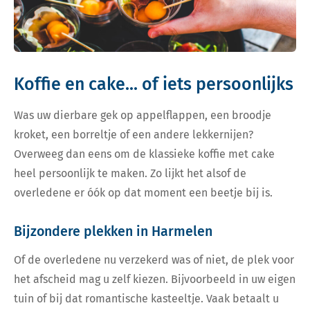
Koffie en cake... of iets persoonlijks
Was uw dierbare gek op appelflappen, een broodje
kroket, een borreltje of een andere lekkernijen?
Overweeg dan eens om de klassieke koffie met cake
heel persoonlijk te maken. Zo lijkt het alsof de
overledene er óók op dat moment een beetje bij is.
Bijzondere plekken in Harmelen
Of de overledene nu verzekerd was of niet, de plek voor
het afscheid mag u zelf kiezen. Bijvoorbeeld in uw eigen
tuin of bij dat romantische kasteeltje. Vaak betaalt u