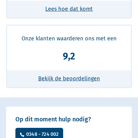
Lees hoe dat komt
Onze klanten waarderen ons met een
9,2
Bekijk de beoordelingen
Op dit moment hulp nodig?
0348 - 724 002