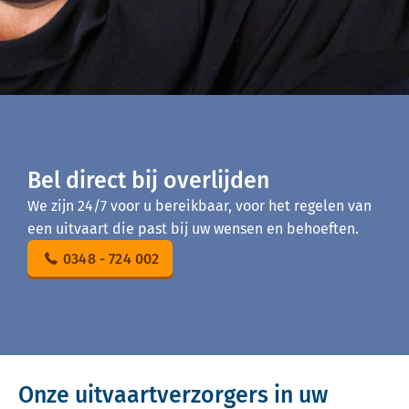
Bel direct bij overlijden
We zijn 24/7 voor u bereikbaar, voor het regelen van
een uitvaart die past bij uw wensen en behoeften.
0348 - 724 002
Onze uitvaartverzorgers in uw