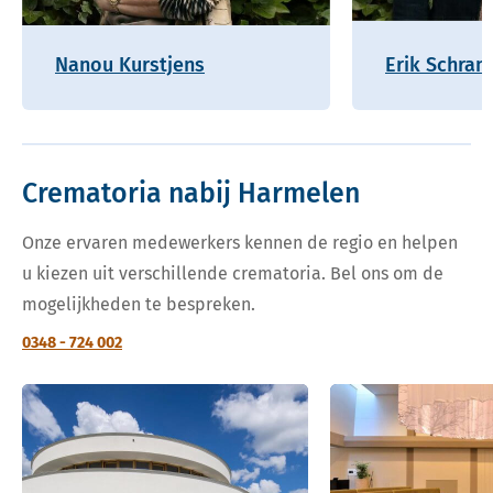
Nanou Kurstjens
Erik Schram
Crematoria nabij Harmelen
Onze ervaren medewerkers kennen de regio en helpen
u kiezen uit verschillende crematoria. Bel ons om de
mogelijkheden te bespreken.
0348 - 724 002