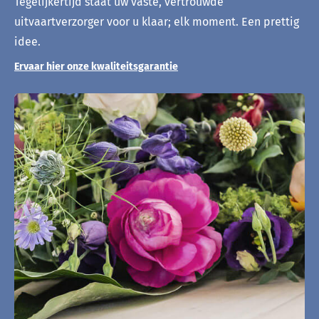
Tegelijkertijd staat uw vaste, vertrouwde
uitvaartverzorger voor u klaar; elk moment. Een prettig
idee.
Ervaar hier onze kwaliteitsgarantie